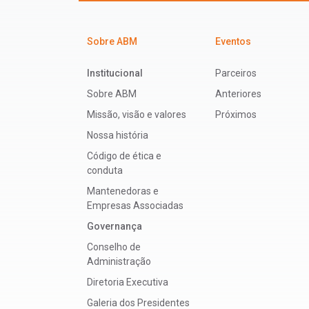
Sobre ABM
Eventos
Institucional
Parceiros
Sobre ABM
Anteriores
Missão, visão e valores
Próximos
Nossa história
Código de ética e
conduta
Mantenedoras e
Empresas Associadas
Governança
Conselho de
Administração
Diretoria Executiva
Galeria dos Presidentes