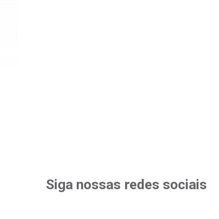
Siga nossas redes sociais