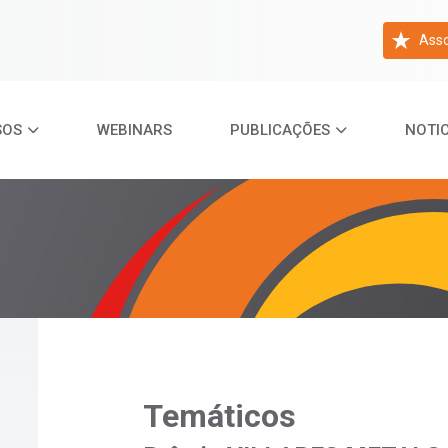
Asso
SOS
WEBINARS
PUBLICAÇÕES
NOTIC
Temáticos