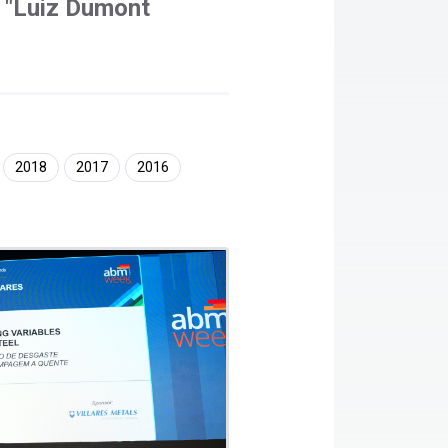
"Luiz Dumont
2018
2017
2016