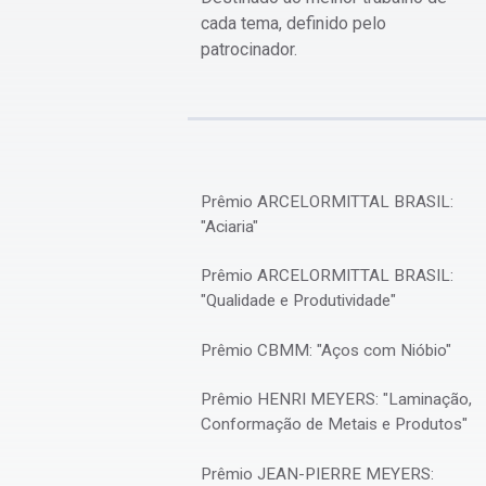
cada tema, definido pelo
patrocinador.
Prêmio ARCELORMITTAL BRASIL:
"Aciaria"
Prêmio ARCELORMITTAL BRASIL:
"Qualidade e Produtividade"
Prêmio CBMM: "Aços com Nióbio"
Prêmio HENRI MEYERS: "Laminação,
Conformação de Metais e Produtos"
Prêmio JEAN-PIERRE MEYERS: