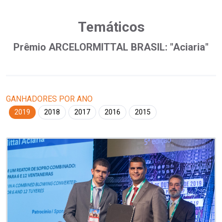
Temáticos
Prêmio ARCELORMITTAL BRASIL: "Aciaria"
GANHADORES POR ANO
2019
2018
2017
2016
2015