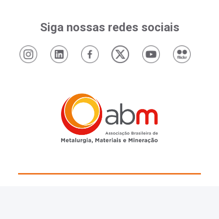
Siga nossas redes sociais