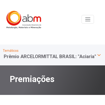
Temáticos
Prêmio ARCELORMITTAL BRASIL: "Aciaria"
Premiações