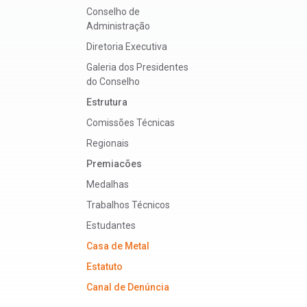
Conselho de
Administração
Diretoria Executiva
Galeria dos Presidentes
do Conselho
Estrutura
Comissões Técnicas
Regionais
Premiacões
Medalhas
Trabalhos Técnicos
Estudantes
Casa de Metal
Estatuto
Canal de Denúncia