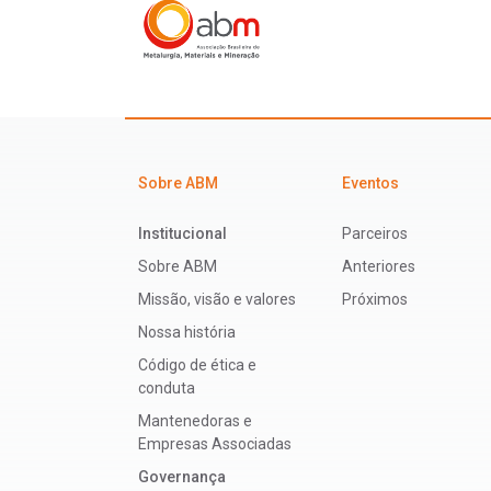
Sobre ABM
Eventos
Institucional
Parceiros
Sobre ABM
Anteriores
Missão, visão e valores
Próximos
Nossa história
Código de ética e
conduta
Mantenedoras e
Empresas Associadas
Governança