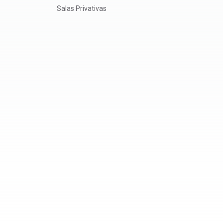
Salas Privativas