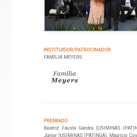
INSTITUIDOR/PATROCINADOR
FAMÍLIA MEYERS
PREMIADO
Beatriz Fausta Gandra (USIMINAS IPATIN
Júnior (USIMINAS IPATINGA), Maurício Cov