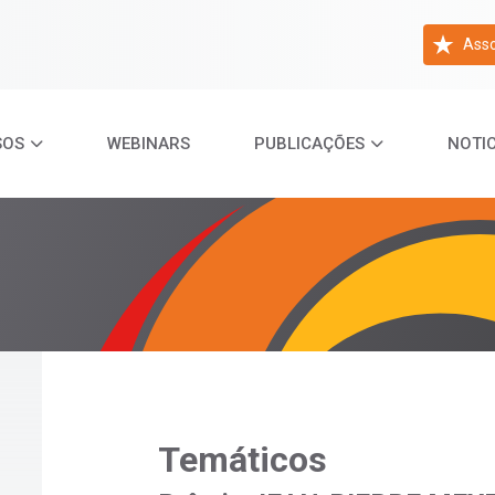
Asso
SOS
WEBINARS
PUBLICAÇÕES
NOTIC
Temáticos