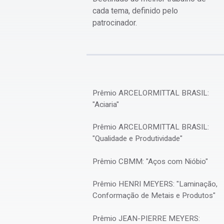
cada tema, definido pelo
patrocinador.
Prêmio ARCELORMITTAL BRASIL:
"Aciaria"
Prêmio ARCELORMITTAL BRASIL:
"Qualidade e Produtividade"
Prêmio CBMM: "Aços com Nióbio"
Prêmio HENRI MEYERS: "Laminação,
Conformação de Metais e Produtos"
Prêmio JEAN-PIERRE MEYERS: