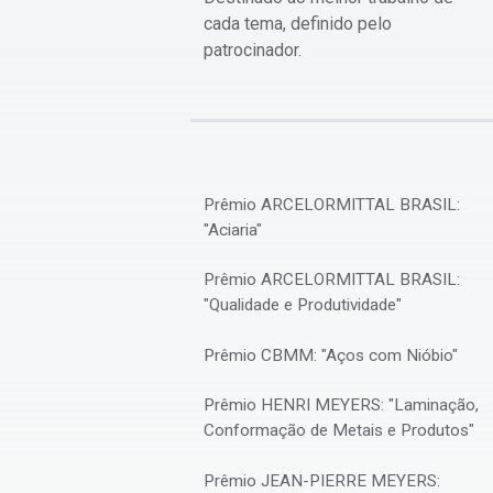
cada tema, definido pelo
patrocinador.
Prêmio ARCELORMITTAL BRASIL:
"Aciaria"
Prêmio ARCELORMITTAL BRASIL:
"Qualidade e Produtividade"
Prêmio CBMM: "Aços com Nióbio"
Prêmio HENRI MEYERS: "Laminação,
Conformação de Metais e Produtos"
Prêmio JEAN-PIERRE MEYERS: