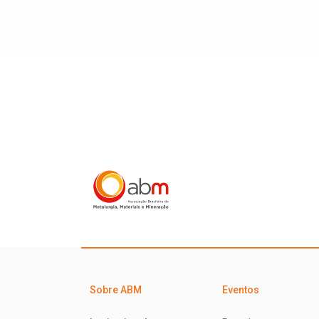
Sobre ABM
Eventos