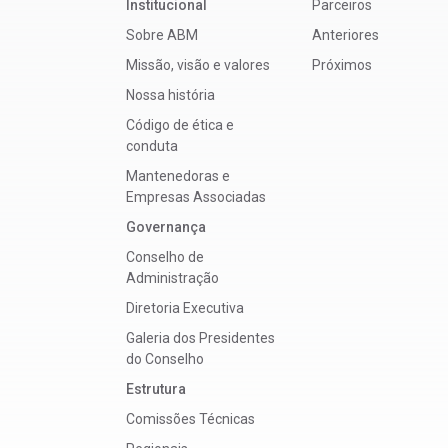
Institucional
Parceiros
Sobre ABM
Anteriores
Missão, visão e valores
Próximos
Nossa história
Código de ética e
conduta
Mantenedoras e
Empresas Associadas
Governança
Conselho de
Administração
Diretoria Executiva
Galeria dos Presidentes
do Conselho
Estrutura
Comissões Técnicas