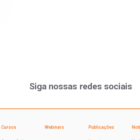
Siga nossas redes sociais
Cursos
Webinars
Publicações
Not