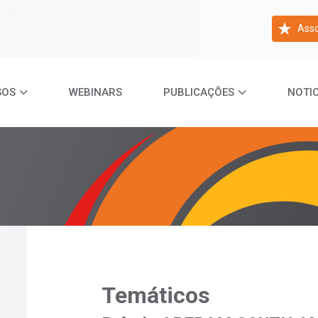
Asso
SOS
WEBINARS
PUBLICAÇÕES
NOTIC
Temáticos