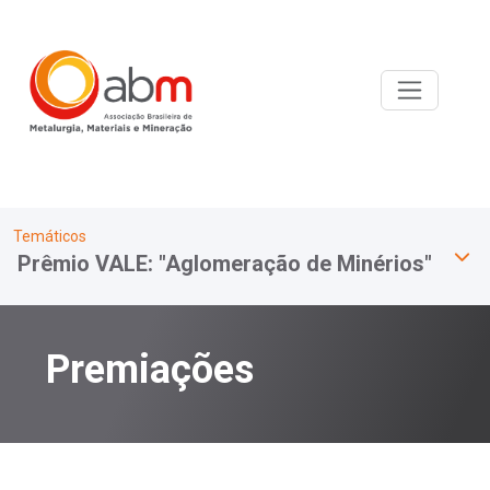
Temáticos
Prêmio VALE: "Aglomeração de Minérios"
Premiações