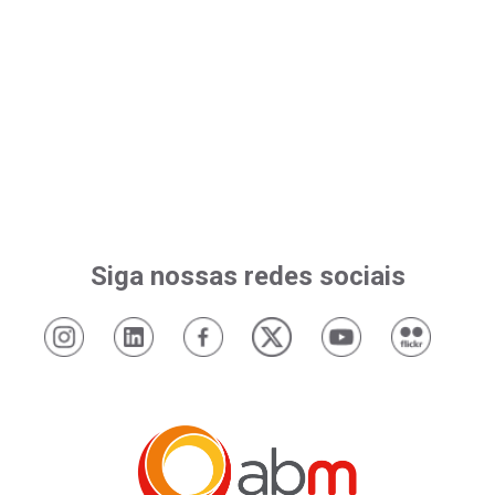
Siga nossas redes sociais