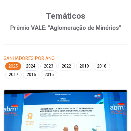
Temáticos
Prêmio VALE: "Aglomeração de Minérios"
GANHADORES POR ANO
2025
2024
2023
2022
2019
2018
2017
2016
2015