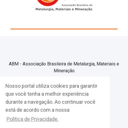
ABM - Associação Brasileira de Metalurgia, Materiais e
Mineração
Nosso portal utiliza cookies para garantir
Associe-se
que você tenha a melhor experiência
durante a navegação. Ao continuar você
Fazer Login
está de acordo com a nossa
Política de Privacidade.