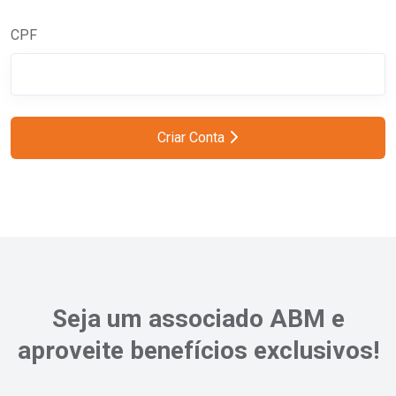
CPF
Criar Conta
Seja um associado ABM e
aproveite benefícios exclusivos!