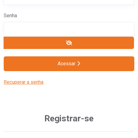
Senha
Acessar
Recuperar a senha
Registrar-se