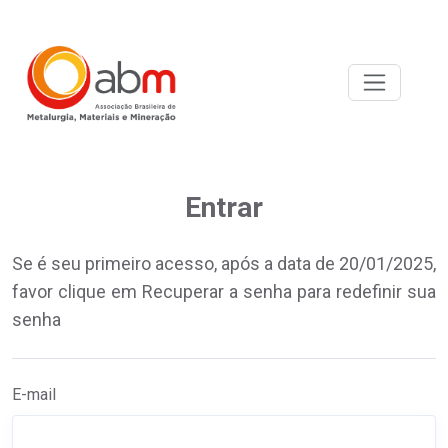
Entrar
Se é seu primeiro acesso, após a data de 20/01/2025,
favor clique em Recuperar a senha para redefinir sua
senha
E-mail