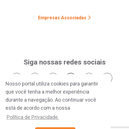
Empresas Associadas
Siga nossas redes sociais
Nosso portal utiliza cookies para garantir
que você tenha a melhor experiência
durante a navegação. Ao continuar você
está de acordo com a nossa
Política de Privacidade.