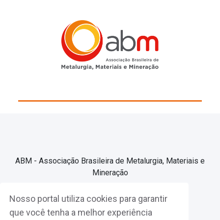
ABM - Associação Brasileira de Metalurgia, Materiais e
Mineração
Nosso portal utiliza cookies para garantir
Associe-se
que você tenha a melhor experiência