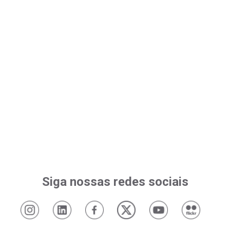
Siga nossas redes sociais