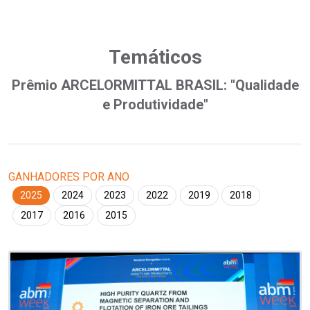
Temáticos
Prêmio ARCELORMITTAL BRASIL: "Qualidade
e Produtividade"
GANHADORES POR ANO
2025
2024
2023
2022
2019
2018
2017
2016
2015