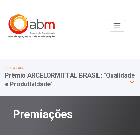
Temáticos
Prêmio ARCELORMITTAL BRASIL: "Qualidade
e Produtividade"
Premiações