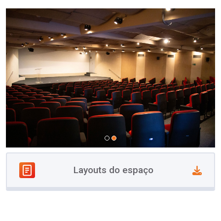
Layouts do espaço