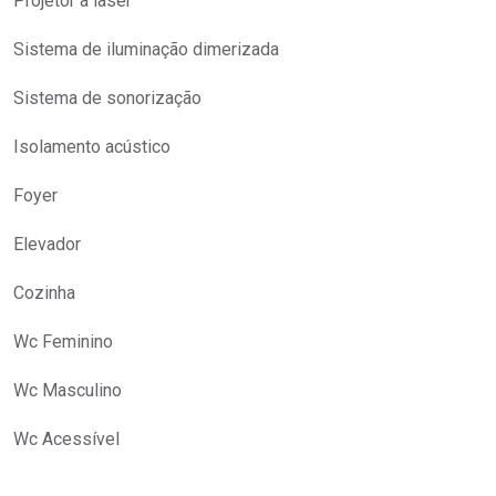
Projetor a laser
Sistema de iluminação dimerizada
Sistema de sonorização
Isolamento acústico
Foyer
Elevador
Cozinha
Wc Feminino
Wc Masculino
Wc Acessível