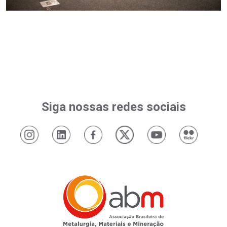
Siga nossas redes sociais