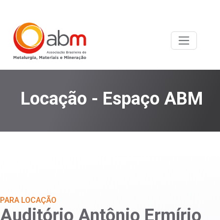
Locação - Espaço ABM
PARA LOCAÇÃO
Auditório Antônio Ermírio