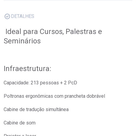
DETALHES
Ideal para
Cursos, Palestras e
Seminários
Infraestrutura
:
Capacidade: 213 pessoas + 2 PcD
Poltronas ergonômicas com prancheta dobrável
Cabine de tradução simultânea
Cabine de som