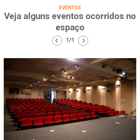
EVENTOS
Veja alguns eventos ocorridos no
espaço
1/1