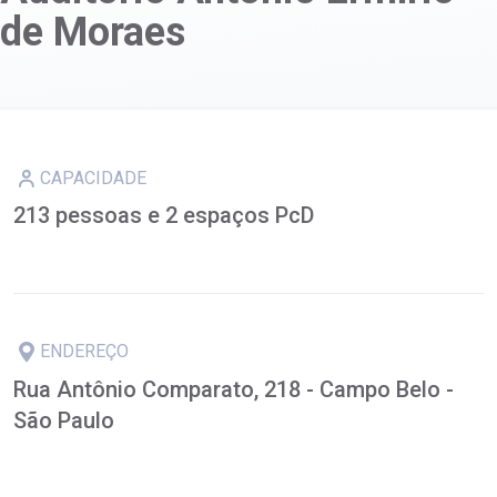
de Moraes
CAPACIDADE
213 pessoas e 2 espaços PcD
ENDEREÇO
Rua Antônio Comparato, 218 - Campo Belo -
São Paulo