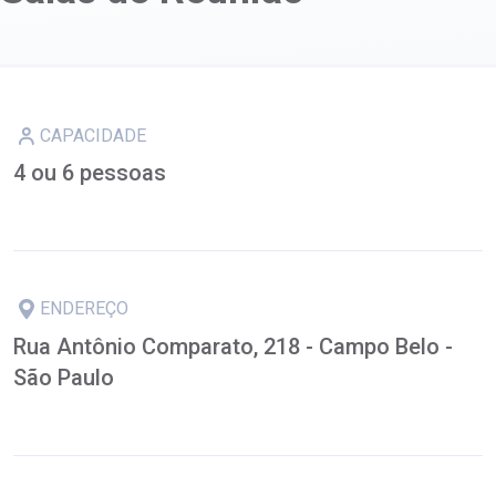
CAPACIDADE
4 ou 6 pessoas
ENDEREÇO
Rua Antônio Comparato, 218 - Campo Belo -
São Paulo