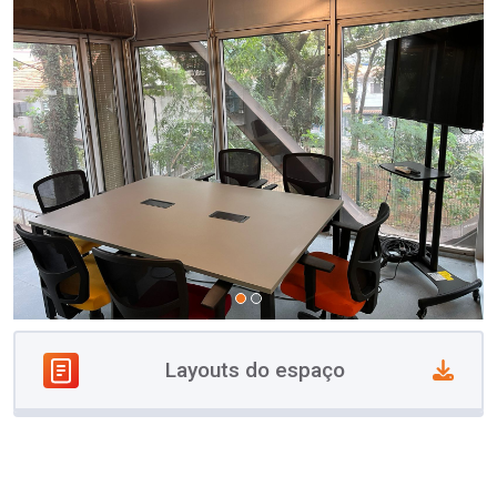
Layouts do espaço