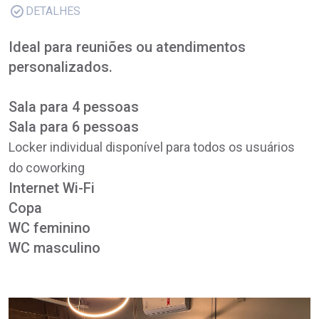
DETALHES
Ideal para reuniões ou atendimentos
personalizados.
Sala para 4 pessoas
Sala para 6 pessoas
Locker individual disponível para todos os usuários
do coworking
Internet Wi-Fi
Copa
WC feminino
WC masculino