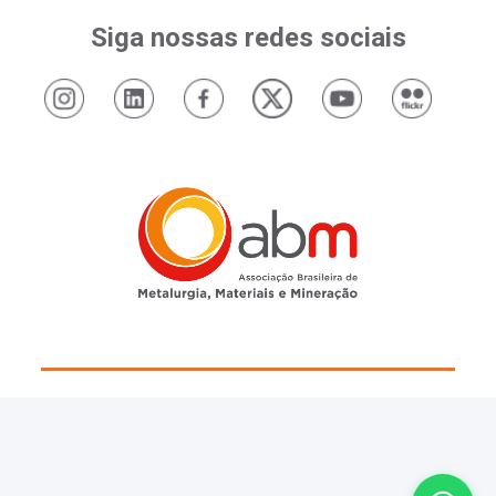
Siga nossas redes sociais