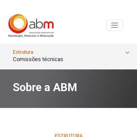
Estrutura
Comissões técnicas
Sobre a ABM
ESTRUTURA