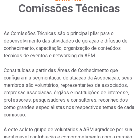
Comissões Técnicas
As Comissões Técnicas são o principal pilar para o
desenvolvimento das atividades de geração e difusão de
conhecimento, capacitação, organização de conteúdos
técnicos de eventos e networking da ABM.
Constituídas a partir das Áreas de Conhecimento que
configuram a segmentação de atuação da Associação, seus
membros são voluntários, representantes de associados,
empresas associadas, órgãos e instituições de interesse,
professores, pesquisadores e consultores, reconhecidos
como grandes especialistas nos respectivos temas de cada
comissão.
A este seleto grupo de voluntários a ABM agradece por sua
inestimável contribuição e comprometimento com a missão