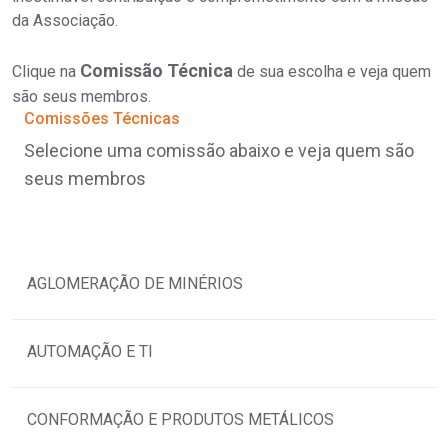
da Associação.
Comissão Técnica
Clique na
de sua escolha e veja quem
são seus membros.
Comissões Técnicas
Selecione uma comissão abaixo e veja quem são
seus membros
AGLOMERAÇÃO DE MINÉRIOS
AUTOMAÇÃO E TI
CONFORMAÇÃO E PRODUTOS METÁLICOS