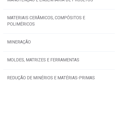
MATERIAIS CERÂMICOS, COMPÓSITOS E
POLIMÉRICOS
MINERAÇÃO
MOLDES, MATRIZES E FERRAMENTAS
REDUÇÃO DE MINÉRIOS E MATÉRIAS-PRIMAS