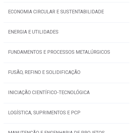
ECONOMIA CIRCULAR E SUSTENTABILIDADE
ENERGIA E UTILIDADES
FUNDAMENTOS E PROCESSOS METALÚRGICOS
FUSÃO, REFINO E SOLIDIFICAÇÃO
INICIAÇÃO CIENTÍFICO-TECNOLÓGICA
LOGÍSTICA, SUPRIMENTOS E PCP
MANUTENÇÃO E ENGENHARIA DE PROJETOS