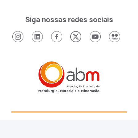
Siga nossas redes sociais