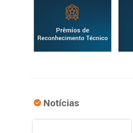
Notícias