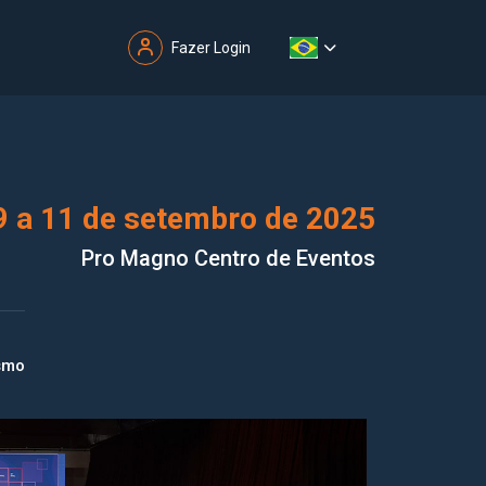
Fazer Login
 a 11 de setembro de 2025
Pro Magno Centro de Eventos
smo