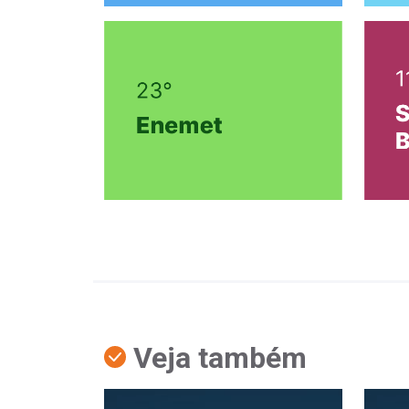
Veja também