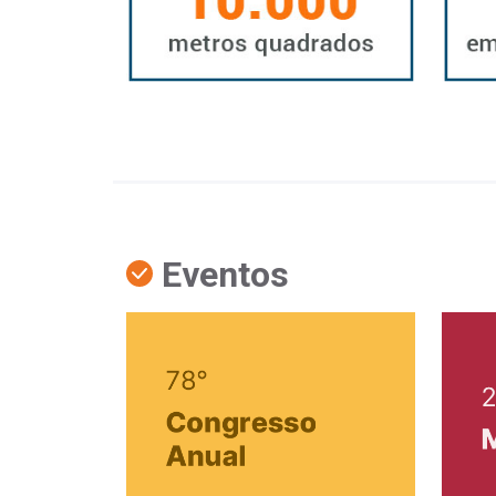
Eventos