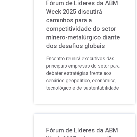
Fórum de Líderes da ABM
Week 2025 discutirá
caminhos para a
competitividade do setor
mínero-metalúrgico diante
dos desafios globais
Encontro reunirá executivos das
principais empresas do setor para
debater estratégias frente aos
cenários geopolítico, econômico,
tecnológico e de sustentabilidade
Fórum de Líderes da ABM