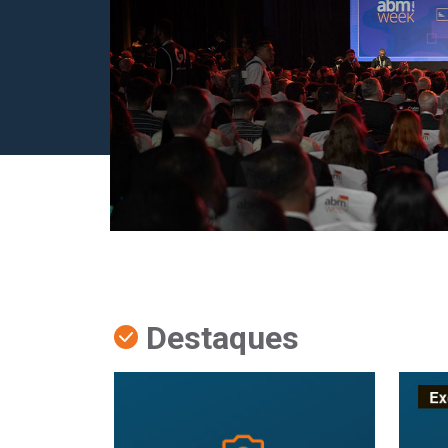
Destaques