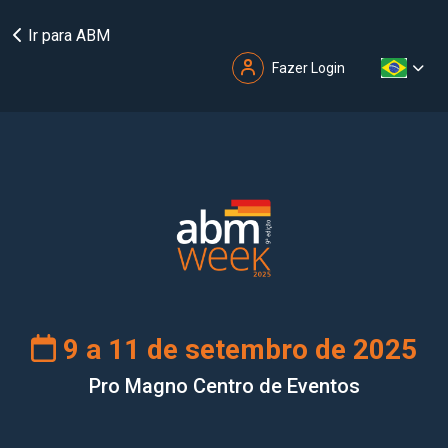
Ir para ABM
Fazer Login
9 a 11 de setembro de 2025
Pro Magno Centro de Eventos