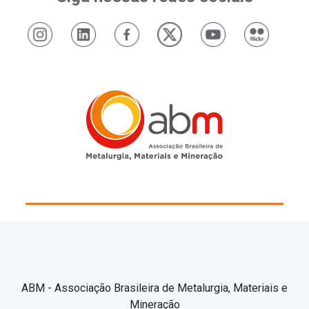
ABM - Associação Brasileira de Metalurgia, Materiais e
Mineração