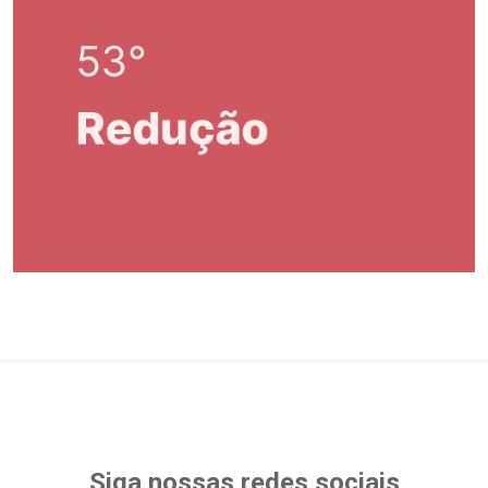
Siga nossas redes sociais