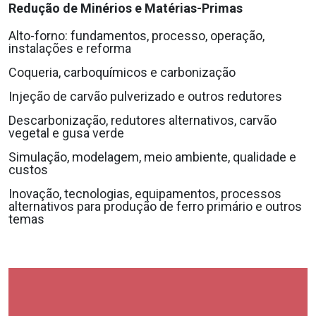
Redução de Minérios e Matérias-Primas
Alto-forno: fundamentos, processo, operação,
instalações e reforma
Coqueria, carboquímicos e carbonização
Injeção de carvão pulverizado e outros redutores
Descarbonização, redutores alternativos, carvão
vegetal e gusa verde
Simulação, modelagem, meio ambiente, qualidade e
custos
Inovação, tecnologias, equipamentos, processos
alternativos para produção de ferro primário e outros
temas