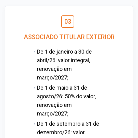
03
ASSOCIADO TITULAR EXTERIOR
De 1 de janeiro a 30 de
abril/26: valor integral,
renovação em
março/2027;
De 1 de maio a 31 de
agosto/26: 50% do valor,
renovação em
março/2027;
De 1 de setembro a 31 de
dezembro/26: valor