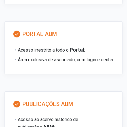
PORTAL ABM
Portal
Acesso irrestrito a todo o
;
Área exclusiva de associado, com login e senha.
PUBLICAÇÕES ABM
Acesso ao acervo histórico de
ABM