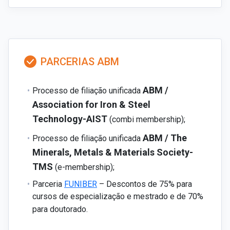
PARCERIAS ABM
ABM /
Processo de filiação unificada
Association for Iron & Steel
Technology-AIST
(combi membership);
ABM / The
Processo de filiação unificada
Minerals, Metals & Materials Society-
TMS
(e-membership);
Parceria
FUNIBER
– Descontos de 75% para
cursos de especialização e mestrado e de 70%
para doutorado.