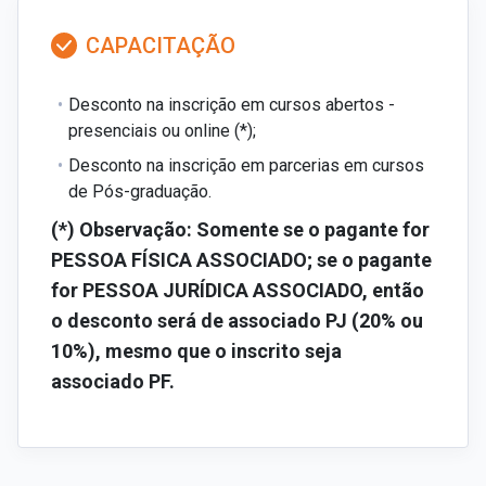
CAPACITAÇÃO
Desconto na inscrição em cursos abertos -
presenciais ou online (*);
Desconto na inscrição em parcerias em cursos
de Pós-graduação.
(*) Observação: Somente se o pagante for
PESSOA FÍSICA ASSOCIADO; se o pagante
for PESSOA JURÍDICA ASSOCIADO, então
o desconto será de associado PJ (20% ou
10%), mesmo que o inscrito seja
associado PF.