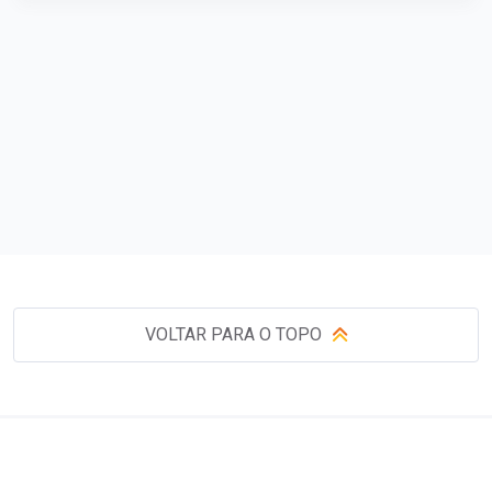
VOLTAR PARA O TOPO