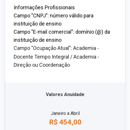
Informações Profissionais
Campo "CNPJ":
número válido para
instituição de ensino
Campo "E-mail comercial":
domínio (@) da
instituição de ensino
Campo "Ocupação Atual":
Academia -
Docente Tempo Integral / Academia -
Direção ou Coordenação
Valores Anuidade
Janeiro a Abril
R$ 454,00