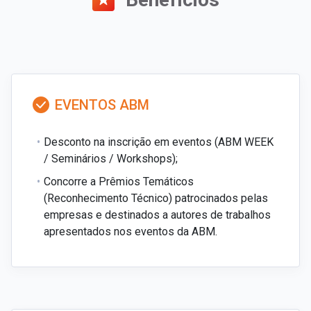
EVENTOS ABM
Desconto na inscrição em eventos (ABM WEEK
/ Seminários / Workshops);
Concorre a Prêmios Temáticos
(Reconhecimento Técnico) patrocinados pelas
empresas e destinados a autores de trabalhos
apresentados nos eventos da ABM.