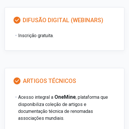
DIFUSÃO DIGITAL (WEBINARS)
Inscrição gratuita.
ARTIGOS TÉCNICOS
OneMine
Acesso integral a
, plataforma que
disponibiliza coleção de artigos e
documentação técnica de renomadas
associações mundiais.