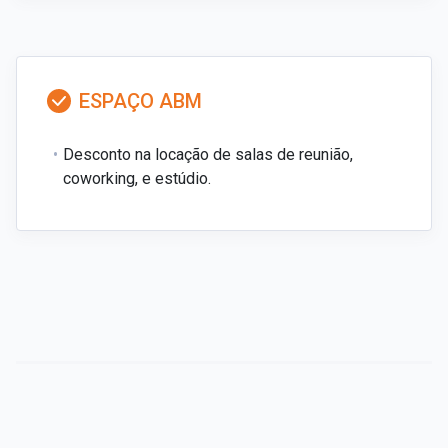
ESPAÇO ABM
Desconto na locação de salas de reunião,
coworking, e estúdio.