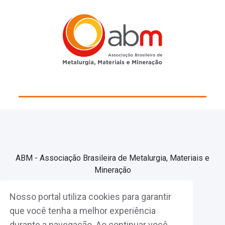
ABM - Associação Brasileira de Metalurgia, Materiais e
Mineração
Nosso portal utiliza cookies para garantir
Associe-se
que você tenha a melhor experiência
durante a navegação. Ao continuar você