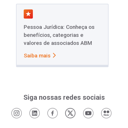
Pessoa Jurídica: Conheça os
benefícios, categorias e
valores de associados ABM
Saiba mais
Siga nossas redes sociais