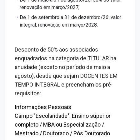
renovação em março/2027;
De 1 de setembro a 31 de dezembro/26: valor
integral, renovação em março/2028.
Desconto de 50% aos associados
enquadrados na categoria de TITULAR na
anuidade (exceto no período de maio a
agosto), desde que sejam DOCENTES EM
TEMPO INTEGRAL e preencham os pré-
requisitos:
Informações Pessoais
Campo "Escolaridade":
Ensino superior
completo / MBA ou Especialização /
Mestrado / Doutorado / Pós Doutorado