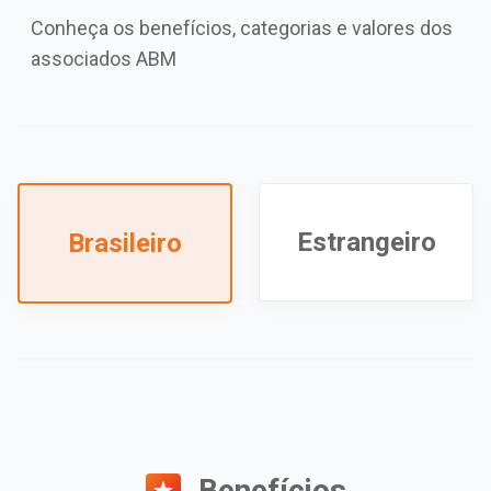
Conheça os benefícios, categorias e valores dos
associados ABM
Estrangeiro
Brasileiro
Benefícios