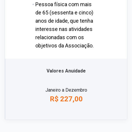
Pessoa física com mais
de 65 (sessenta e cinco)
anos de idade, que tenha
interesse nas atividades
relacionadas com os
objetivos da Associação.
Valores Anuidade
Janeiro a Dezembro
R$ 227,00