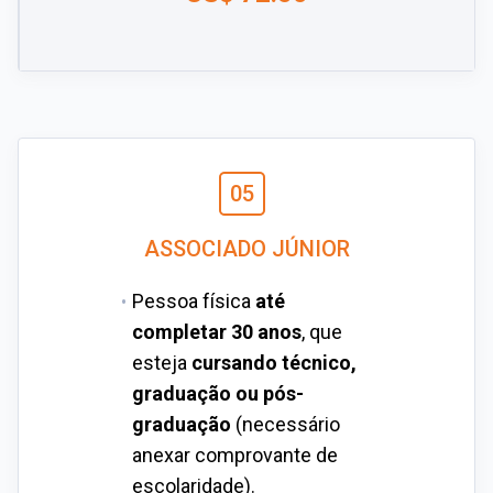
05
ASSOCIADO JÚNIOR
Pessoa física
até
completar 30 anos
, que
esteja
cursando técnico,
graduação ou pós-
graduação
(necessário
anexar comprovante de
escolaridade).