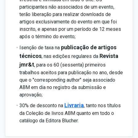
participantes não associados de um evento,
terão liberação para realizar downloads de
artigos exclusivamente do evento em que foi
inscrito, e apenas por um período de 12 meses
após o término do evento;
publicação de artigos
Isenção de taxa na
técnicos
Revista
, nas edições regulares da
jmr&t
, para os 60 (sessenta) primeiros
trabalhos aceitos para publicação no ano, desde
que o "corresponding author" seja associado
ABM em dia no registro da submissão e
aprovação;
Livraria
30% de desconto na
, tanto nos títulos
da Coleção de livros ABM quanto em todo o
catálogo da Editora Blucher.