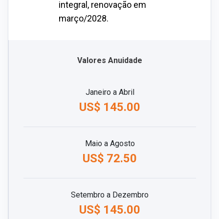
integral, renovação em
março/2028.
Valores Anuidade
Janeiro a Abril
US$ 145.00
Maio a Agosto
US$ 72.50
Setembro a Dezembro
US$ 145.00