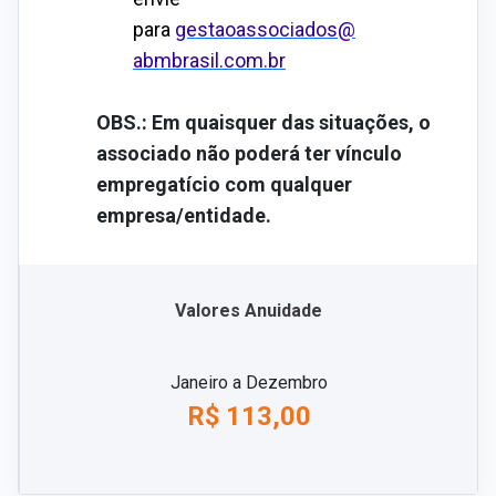
para
gestaoassociados@
abmbrasil.com.br
OBS.: Em quaisquer das situações, o
associado não poderá ter vínculo
empregatício com qualquer
empresa/entidade.
Valores Anuidade
Janeiro a Dezembro
R$ 113,00