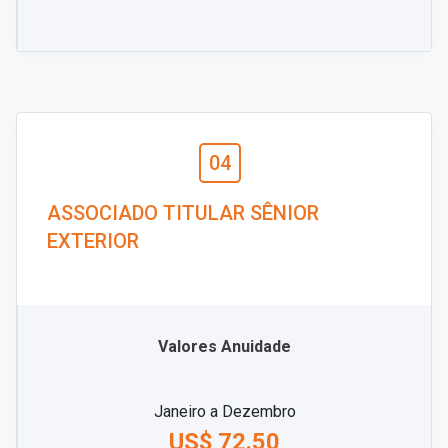
04
ASSOCIADO TITULAR SÊNIOR
EXTERIOR
Valores Anuidade
Janeiro a Dezembro
US$ 72.50