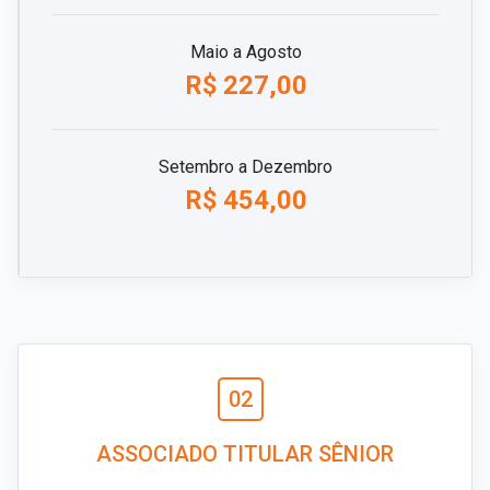
Maio a Agosto
R$ 227,00
Setembro a Dezembro
R$ 454,00
02
ASSOCIADO TITULAR SÊNIOR