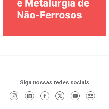
Siga nossas redes sociais