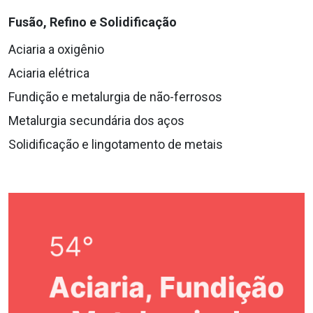
Fusão, Refino e Solidificação
Aciaria a oxigênio
Aciaria elétrica
Fundição e metalurgia de não-ferrosos
Metalurgia secundária dos aços
Solidificação e lingotamento de metais