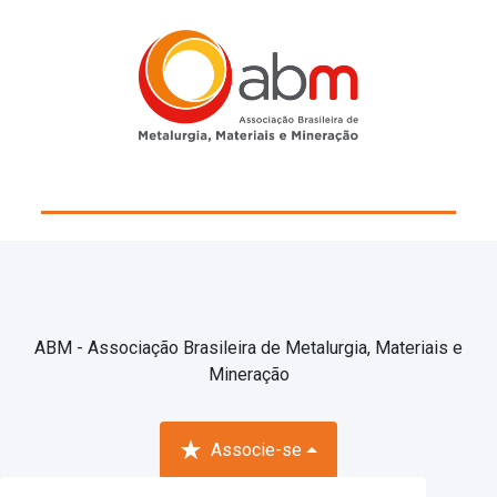
ABM - Associação Brasileira de Metalurgia, Materiais e
Mineração
Associe-se