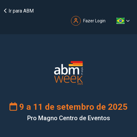
Ir para ABM
Fazer Login
9 a 11 de setembro de 2025
Pro Magno Centro de Eventos