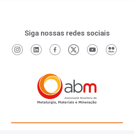
Siga nossas redes sociais