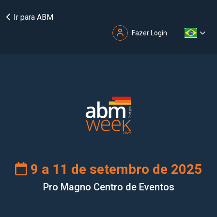
Ir para ABM
Fazer Login
9 a 11 de setembro de 2025
Pro Magno Centro de Eventos