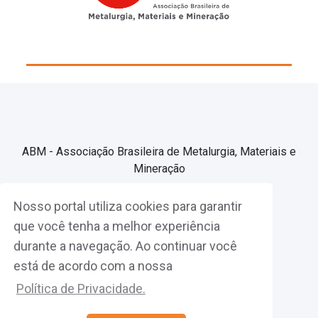
ABM - Associação Brasileira de Metalurgia, Materiais e
Mineração
Nosso portal utiliza cookies para garantir
Associe-se
que você tenha a melhor experiência
durante a navegação. Ao continuar você
Fazer Login
está de acordo com a nossa
Política de Privacidade.