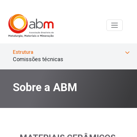
Estrutura
Comissões técnicas
Sobre a ABM