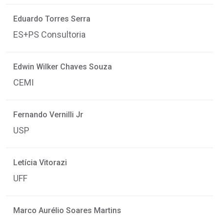
Eduardo Torres Serra
ES+PS Consultoria
Edwin Wilker Chaves Souza
CEMI
Fernando Vernilli Jr
USP
Letícia Vitorazi
UFF
Marco Aurélio Soares Martins