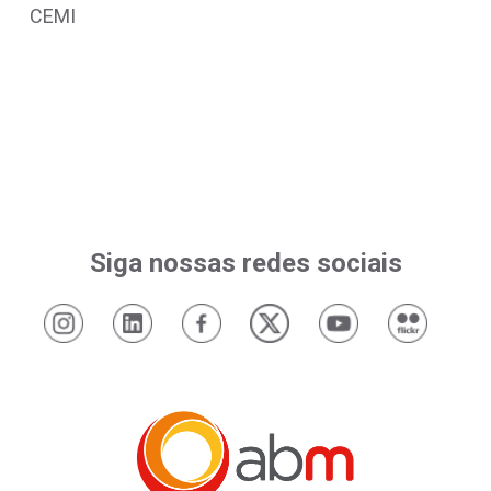
CEMI
Siga nossas redes sociais