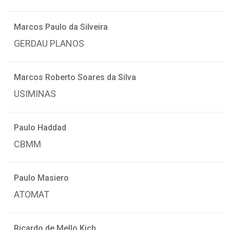
Marcos Paulo da Silveira
GERDAU PLANOS
Marcos Roberto Soares da Silva
USIMINAS
Paulo Haddad
CBMM
Paulo Masiero
ATOMAT
Ricardo de Mello Kich