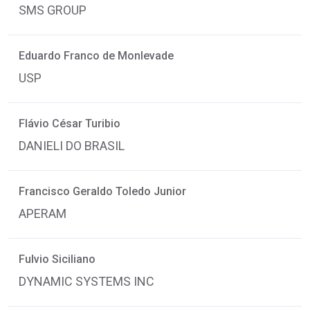
SMS GROUP
Eduardo Franco de Monlevade
USP
Flávio César Turibio
DANIELI DO BRASIL
Francisco Geraldo Toledo Junior
APERAM
Fulvio Siciliano
DYNAMIC SYSTEMS INC