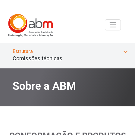
Estrutura
Comissões técnicas
Sobre a ABM