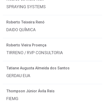
SPRAYING SYSTEMS
Roberto Teixeira Renó
DAIDO QUÍMICA
Roberto Vieira Proença
TIRRENO / RVP CONSULTORIA
Tatiane Augusta Almeida dos Santos
GERDAU EUA
Thompson Júnior Ávila Reis
FIEMG