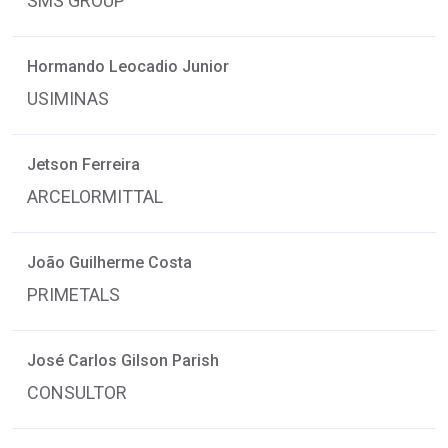
SMS GROUP
Hormando Leocadio Junior
USIMINAS
Jetson Ferreira
ARCELORMITTAL
João Guilherme Costa
PRIMETALS
José Carlos Gilson Parish
CONSULTOR