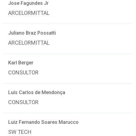
Jose Fagundes Jr
ARCELORMITTAL
Juliano Braz Possatti
ARCELORMITTAL
Karl Berger
CONSULTOR
Luís Carlos de Mendonça
CONSULTOR
Luiz Fernando Soares Marucco
SW TECH