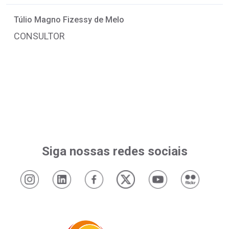
Túlio Magno Fizessy de Melo
CONSULTOR
Siga nossas redes sociais