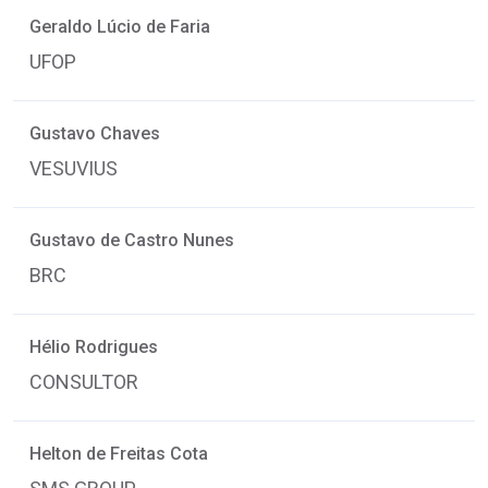
Geraldo Lúcio de Faria
UFOP
Gustavo Chaves
VESUVIUS
Gustavo de Castro Nunes
BRC
Hélio Rodrigues
CONSULTOR
Helton de Freitas Cota