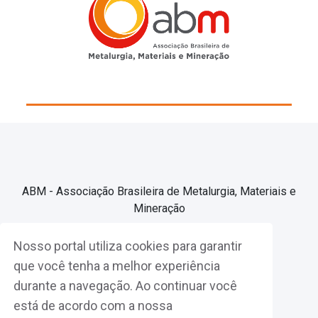
ABM - Associação Brasileira de Metalurgia, Materiais e
Mineração
Nosso portal utiliza cookies para garantir
Associe-se
que você tenha a melhor experiência
durante a navegação. Ao continuar você
Fazer Login
está de acordo com a nossa