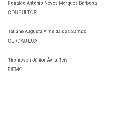
Ronaldo Antonio Neves Marques Barbosa
CONSULTOR
Tatiane Augusta Almeida dos Santos
GERDAU EUA
Thompson Júnior Ávila Reis
FIEMG