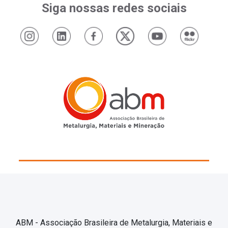
Siga nossas redes sociais
ABM - Associação Brasileira de Metalurgia, Materiais e