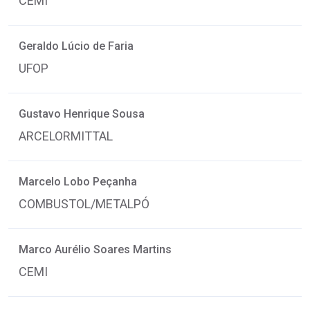
CEMI
Geraldo Lúcio de Faria
UFOP
Gustavo Henrique Sousa
ARCELORMITTAL
Marcelo Lobo Peçanha
COMBUSTOL/METALPÓ
Marco Aurélio Soares Martins
CEMI