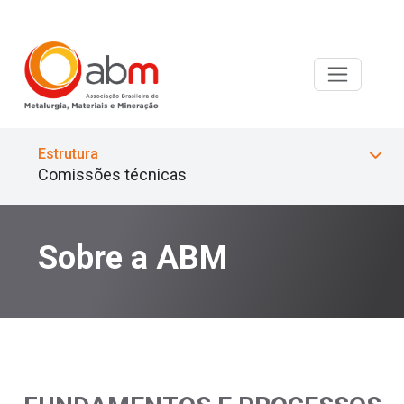
Estrutura
Comissões técnicas
Sobre a ABM