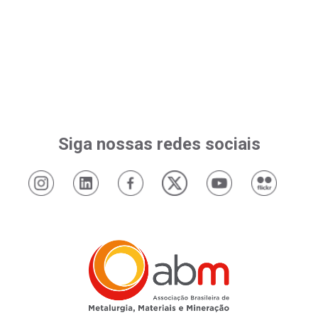
Siga nossas redes sociais