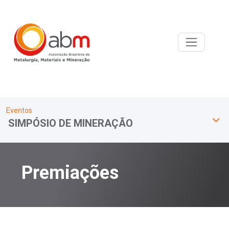
Eventos
SIMPÓSIO DE MINERAÇÃO
Premiações