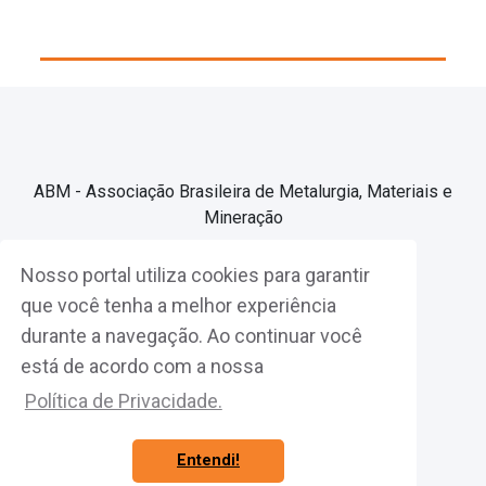
ABM - Associação Brasileira de Metalurgia, Materiais e
Mineração
Nosso portal utiliza cookies para garantir
Associe-se
que você tenha a melhor experiência
durante a navegação. Ao continuar você
Fazer Login
está de acordo com a nossa
Política de Privacidade.
Entendi!