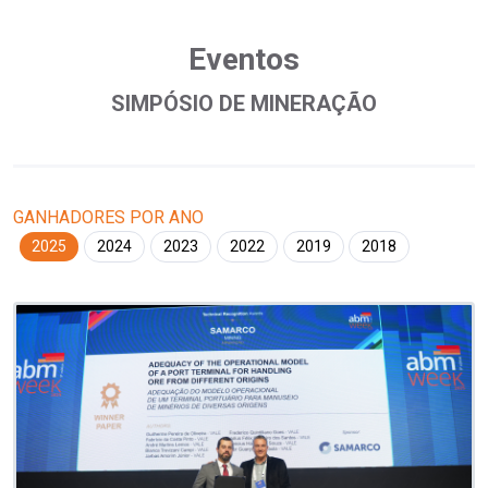
Eventos
SIMPÓSIO DE MINERAÇÃO
GANHADORES POR ANO
2025
2024
2023
2022
2019
2018