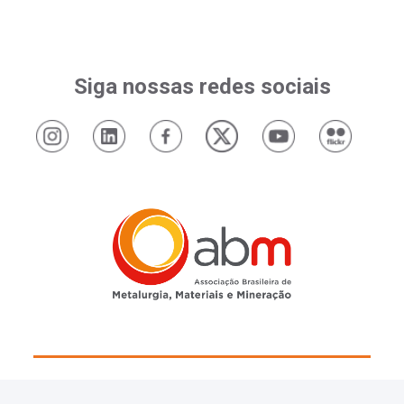
Siga nossas redes sociais