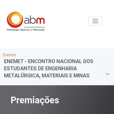
Eventos
ENEMET - ENCONTRO NACIONAL DOS
ESTUDANTES DE ENGENHARIA
METALÚRGICA, MATERIAIS E MINAS
Premiações