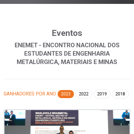
Eventos
ENEMET - ENCONTRO NACIONAL DOS
ESTUDANTES DE ENGENHARIA
METALÚRGICA, MATERIAIS E MINAS
GANHADORES POR ANO
2023
2022
2019
2018