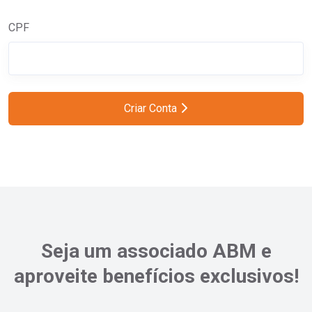
CPF
Criar Conta
Seja um associado ABM e
aproveite benefícios exclusivos!