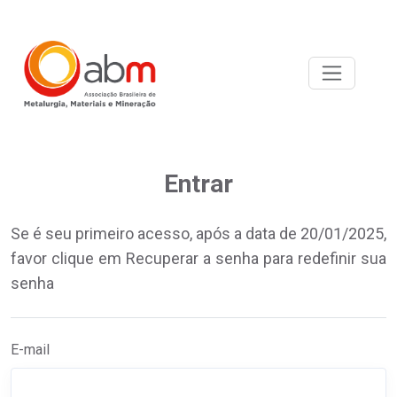
Entrar
Se é seu primeiro acesso, após a data de 20/01/2025,
favor clique em Recuperar a senha para redefinir sua
senha
E-mail