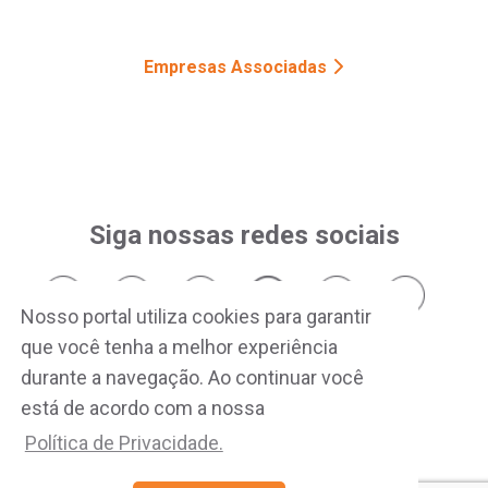
Empresas Associadas
Siga nossas redes sociais
Nosso portal utiliza cookies para garantir
que você tenha a melhor experiência
durante a navegação. Ao continuar você
está de acordo com a nossa
Política de Privacidade.