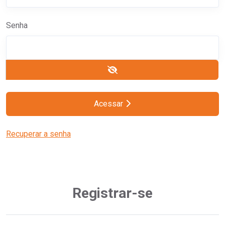
Senha
Acessar
Recuperar a senha
Registrar-se