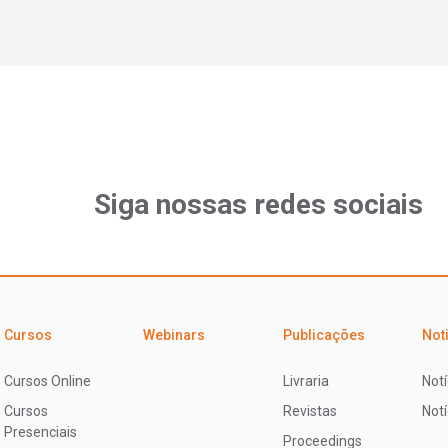
Siga nossas redes sociais
Cursos
Webinars
Publicações
Not
Cursos Online
Livraria
Notí
Cursos
Revistas
Not
Presenciais
Proceedings