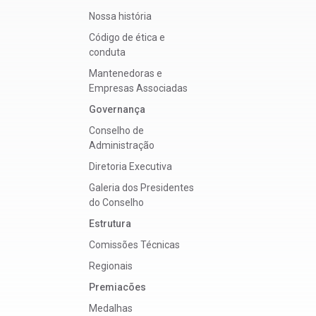
Nossa história
Código de ética e
conduta
Mantenedoras e
Empresas Associadas
Governança
Conselho de
Administração
Diretoria Executiva
Galeria dos Presidentes
do Conselho
Estrutura
Comissões Técnicas
Regionais
Premiacões
Medalhas