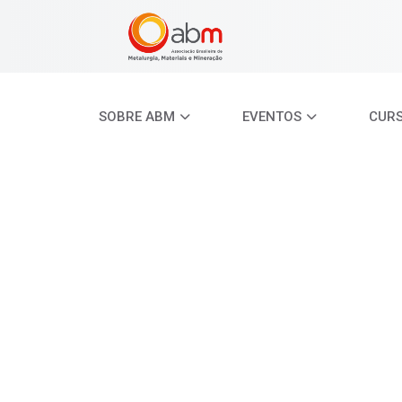
SOBRE ABM
EVENTOS
CUR