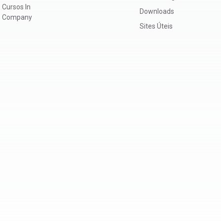
Cursos In
Downloads
Company
Sites Úteis