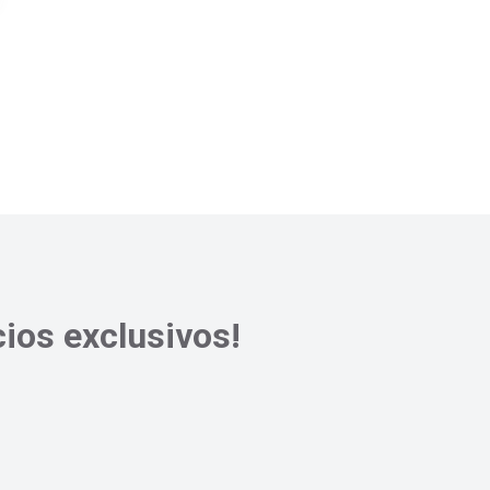
ios exclusivos!