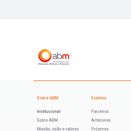
Sobre ABM
Eventos
Institucional
Parceiros
Sobre ABM
Anteriores
Missão, visão e valores
Próximos