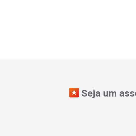
Seja um asso