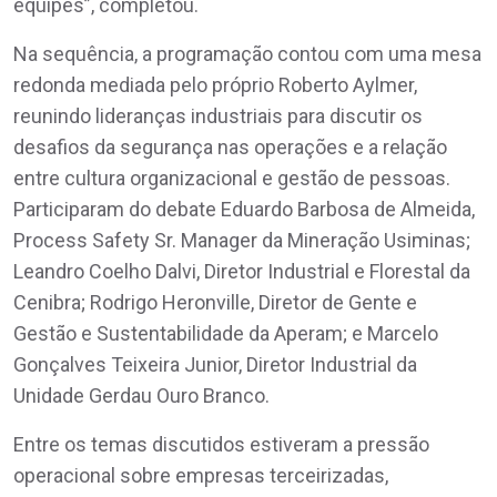
equipes”, completou.
Na sequência, a programação contou com uma mesa
redonda mediada pelo próprio Roberto Aylmer,
reunindo lideranças industriais para discutir os
desafios da segurança nas operações e a relação
entre cultura organizacional e gestão de pessoas.
Participaram do debate Eduardo Barbosa de Almeida,
Process Safety Sr. Manager da Mineração Usiminas;
Leandro Coelho Dalvi, Diretor Industrial e Florestal da
Cenibra; Rodrigo Heronville, Diretor de Gente e
Gestão e Sustentabilidade da Aperam; e Marcelo
Gonçalves Teixeira Junior, Diretor Industrial da
Unidade Gerdau Ouro Branco.
Entre os temas discutidos estiveram a pressão
operacional sobre empresas terceirizadas,