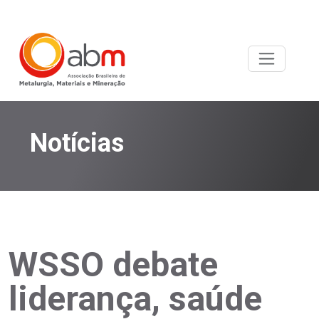
Notícias
WSSO debate
liderança, saúde