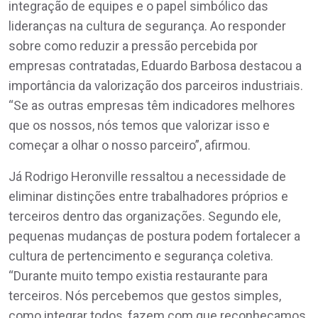
integração de equipes e o papel simbólico das
lideranças na cultura de segurança. Ao responder
sobre como reduzir a pressão percebida por
empresas contratadas, Eduardo Barbosa destacou a
importância da valorização dos parceiros industriais.
“Se as outras empresas têm indicadores melhores
que os nossos, nós temos que valorizar isso e
começar a olhar o nosso parceiro”, afirmou.
Já Rodrigo Heronville ressaltou a necessidade de
eliminar distinções entre trabalhadores próprios e
terceiros dentro das organizações. Segundo ele,
pequenas mudanças de postura podem fortalecer a
cultura de pertencimento e segurança coletiva.
“Durante muito tempo existia restaurante para
terceiros. Nós percebemos que gestos simples,
como integrar todos, fazem com que reconheçamos