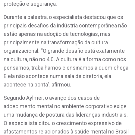
proteção e segurança.
Durante a palestra, o especialista destacou que os
principais desafios da indústria contemporânea não
estão apenas na adoção de tecnologias, mas
principalmente na transformação da cultura
organizacional. “O grande desafio está exatamente
na cultura, não no 4.0. A cultura é a forma como nós
pensamos, trabalhamos e ensinamos a quem chega.
E ela não acontece numa sala de diretoria, ela
acontece na ponta”, afirmou.
Segundo Aylmer, o avanço dos casos de
adoecimento mental no ambiente corporativo exige
uma mudança de postura das lideranças industriais.
O especialista citou o crescimento expressivo de
afastamentos relacionados à saúde mental no Brasil