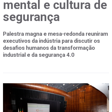
mental e cultura de
segurança
Palestra magna e mesa-redonda reuniram
executivos da indústria para discutir os
desafios humanos da transformação
industrial e da segurança 4.0