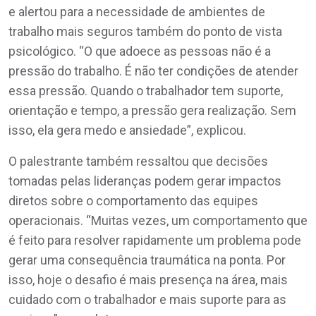
e alertou para a necessidade de ambientes de
trabalho mais seguros também do ponto de vista
psicológico. “O que adoece as pessoas não é a
pressão do trabalho. É não ter condições de atender
essa pressão. Quando o trabalhador tem suporte,
orientação e tempo, a pressão gera realização. Sem
isso, ela gera medo e ansiedade”, explicou.
O palestrante também ressaltou que decisões
tomadas pelas lideranças podem gerar impactos
diretos sobre o comportamento das equipes
operacionais. “Muitas vezes, um comportamento que
é feito para resolver rapidamente um problema pode
gerar uma consequência traumática na ponta. Por
isso, hoje o desafio é mais presença na área, mais
cuidado com o trabalhador e mais suporte para as