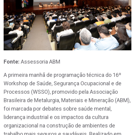
Fonte:
Assessoria ABM
A primeira manhã de programação técnica do 16º
Workshop de Saúde, Segurança Ocupacional e de
Processos (WSSO), promovido pela Associação
Brasileira de Metalurgia, Materiais e Mineração (ABM),
foi marcada por debates sobre saúde mental,
liderança industrial e os impactos da cultura
organizacional na construção de ambientes de
trabalho mais seguros e saudáveis. Realizado em