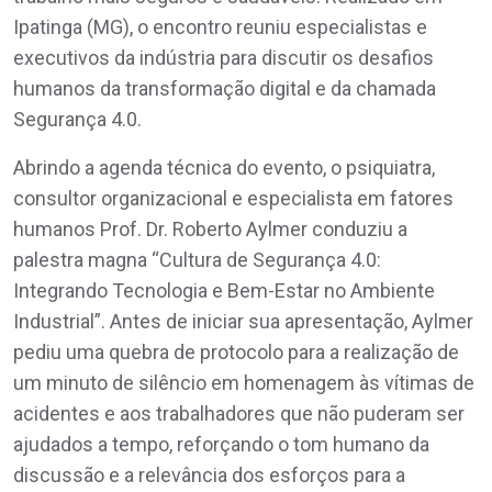
Ipatinga (MG), o encontro reuniu especialistas e
executivos da indústria para discutir os desafios
humanos da transformação digital e da chamada
Segurança 4.0.
Abrindo a agenda técnica do evento, o psiquiatra,
consultor organizacional e especialista em fatores
humanos Prof. Dr. Roberto Aylmer conduziu a
palestra magna “Cultura de Segurança 4.0:
Integrando Tecnologia e Bem-Estar no Ambiente
Industrial”. Antes de iniciar sua apresentação, Aylmer
pediu uma quebra de protocolo para a realização de
um minuto de silêncio em homenagem às vítimas de
acidentes e aos trabalhadores que não puderam ser
ajudados a tempo, reforçando o tom humano da
discussão e a relevância dos esforços para a