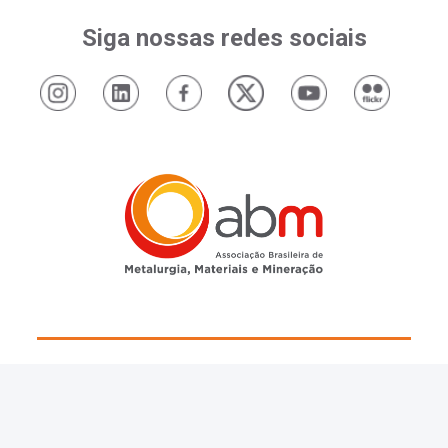
Siga nossas redes sociais