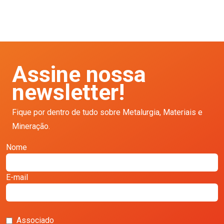
Assine nossa
newsletter!
Fique por dentro de tudo sobre Metalurgia, Materiais e
Mineração.
Nome
E-mail
Associado