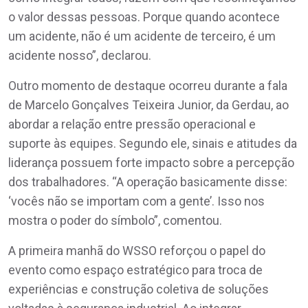
o valor dessas pessoas. Porque quando acontece
um acidente, não é um acidente de terceiro, é um
acidente nosso”, declarou.
Outro momento de destaque ocorreu durante a fala
de Marcelo Gonçalves Teixeira Junior, da Gerdau, ao
abordar a relação entre pressão operacional e
suporte às equipes. Segundo ele, sinais e atitudes da
liderança possuem forte impacto sobre a percepção
dos trabalhadores. “A operação basicamente disse:
‘vocês não se importam com a gente’. Isso nos
mostra o poder do símbolo”, comentou.
A primeira manhã do WSSO reforçou o papel do
evento como espaço estratégico para troca de
experiências e construção coletiva de soluções