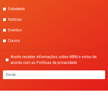
Estudante
Notícias
Eventos
Cursos
Aceito receber informações sobre ABM e estou de
acordo com as Políticas de privacidade
Enviar