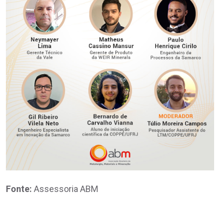
Fonte:
Assessoria ABM