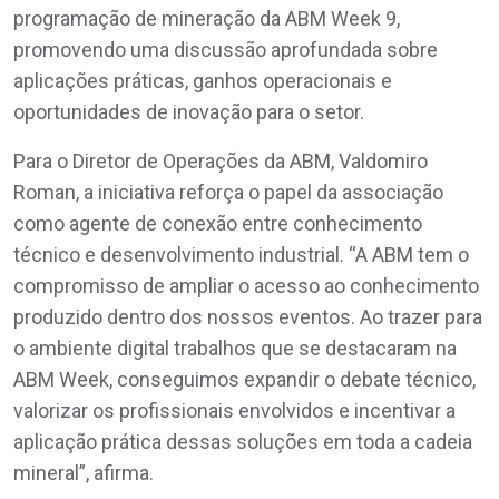
programação de mineração da ABM Week 9,
promovendo uma discussão aprofundada sobre
aplicações práticas, ganhos operacionais e
oportunidades de inovação para o setor.
Para o Diretor de Operações da ABM, Valdomiro
Roman, a iniciativa reforça o papel da associação
como agente de conexão entre conhecimento
técnico e desenvolvimento industrial. “A ABM tem o
compromisso de ampliar o acesso ao conhecimento
produzido dentro dos nossos eventos. Ao trazer para
o ambiente digital trabalhos que se destacaram na
ABM Week, conseguimos expandir o debate técnico,
valorizar os profissionais envolvidos e incentivar a
aplicação prática dessas soluções em toda a cadeia
mineral”, afirma.