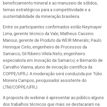
beneficiamento mineral e ao manuseio de sólidos,
temas estratégicos para a competitividade e a
sustentabilidade da mineração brasileira.
Entre os participantes confirmados estão Neymayer
Lima, gerente técnico da Vale; Matheus Cassino
Mansur, gerente de Produto da WEIR Minerals; Paulo
Henrique Cirilo, engenheiro de Processos da
Samarco; Gil Ribeiro Vilela Neto, engenheiro
especialista em Inovação da Samarco; e Bernardo de
Carvalho Vianna, aluno de iniciação científica da
COPPE/UFRJ. A moderação será conduzida por Túlio
Moreira Campos, pesquisador assistente do
LTM/COPPE/UFRJ.
A proposta do webinar é apresentar ao público alguns
dos trabalhos técnicos que mais se destacaram na