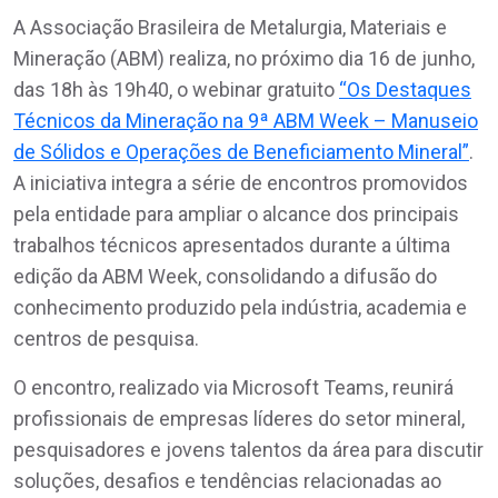
A Associação Brasileira de Metalurgia, Materiais e
Mineração (ABM) realiza, no próximo dia 16 de junho,
das 18h às 19h40, o webinar gratuito
“Os Destaques
Técnicos da Mineração na 9ª ABM Week – Manuseio
de Sólidos e Operações de Beneficiamento Mineral”
.
A iniciativa integra a série de encontros promovidos
pela entidade para ampliar o alcance dos principais
trabalhos técnicos apresentados durante a última
edição da ABM Week, consolidando a difusão do
conhecimento produzido pela indústria, academia e
centros de pesquisa.
O encontro, realizado via Microsoft Teams, reunirá
profissionais de empresas líderes do setor mineral,
pesquisadores e jovens talentos da área para discutir
soluções, desafios e tendências relacionadas ao