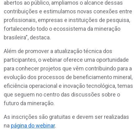
abertos ao público, ampliamos o alcance dessas
contribuições e estimulamos novas conexões entre
profissionais, empresas e instituições de pesquisa,
fortalecendo todo o ecossistema da mineração
brasileira”, destaca.
Além de promover a atualização técnica dos
participantes, o webinar oferece uma oportunidade
para conhecer projetos que vêm contribuindo para a
evolução dos processos de beneficiamento mineral,
eficiência operacional e inovação tecnológica, temas
que seguem no centro das discussões sobre o
futuro da mineração.
As inscrições são gratuitas e devem ser realizadas
na
página do webinar
.