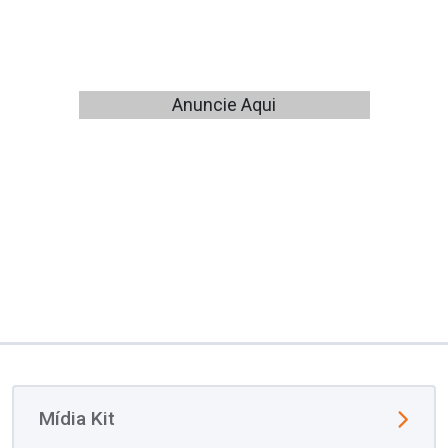
Anuncie Aqui
Mídia Kit