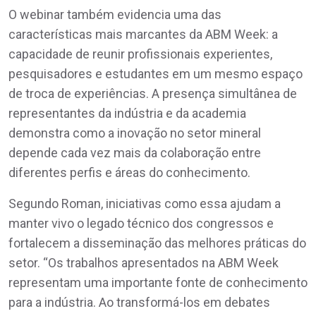
O webinar também evidencia uma das
características mais marcantes da ABM Week: a
capacidade de reunir profissionais experientes,
pesquisadores e estudantes em um mesmo espaço
de troca de experiências. A presença simultânea de
representantes da indústria e da academia
demonstra como a inovação no setor mineral
depende cada vez mais da colaboração entre
diferentes perfis e áreas do conhecimento.
Segundo Roman, iniciativas como essa ajudam a
manter vivo o legado técnico dos congressos e
fortalecem a disseminação das melhores práticas do
setor. “Os trabalhos apresentados na ABM Week
representam uma importante fonte de conhecimento
para a indústria. Ao transformá-los em debates