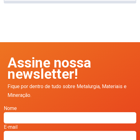
Assine nossa
newsletter!
Fique por dentro de tudo sobre Metalurgia, Materiais e
Mineração.
Nome
E-mail