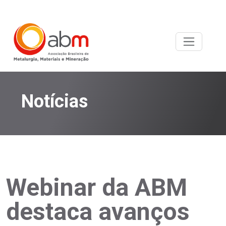
Notícias
Webinar da ABM
destaca avanços