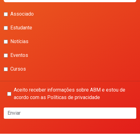
Associado
Estudante
Notícias
Eventos
Cursos
Aceito receber informações sobre ABM e estou de
acordo com as Políticas de privacidade
Enviar