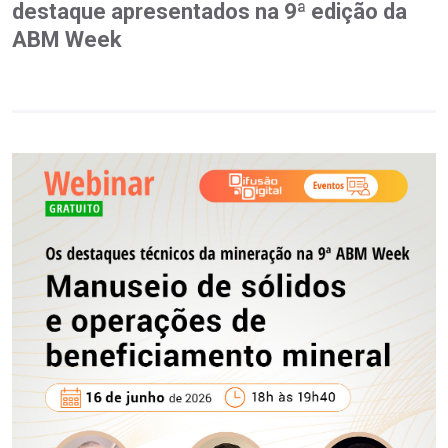
destaque apresentados na 9ª edição da
ABM Week