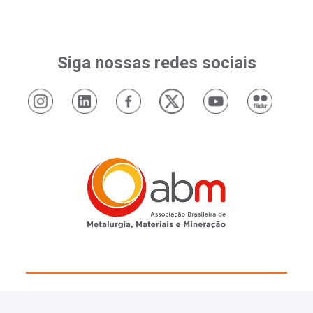
Siga nossas redes sociais