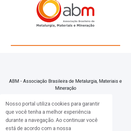
ABM - Associação Brasileira de Metalurgia, Materiais e
Mineração
Nosso portal utiliza cookies para garantir
Associe-se
que você tenha a melhor experiência
durante a navegação. Ao continuar você
Fazer Login
está de acordo com a nossa