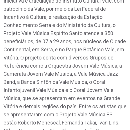
Iniciativa e articulação do Instituto Cultural Vale, com
patrocínio da Vale, por meio da Lei Federal de
Incentivo à Cultura, e realização da Estação
Conhecimento Serra e do Ministério da Cultura, o
Projeto Vale Música Espírito Santo atende a 350
beneficiários, de 07 a 29 anos, nos núcleos de Cidade
Continental, em Serra, e no Parque Botânico Vale, em
Vitória. O projeto conta com diversos Grupos de
Referência como a Orquestra Jovem Vale Música, a
Camerata Jovem Vale Música, a Vale Música Jazz
Band, a Banda Sinfônica Vale Música, o Coral
Infantojuvenil Vale Música e o Coral Jovem Vale
Música, que se apresentam em eventos na Grande
Vitória e demais regiões do país. Entre os artistas que
se apresentaram com o Projeto Vale Música ES
estão Roberto Menescal, Fernanda Takai, Ivan Lins,