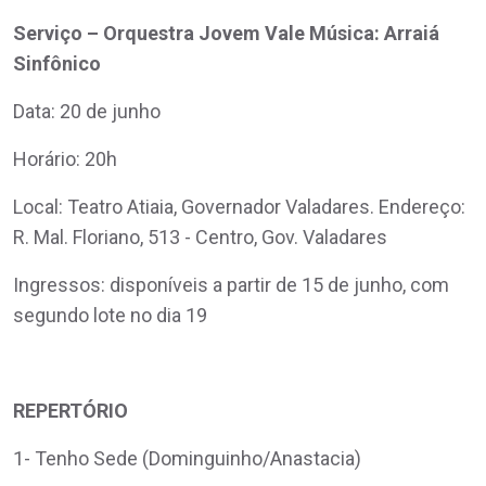
Serviço – Orquestra Jovem Vale Música: Arraiá
Sinfônico
Data: 20 de junho
Horário: 20h
Local: Teatro Atiaia, Governador Valadares. Endereço:
R. Mal. Floriano, 513 - Centro, Gov. Valadares
Ingressos: disponíveis a partir de 15 de junho, com
segundo lote no dia 19
REPERTÓRIO
1- Tenho Sede (Dominguinho/Anastacia)