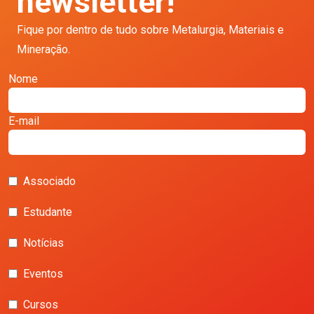
newsletter!
Fique por dentro de tudo sobre Metalurgia, Materiais e
Mineração.
Nome
E-mail
Associado
Estudante
Notícias
Eventos
Cursos