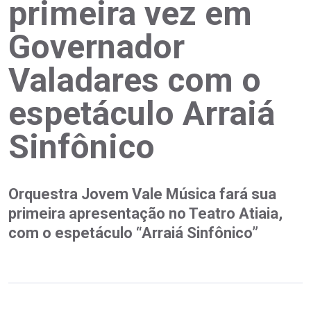
primeira vez em
Governador
Valadares com o
espetáculo Arraiá
Sinfônico
Orquestra Jovem Vale Música fará sua
primeira apresentação no Teatro Atiaia,
com o espetáculo “Arraiá Sinfônico”