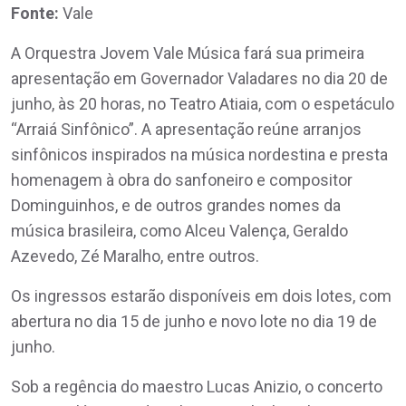
Fonte:
Vale
A Orquestra Jovem Vale Música fará sua primeira
apresentação em Governador Valadares no dia 20 de
junho, às 20 horas, no Teatro Atiaia, com o espetáculo
“Arraiá Sinfônico”. A apresentação reúne arranjos
sinfônicos inspirados na música nordestina e presta
homenagem à obra do sanfoneiro e compositor
Dominguinhos, e de outros grandes nomes da
música brasileira, como Alceu Valença, Geraldo
Azevedo, Zé Maralho, entre outros.
Os ingressos estarão disponíveis em dois lotes, com
abertura no dia 15 de junho e novo lote no dia 19 de
junho.
Sob a regência do maestro Lucas Anizio, o concerto