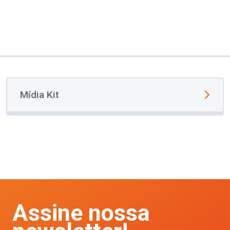
Mídia Kit
Assine nossa