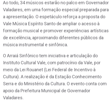
Ao todo, 34 músicos estarão no palco em Governador
Valadares, em uma formação especial preparada para
a apresentação. O espetáculo reforça a proposta do
Vale Música Espírito Santo de ampliar o acesso à
formação musical e promover experiências artísticas
de excelência, aproximando diferentes públicos da
música instrumental e sinfônica.
O Arraiá Sinfônico tem iniciativa e articulação do
Instituto Cultural Vale, com patrocínio da Vale, por
meio da Lei Rouanet (Lei Federal de Incentivo à
Cultura). A realização é da Estação Conhecimento
Serra e do Ministério da Cultura. O evento conta com
apoio da Prefeitura Municipal de Governador
Valadares.