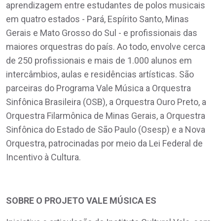
aprendizagem entre estudantes de polos musicais
em quatro estados - Pará, Espírito Santo, Minas
Gerais e Mato Grosso do Sul - e profissionais das
maiores orquestras do país. Ao todo, envolve cerca
de 250 profissionais e mais de 1.000 alunos em
intercâmbios, aulas e residências artísticas. São
parceiras do Programa Vale Música a Orquestra
Sinfônica Brasileira (OSB), a Orquestra Ouro Preto, a
Orquestra Filarmônica de Minas Gerais, a Orquestra
Sinfônica do Estado de São Paulo (Osesp) e a Nova
Orquestra, patrocinadas por meio da Lei Federal de
Incentivo à Cultura.
SOBRE O PROJETO VALE MÚSICA ES