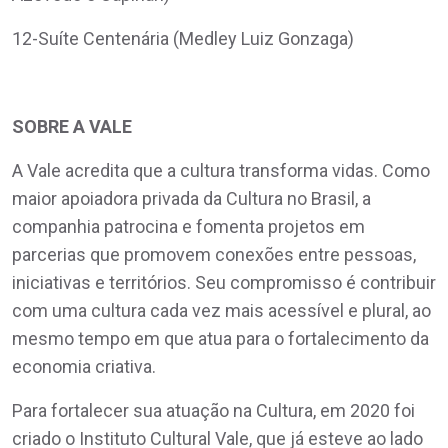
12-Suíte Centenária (Medley Luiz Gonzaga)
SOBRE A VALE
A Vale acredita que a cultura transforma vidas. Como
maior apoiadora privada da Cultura no Brasil, a
companhia patrocina e fomenta projetos em
parcerias que promovem conexões entre pessoas,
iniciativas e territórios. Seu compromisso é contribuir
com uma cultura cada vez mais acessível e plural, ao
mesmo tempo em que atua para o fortalecimento da
economia criativa.
Para fortalecer sua atuação na Cultura, em 2020 foi
criado o Instituto Cultural Vale, que já esteve ao lado