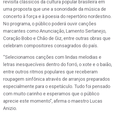
revisita clássicos da cultura popular brasileira em
uma proposta que une a sonoridade da música de
concerto à força e à poesia do repertório nordestino.
No programa, o público poderá ouvir canções
marcantes como Anunciação, Lamento Sertanejo,
Coração Bobo e Chão de Giz, entre outras obras que
celebram compositores consagrados do país.
“Selecionamos canções com lindas melodias e
letras inesquecíveis dentro do forró, o xote e o baião,
entre outros ritmos populares que receberam
roupagem sinfônica através de arranjos preparados
especialmente para o espetáculo. Tudo foi pensado
com muito carinho e esperamos que o público
aprecie este momento”, afirma o maestro Lucas
Anizio.