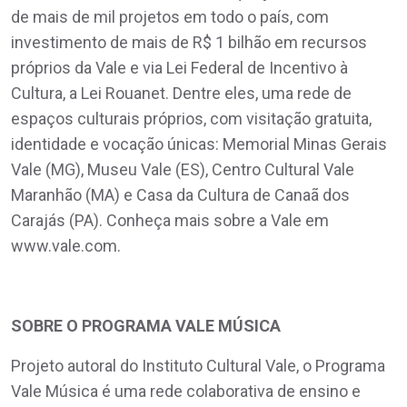
de mais de mil projetos em todo o país, com
investimento de mais de R$ 1 bilhão em recursos
próprios da Vale e via Lei Federal de Incentivo à
Cultura, a Lei Rouanet. Dentre eles, uma rede de
espaços culturais próprios, com visitação gratuita,
identidade e vocação únicas: Memorial Minas Gerais
Vale (MG), Museu Vale (ES), Centro Cultural Vale
Maranhão (MA) e Casa da Cultura de Canaã dos
Carajás (PA). Conheça mais sobre a Vale em
www.vale.com.
SOBRE O PROGRAMA VALE MÚSICA
Projeto autoral do Instituto Cultural Vale, o Programa
Vale Música é uma rede colaborativa de ensino e