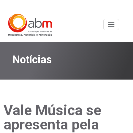
Notícias
Vale Música se
apresenta pela