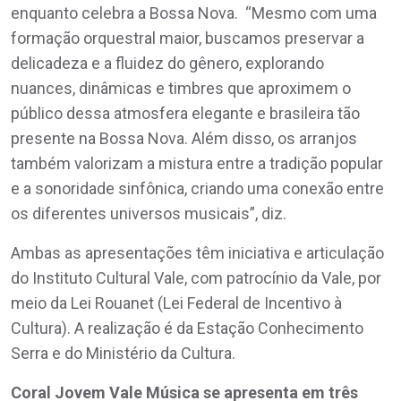
enquanto celebra a Bossa Nova. “Mesmo com uma
formação orquestral maior, buscamos preservar a
delicadeza e a fluidez do gênero, explorando
nuances, dinâmicas e timbres que aproximem o
público dessa atmosfera elegante e brasileira tão
presente na Bossa Nova. Além disso, os arranjos
também valorizam a mistura entre a tradição popular
e a sonoridade sinfônica, criando uma conexão entre
os diferentes universos musicais”, diz.
Ambas as apresentações têm iniciativa e articulação
do Instituto Cultural Vale, com patrocínio da Vale, por
meio da Lei Rouanet (Lei Federal de Incentivo à
Cultura). A realização é da Estação Conhecimento
Serra e do Ministério da Cultura.
Coral Jovem Vale Música se apresenta em três