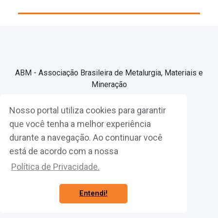
ABM - Associação Brasileira de Metalurgia, Materiais e
Mineração
Nosso portal utiliza cookies para garantir
Associe-se
que você tenha a melhor experiência
durante a navegação. Ao continuar você
Fazer Login
está de acordo com a nossa
Política de Privacidade.
Entendi!