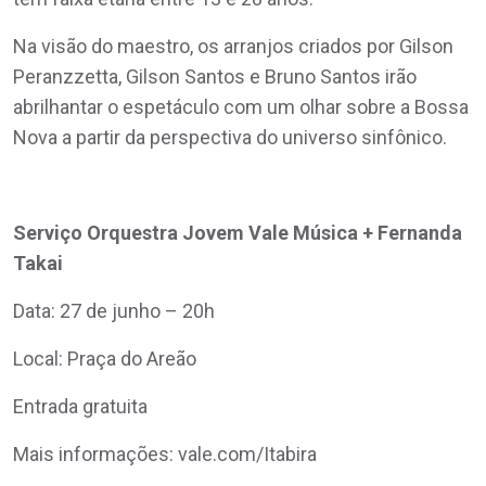
Na visão do maestro, os arranjos criados por Gilson
Peranzzetta, Gilson Santos e Bruno Santos irão
abrilhantar o espetáculo com um olhar sobre a Bossa
Nova a partir da perspectiva do universo sinfônico.
Serviço Orquestra Jovem Vale Música + Fernanda
Takai
Data: 27 de junho – 20h
Local: Praça do Areão
Entrada gratuita
Mais informações: vale.com/Itabira