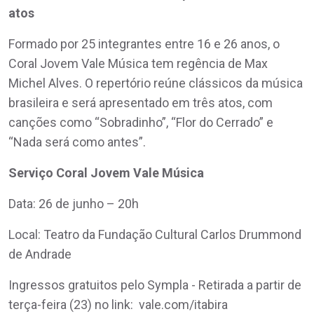
atos
Formado por 25 integrantes entre 16 e 26 anos, o
Coral Jovem Vale Música tem regência de Max
Michel Alves. O repertório reúne clássicos da música
brasileira e será apresentado em três atos, com
canções como “Sobradinho”, “Flor do Cerrado” e
“Nada será como antes”.
Serviço Coral Jovem Vale Música
Data: 26 de junho – 20h
Local: Teatro da Fundação Cultural Carlos Drummond
de Andrade
Ingressos gratuitos pelo Sympla - Retirada a partir de
terça-feira (23) no link: vale.com/itabira