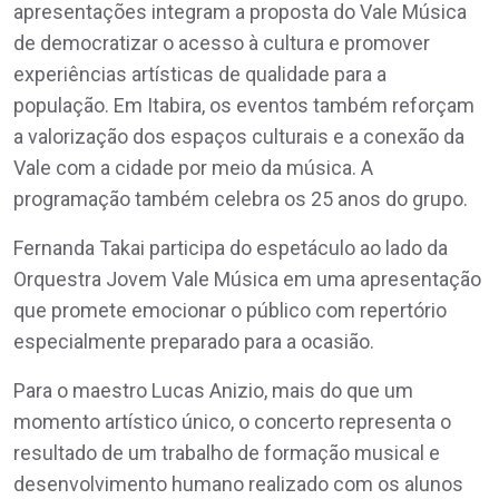
apresentações integram a proposta do Vale Música
de democratizar o acesso à cultura e promover
experiências artísticas de qualidade para a
população. Em Itabira, os eventos também reforçam
a valorização dos espaços culturais e a conexão da
Vale com a cidade por meio da música. A
programação também celebra os 25 anos do grupo.
Fernanda Takai participa do espetáculo ao lado da
Orquestra Jovem Vale Música em uma apresentação
que promete emocionar o público com repertório
especialmente preparado para a ocasião.
Para o maestro Lucas Anizio, mais do que um
momento artístico único, o concerto representa o
resultado de um trabalho de formação musical e
desenvolvimento humano realizado com os alunos