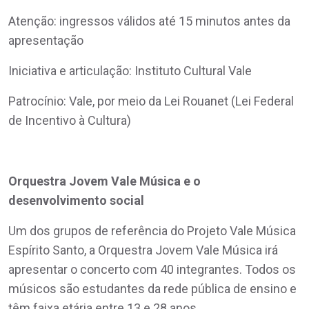
Atenção: ingressos válidos até 15 minutos antes da
apresentação
Iniciativa e articulação: Instituto Cultural Vale
Patrocínio: Vale, por meio da Lei Rouanet (Lei Federal
de Incentivo à Cultura)
Orquestra Jovem Vale Música e o
desenvolvimento social
Um dos grupos de referência do Projeto Vale Música
Espírito Santo, a Orquestra Jovem Vale Música irá
apresentar o concerto com 40 integrantes. Todos os
músicos são estudantes da rede pública de ensino e
têm faixa etária entre 13 e 28 anos.