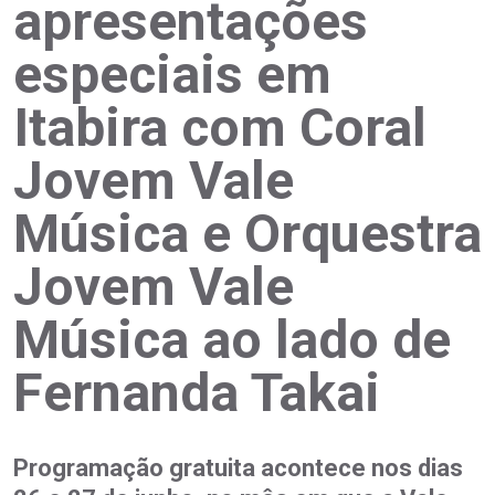
apresentações
especiais em
Itabira com Coral
Jovem Vale
Música e Orquestra
Jovem Vale
Música ao lado de
Fernanda Takai
Programação gratuita acontece nos dias