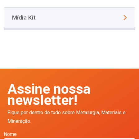
Mídia Kit
Assine nossa
newsletter!
Fique por dentro de tudo sobre Metalurgia, Materiais e
Mineração.
Nome