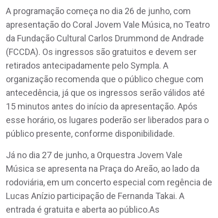
A programação começa no dia 26 de junho, com
apresentação do Coral Jovem Vale Música, no Teatro
da Fundação Cultural Carlos Drummond de Andrade
(FCCDA). Os ingressos são gratuitos e devem ser
retirados antecipadamente pelo Sympla. A
organização recomenda que o público chegue com
antecedência, já que os ingressos serão válidos até
15 minutos antes do início da apresentação. Após
esse horário, os lugares poderão ser liberados para o
público presente, conforme disponibilidade.
Já no dia 27 de junho, a Orquestra Jovem Vale
Música se apresenta na Praça do Areão, ao lado da
rodoviária, em um concerto especial com regência de
Lucas Anízio participação de Fernanda Takai. A
entrada é gratuita e aberta ao público.As