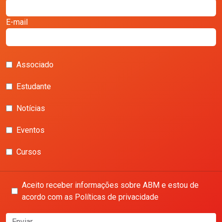
E-mail
Associado
Estudante
Notícias
Eventos
Cursos
Aceito receber informações sobre ABM e estou de
acordo com as Políticas de privacidade
Enviar