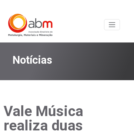
Notícias
Vale Música
realiza duas