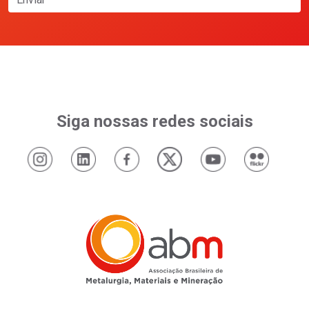
Siga nossas redes sociais