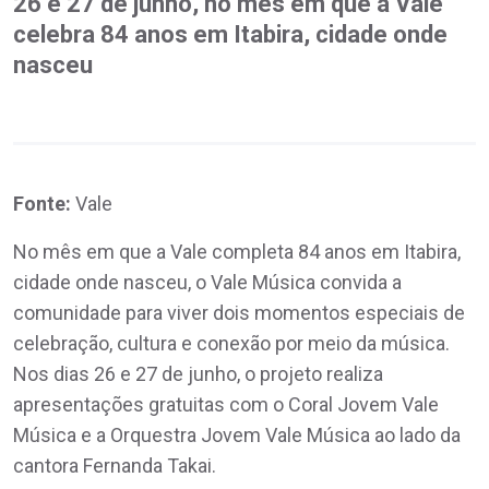
26 e 27 de junho, no mês em que a Vale
celebra 84 anos em Itabira, cidade onde
nasceu
Fonte:
Vale
No mês em que a Vale completa 84 anos em Itabira,
cidade onde nasceu, o Vale Música convida a
comunidade para viver dois momentos especiais de
celebração, cultura e conexão por meio da música.
Nos dias 26 e 27 de junho, o projeto realiza
apresentações gratuitas com o Coral Jovem Vale
Música e a Orquestra Jovem Vale Música ao lado da
cantora Fernanda Takai.