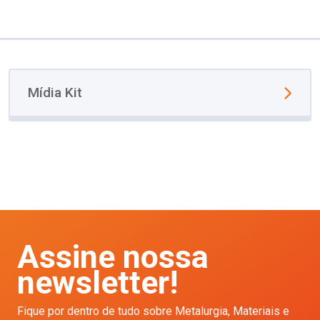
Mídia Kit
Assine nossa
newsletter!
Fique por dentro de tudo sobre Metalurgia, Materiais e