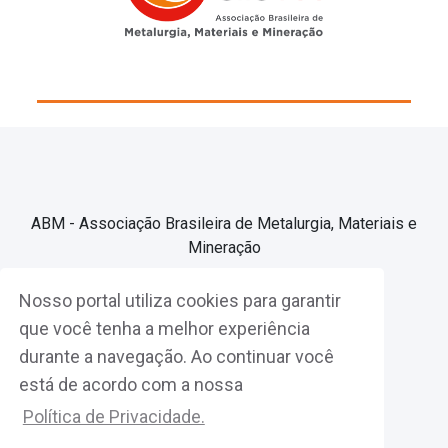
ABM - Associação Brasileira de Metalurgia, Materiais e
Mineração
Nosso portal utiliza cookies para garantir
Associe-se
que você tenha a melhor experiência
durante a navegação. Ao continuar você
Fazer Login
está de acordo com a nossa
Política de Privacidade.