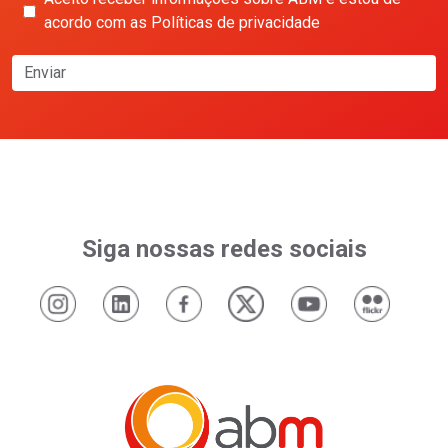
acordo com as Políticas de privacidade
Enviar
Siga nossas redes sociais