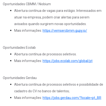
Oportunidades CBMM / Niobium
Abertura contínua de vagas para estágio. Interessados em
atuar na empresa, podem criar alertas para serem
avisados quando surgirem novas oportunidades.
Mais informações:
https://vemsercbmm.gupy.io/
Oportunidades Ecolab
Abertura contínua de processos seletivos.
Mais informações:
https://jobs.ecolab.com/global/pt
Oportunidades Gerdau
Abertura contínua de processos seletivos e possibilidade de
cadastro do CV no banco de talentos;
Mais informações:
https://jobs.gerdau.com/?locale=pt_BR