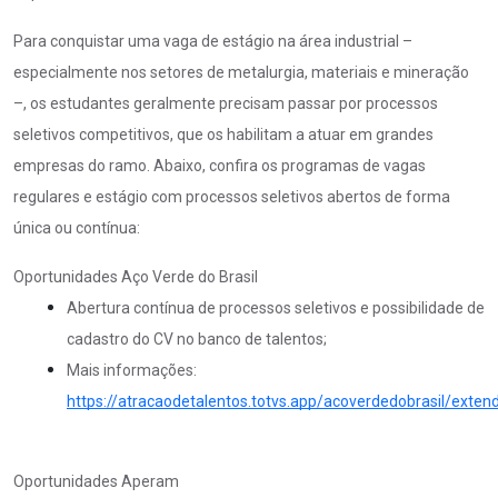
Para conquistar uma vaga de estágio na área industrial –
especialmente nos setores de metalurgia, materiais e mineração
–, os estudantes geralmente precisam passar por processos
seletivos competitivos, que os habilitam a atuar em grandes
empresas do ramo. Abaixo, confira os programas de vagas
regulares e estágio com processos seletivos abertos de forma
única ou contínua:
Oportunidades Aço Verde do Brasil
Abertura contínua de processos seletivos e possibilidade de
cadastro do CV no banco de talentos;
Mais informações:
https://atracaodetalentos.totvs.app/acoverdedobrasil/exten
Oportunidades Aperam