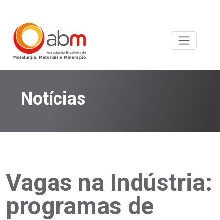
Notícias
Vagas na Indústria:
programas de