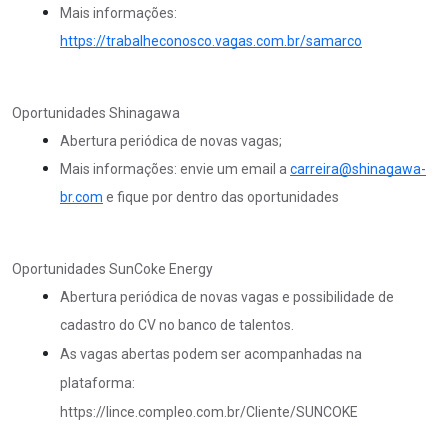
Mais informações:
https://trabalheconosco.vagas.com.br/samarco
Oportunidades Shinagawa
Abertura periódica de novas vagas;
Mais informações: envie um email a
carreira@shinagawa-
br.com
e fique por dentro das oportunidades
Oportunidades SunCoke Energy
Abertura periódica de novas vagas e possibilidade de
cadastro do CV no banco de talentos.
As vagas abertas podem ser acompanhadas na
plataforma:
https://lince.compleo.com.br/Cliente/SUNCOKE