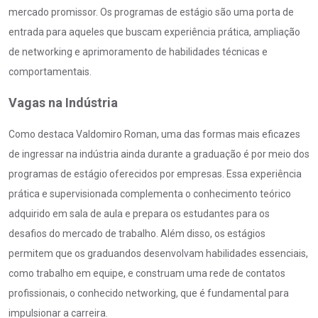
mercado promissor. Os programas de estágio são uma porta de
entrada para aqueles que buscam experiência prática, ampliação
de networking e aprimoramento de habilidades técnicas e
comportamentais.
Vagas na Indústria
Como destaca Valdomiro Roman, uma das formas mais eficazes
de ingressar na indústria ainda durante a graduação é por meio dos
programas de estágio oferecidos por empresas. Essa experiência
prática e supervisionada complementa o conhecimento teórico
adquirido em sala de aula e prepara os estudantes para os
desafios do mercado de trabalho. Além disso, os estágios
permitem que os graduandos desenvolvam habilidades essenciais,
como trabalho em equipe, e construam uma rede de contatos
profissionais, o conhecido networking, que é fundamental para
impulsionar a carreira.