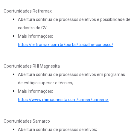
Oportunidades Reframax
Abertura contínua de processos seletivos e possibilidade de
cadastro do CV
Mais Informações:
https://reframax.com.br/portal/trabalhe-conosco/
Oportunidades RHI Magnesita
Abertura contínua de processos seletivos em programas
de estágio superior e técnico;
Mais informações:
https://www.rhimagnesita.com/career/careers/
Oportunidades Samarco
Abertura contínua de processos seletivos;