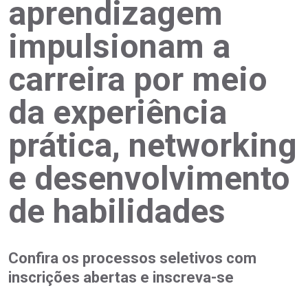
aprendizagem
impulsionam a
carreira por meio
da experiência
prática, networking
e desenvolvimento
de habilidades
Confira os processos seletivos com
inscrições abertas e inscreva-se