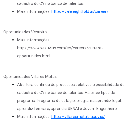
cadastro do CV no banco de talentos.
Mais informações:
https://vale.eightfold.ai/careers
Oportunidades Vesuvius
Mais informações:
https://www.vesuvius.com/en/careers/current-
opportunities.html
Oportunidades Villares Metals
Abertura contínua de processos seletivos e possibilidade de
cadastro do CV no banco de talentos. Há cinco tipos de
programa: Programa de estágio, programa aprendiz legal,
aprendiz formare, aprendiz SENAI e Jovem Engenheiro.
Mais informações:
https://villaresmetals.gupy.io/