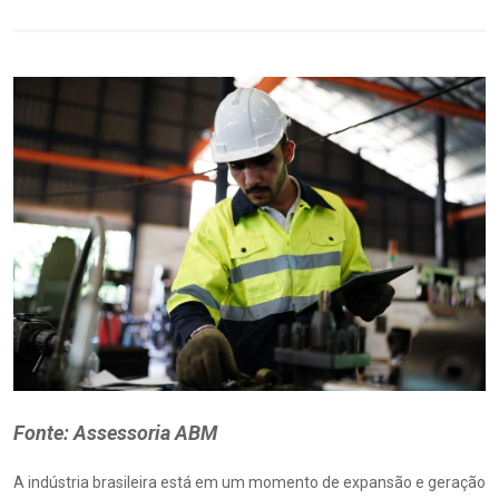
Fonte: Assessoria ABM
A indústria brasileira está em um momento de expansão e geração