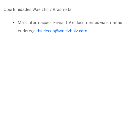
Oportunidades Waelzholz Brasmetal
Mais informações: Enviar CV e documentos via email ao
endereço
rhselecao@waelzholz.com