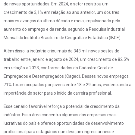
de novas oportunidades. Em 2024, o setor registrou um
crescimento de 3,1% em relação ao ano anterior, um dos três
maiores avanços da última década e meia, impulsionado pelo
aumento do emprego e da renda, segundo a Pesquisa Industrial
Mensal do Instituto Brasileiro de Geografia e Estatística (IBGE).
Além disso, a indústria criou mais de 343 mil novos postos de
trabalho entre janeiro e agosto de 2024, um crescimento de 82,5%
em relação a 2023, conforme dados do Cadastro Geral de
Empregados e Desempregados (Caged). Desses novos empregos,
71% foram ocupados por jovens entre 18 e 29 anos, evidenciando a
importância do setor para o início da carreira profissional.
Esse cenário favorável reforça o potencial de crescimento da
indústria. Essa área concentra algumas das empresas mais
lucrativas do país e oferece oportunidades de desenvolvimento
profissional para estagiários que desejam ingressar nesse