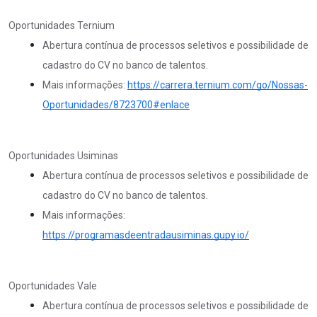
Oportunidades Ternium
Abertura contínua de processos seletivos e possibilidade de
cadastro do CV no banco de talentos.
Mais informações:
https://carrera.ternium.com/go/Nossas-
Oportunidades/8723700#enlace
Oportunidades Usiminas
Abertura contínua de processos seletivos e possibilidade de
cadastro do CV no banco de talentos.
Mais informações:
https://programasdeentradausiminas.gupy.io/
Oportunidades Vale
Abertura contínua de processos seletivos e possibilidade de