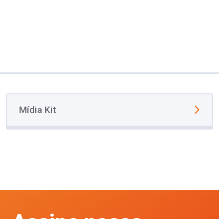
Mídia Kit