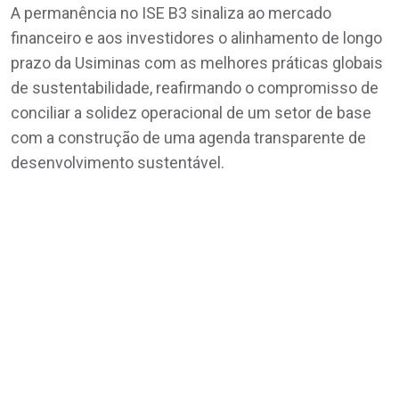
A permanência no ISE B3 sinaliza ao mercado
financeiro e aos investidores o alinhamento de longo
prazo da Usiminas com as melhores práticas globais
de sustentabilidade, reafirmando o compromisso de
conciliar a solidez operacional de um setor de base
com a construção de uma agenda transparente de
desenvolvimento sustentável.