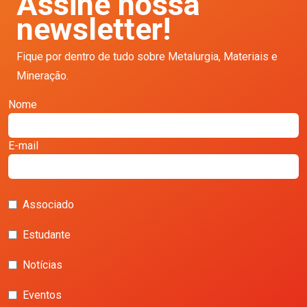
Assine nossa
newsletter!
Fique por dentro de tudo sobre Metalurgia, Materiais e
Mineração.
Nome
E-mail
Associado
Estudante
Notícias
Eventos