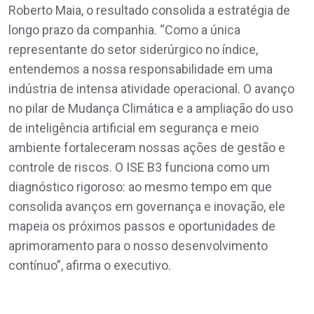
Roberto Maia, o resultado consolida a estratégia de
longo prazo da companhia. “Como a única
representante do setor siderúrgico no índice,
entendemos a nossa responsabilidade em uma
indústria de intensa atividade operacional. O avanço
no pilar de Mudança Climática e a ampliação do uso
de inteligência artificial em segurança e meio
ambiente fortaleceram nossas ações de gestão e
controle de riscos. O ISE B3 funciona como um
diagnóstico rigoroso: ao mesmo tempo em que
consolida avanços em governança e inovação, ele
mapeia os próximos passos e oportunidades de
aprimoramento para o nosso desenvolvimento
contínuo”, afirma o executivo.