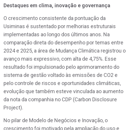
Destaques em clima, inovação e governança
O crescimento consistente da pontuação da
Usiminas é sustentado por melhorias estruturais
implementadas ao longo dos últimos anos. Na
comparação direta do desempenho por temas entre
2024 e 2025, a área de Mudança Climática registrou o
avanço mais expressivo, com alta de 4,75%. Esse
resultado foi impulsionado pelo aprimoramento do
sistema de gestão voltado às emissões de CO2 e
pelo controle de riscos e oportunidades climáticas,
evolução que também esteve vinculada ao aumento
da nota da companhia no CDP (Carbon Disclosure
Project).
No pilar de Modelo de Negócios e Inovação, o
crescimento foi motivado pela ampliação do uso e