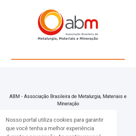
ABM - Associação Brasileira de Metalurgia, Materiais e
Mineração
Nosso portal utiliza cookies para garantir
Associe-se
que você tenha a melhor experiência