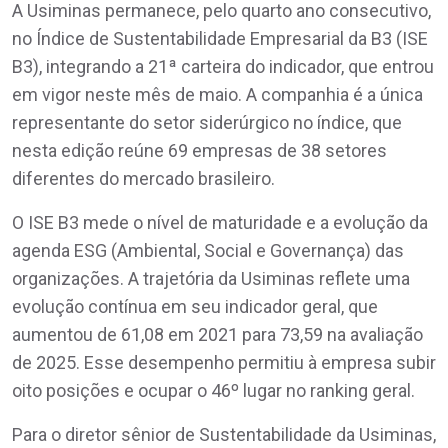
A Usiminas permanece, pelo quarto ano consecutivo,
no Índice de Sustentabilidade Empresarial da B3 (ISE
B3), integrando a 21ª carteira do indicador, que entrou
em vigor neste mês de maio. A companhia é a única
representante do setor siderúrgico no índice, que
nesta edição reúne 69 empresas de 38 setores
diferentes do mercado brasileiro.
O ISE B3 mede o nível de maturidade e a evolução da
agenda ESG (Ambiental, Social e Governança) das
organizações. A trajetória da Usiminas reflete uma
evolução contínua em seu indicador geral, que
aumentou de 61,08 em 2021 para 73,59 na avaliação
de 2025. Esse desempenho permitiu à empresa subir
oito posições e ocupar o 46º lugar no ranking geral.
Para o diretor sênior de Sustentabilidade da Usiminas,