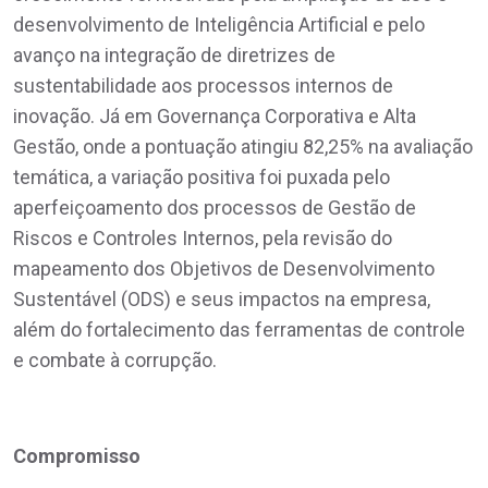
desenvolvimento de Inteligência Artificial e pelo
avanço na integração de diretrizes de
sustentabilidade aos processos internos de
inovação. Já em Governança Corporativa e Alta
Gestão, onde a pontuação atingiu 82,25% na avaliação
temática, a variação positiva foi puxada pelo
aperfeiçoamento dos processos de Gestão de
Riscos e Controles Internos, pela revisão do
mapeamento dos Objetivos de Desenvolvimento
Sustentável (ODS) e seus impactos na empresa,
além do fortalecimento das ferramentas de controle
e combate à corrupção.
Compromisso