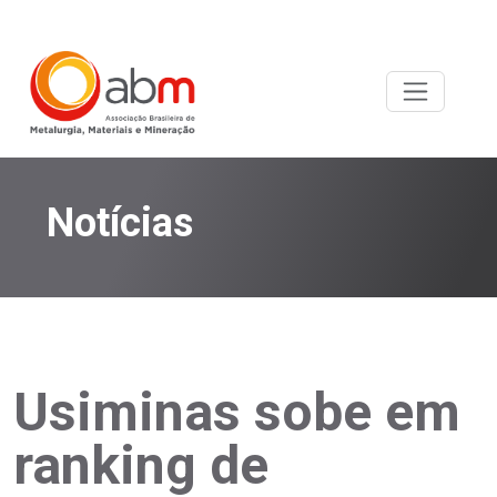
Notícias
Usiminas sobe em
ranking de