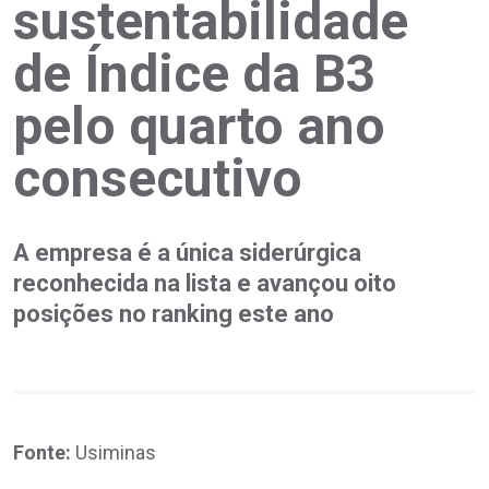
sustentabilidade
de Índice da B3
pelo quarto ano
consecutivo
A empresa é a única siderúrgica
reconhecida na lista e avançou oito
posições no ranking este ano
Fonte:
Usiminas