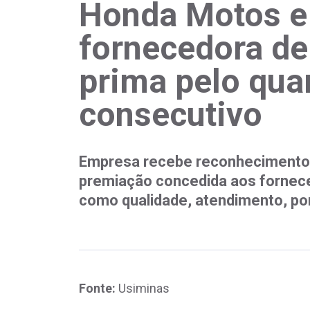
Honda Motos e 
fornecedora de
prima pelo qua
consecutivo
Empresa recebe reconhecimento 
premiação concedida aos fornec
como qualidade, atendimento, pon
Fonte:
Usiminas