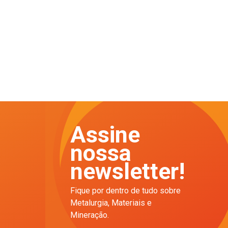
Assine
nossa
newsletter!
Fique por dentro de tudo sobre
Metalurgia, Materiais e
Mineração.