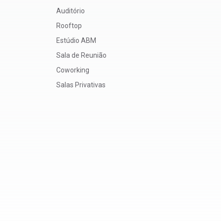
Auditório
Rooftop
Estúdio ABM
Sala de Reunião
Coworking
Salas Privativas