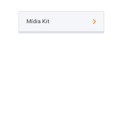
Mídia Kit