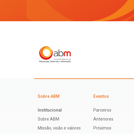
Sobre ABM
Eventos
Institucional
Parceiros
Sobre ABM
Anteriores
Missão, visão e valores
Próximos