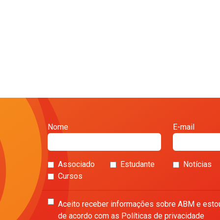
Nome
E-mail
Associado
Estudante
Notícias
Cursos
Aceito receber informações sobre ABM e esto
de acordo com as Políticas de privacidade