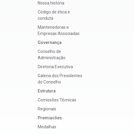
Nossa história
Código de ética e
conduta
Mantenedoras e
Empresas Associadas
Governança
Conselho de
Administração
Diretoria Executiva
Galeria dos Presidentes
do Conselho
Estrutura
Comissões Técnicas
Regionais
Premiacões
Medalhas