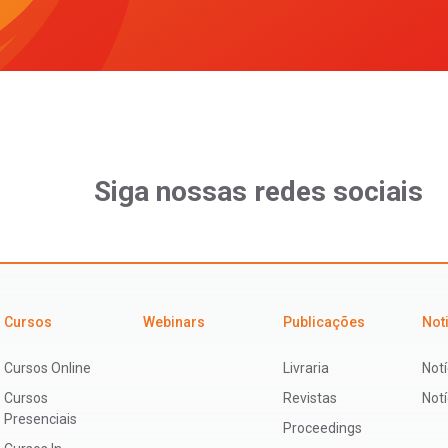
Siga nossas redes sociais
Cursos
Webinars
Publicações
Not
Cursos Online
Livraria
Notí
Cursos
Revistas
Not
Presenciais
Proceedings