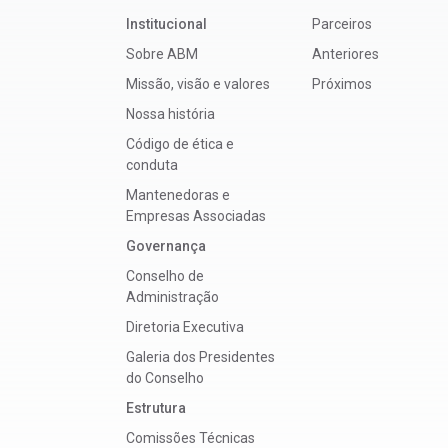
Institucional
Parceiros
Sobre ABM
Anteriores
Missão, visão e valores
Próximos
Nossa história
Código de ética e
conduta
Mantenedoras e
Empresas Associadas
Governança
Conselho de
Administração
Diretoria Executiva
Galeria dos Presidentes
do Conselho
Estrutura
Comissões Técnicas