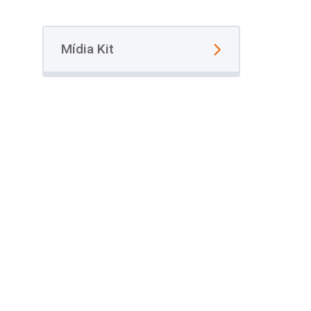
Mídia Kit