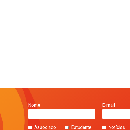
Nome
E-mail
Associado
Estudante
Notícias