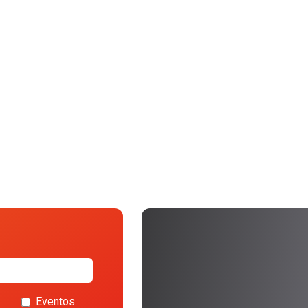
Eventos