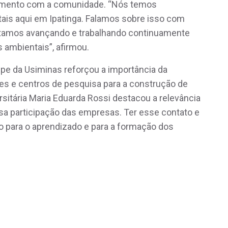
namento com a comunidade. “Nós temos
ais aqui em Ipatinga. Falamos sobre isso com
stamos avançando e trabalhando continuamente
 ambientais”, afirmou.
uipe da Usiminas reforçou a importância da
es e centros de pesquisa para a construção de
sitária Maria Eduarda Rossi destacou a relevância
sa participação das empresas. Ter esse contato e
o para o aprendizado e para a formação dos