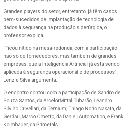
Grandes players do setor, entretanto, já têm casos
bem-sucedidos de implantação de tecnologia de
dados à segurança na produção siderúrgica, o
professor explica.
“Ficou nítido na mesa-redonda, com a participação
não só de fornecedores, mas também de grandes
empresas, que a Inteligência Artificial já está sendo
aplicada à segurança operacional e de processos”,
Lenz e Silva argumenta.
O encontro contou com a participação de Sandro de
Souza Santos, da ArcelorMittal Tubarão, Leandro
Silvino Crivellari, da Ternium, Thiago Norio Nakata, da
Gerdau, Marco Ometto, da Danieli Automation, e Frank
Kolmbauer, da Primetals.