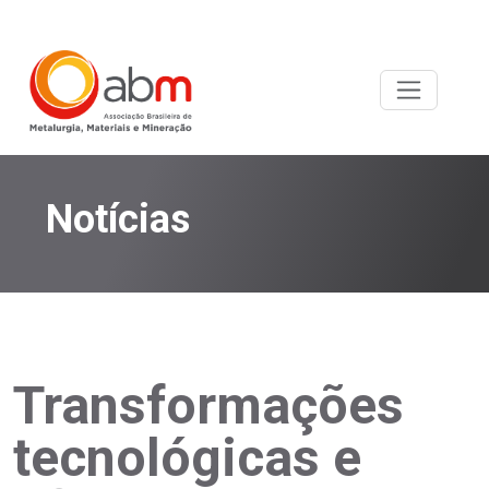
Notícias
Transformações
tecnológicas e