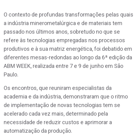
O contexto de profundas transformações pelas quais
a indústria minerometalúrgica e de materiais tem
passado nos últimos anos, sobretudo no que se
refere às tecnologias empregadas nos processos
produtivos e à sua matriz energética, foi debatido em
diferentes mesas-redondas ao longo da 6ª edição da
ABM WEEK, realizada entre 7 e 9 de junho em São
Paulo.
Os encontros, que reuniram especialistas da
academia e da indústria, demonstraram que o ritmo
de implementação de novas tecnologias tem se
acelerado cada vez mais, determinado pela
necessidade de reduzir custos e aprimorar a
automatização da produção.