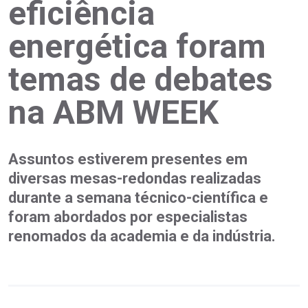
eficiência
energética foram
temas de debates
na ABM WEEK
Assuntos estiverem presentes em
diversas mesas-redondas realizadas
durante a semana técnico-científica e
foram abordados por especialistas
renomados da academia e da indústria.