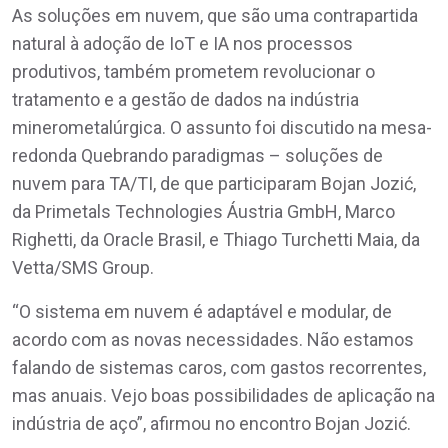
As soluções em nuvem, que são uma contrapartida
natural à adoção de IoT e IA nos processos
produtivos, também prometem revolucionar o
tratamento e a gestão de dados na indústria
minerometalúrgica. O assunto foi discutido na mesa-
redonda Quebrando paradigmas – soluções de
nuvem para TA/TI, de que participaram Bojan Jozić,
da Primetals Technologies Áustria GmbH, Marco
Righetti, da Oracle Brasil, e Thiago Turchetti Maia, da
Vetta/SMS Group.
“O sistema em nuvem é adaptável e modular, de
acordo com as novas necessidades. Não estamos
falando de sistemas caros, com gastos recorrentes,
mas anuais. Vejo boas possibilidades de aplicação na
indústria de aço”, afirmou no encontro Bojan Jozić.