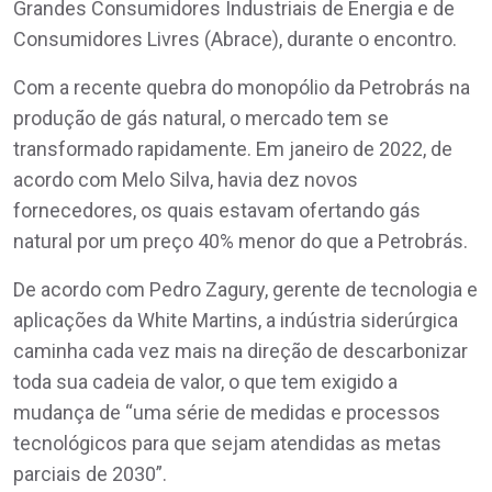
Grandes Consumidores Industriais de Energia e de
Consumidores Livres (Abrace), durante o encontro.
Com a recente quebra do monopólio da Petrobrás na
produção de gás natural, o mercado tem se
transformado rapidamente. Em janeiro de 2022, de
acordo com Melo Silva, havia dez novos
fornecedores, os quais estavam ofertando gás
natural por um preço 40% menor do que a Petrobrás.
De acordo com Pedro Zagury, gerente de tecnologia e
aplicações da White Martins, a indústria siderúrgica
caminha cada vez mais na direção de descarbonizar
toda sua cadeia de valor, o que tem exigido a
mudança de “uma série de medidas e processos
tecnológicos para que sejam atendidas as metas
parciais de 2030”.