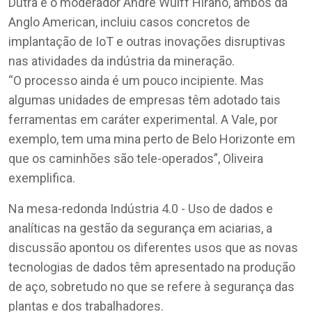
Dutra e o moderador André Wulff Hirano, ambos da
Anglo American, incluiu casos concretos de
implantação de IoT e outras inovações disruptivas
nas atividades da indústria da mineração.
“O processo ainda é um pouco incipiente. Mas
algumas unidades de empresas têm adotado tais
ferramentas em caráter experimental. A Vale, por
exemplo, tem uma mina perto de Belo Horizonte em
que os caminhões são tele-operados”, Oliveira
exemplifica.
Na mesa-redonda Indústria 4.0 - Uso de dados e
analíticas na gestão da segurança em aciarias, a
discussão apontou os diferentes usos que as novas
tecnologias de dados têm apresentado na produção
de aço, sobretudo no que se refere à segurança das
plantas e dos trabalhadores.