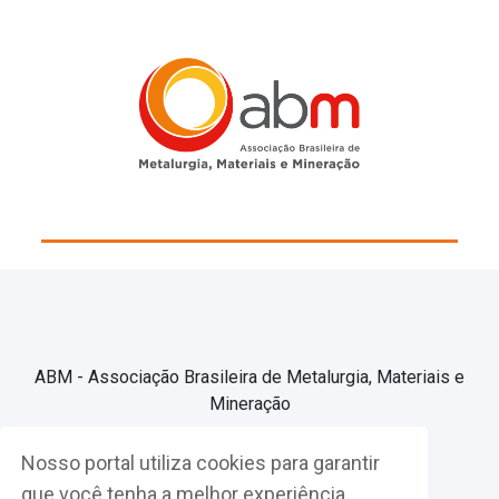
ABM - Associação Brasileira de Metalurgia, Materiais e
Mineração
Nosso portal utiliza cookies para garantir
Associe-se
que você tenha a melhor experiência