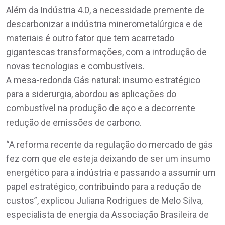
Além da Indústria 4.0, a necessidade premente de
descarbonizar a indústria minerometalúrgica e de
materiais é outro fator que tem acarretado
gigantescas transformações, com a introdução de
novas tecnologias e combustíveis.
A mesa-redonda Gás natural: insumo estratégico
para a siderurgia, abordou as aplicações do
combustível na produção de aço e a decorrente
redução de emissões de carbono.
“A reforma recente da regulação do mercado de gás
fez com que ele esteja deixando de ser um insumo
energético para a indústria e passando a assumir um
papel estratégico, contribuindo para a redução de
custos”, explicou Juliana Rodrigues de Melo Silva,
especialista de energia da Associação Brasileira de