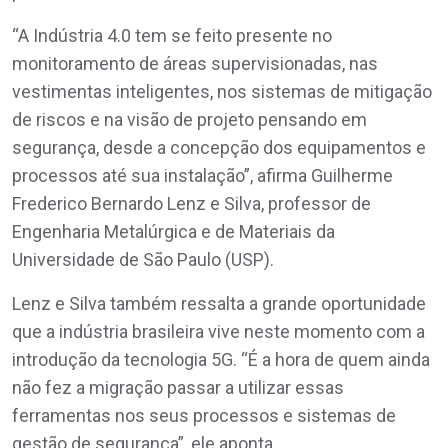
“A Indústria 4.0 tem se feito presente no
monitoramento de áreas supervisionadas, nas
vestimentas inteligentes, nos sistemas de mitigação
de riscos e na visão de projeto pensando em
segurança, desde a concepção dos equipamentos e
processos até sua instalação”, afirma Guilherme
Frederico Bernardo Lenz e Silva, professor de
Engenharia Metalúrgica e de Materiais da
Universidade de São Paulo (USP).
Lenz e Silva também ressalta a grande oportunidade
que a indústria brasileira vive neste momento com a
introdução da tecnologia 5G. “É a hora de quem ainda
não fez a migração passar a utilizar essas
ferramentas nos seus processos e sistemas de
gestão de segurança”, ele aponta.