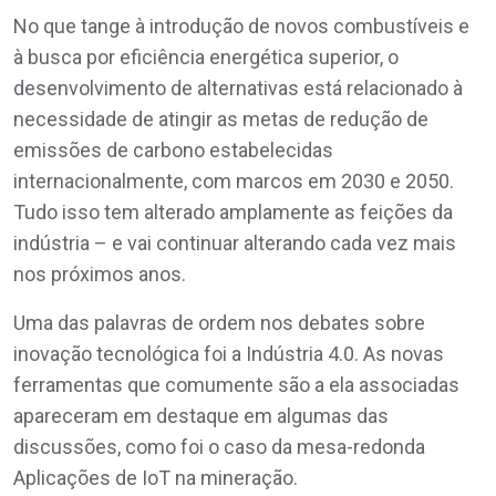
No que tange à introdução de novos combustíveis e
à busca por eficiência energética superior, o
desenvolvimento de alternativas está relacionado à
necessidade de atingir as metas de redução de
emissões de carbono estabelecidas
internacionalmente, com marcos em 2030 e 2050.
Tudo isso tem alterado amplamente as feições da
indústria – e vai continuar alterando cada vez mais
nos próximos anos.
Uma das palavras de ordem nos debates sobre
inovação tecnológica foi a Indústria 4.0. As novas
ferramentas que comumente são a ela associadas
apareceram em destaque em algumas das
discussões, como foi o caso da mesa-redonda
Aplicações de IoT na mineração.