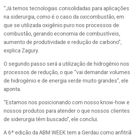
“Já temos tecnologias consolidadas para aplicações
na siderurgia, como é o caso da oxicombustão, em
que se utilizada oxigênio puro nos processos de
combustão, gerando economia de combustíveis,
aumento de produtividade e redução de carbono”,
explica Zagury.
O segundo passo será a utilização de hidrogênio nos
processos de redução, o que “vai demandar volumes
de hidrogênio e de energia verde muito grandes”, ele
aponta.
“Estamos nos posicionando com nosso know-how e
nossos produtos para atender o que nossos clientes
de siderurgia têm buscado”, ele conclui.
A 6ª edição da ABM WEEK tem a Gerdau como anfitriã