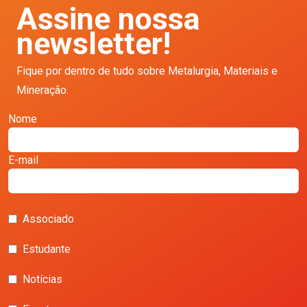
Assine nossa
newsletter!
Fique por dentro de tudo sobre Metalurgia, Materiais e
Mineração.
Nome
E-mail
Associado
Estudante
Notícias