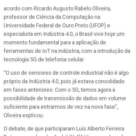
acordo com Ricardo Augusto Rabelo Oliveira,
professor de Ciência da Computação na
Universidade Federal de Ouro Preto (UFOP) e
especialista em Indústria 4.0, o Brasil vive hoje um
momento fundamental para a aplicação de
ferramentas de IoT na indústria, com a introdução da
tecnologia 5G de telefonia celular.
“O uso de sensores de controle industrial não é algo
próprio da Indústria 4.0, pois já estava consolidado
em fases anteriores. Com o 5G, temos agora a
possibilidade de transmissão de dados em volume
suficiente para entrarmos de vez na nova fase”,
Oliveira explicou.
O debate, de que participaram Luís Alberto Ferreira