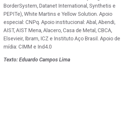
BorderSystem, Datanet International, Synthetis e
PEPITe), White Martins e Yellow Solution. Apoio
especial: CNPq. Apoio institucional: Abal, Abendi,
AIST, AIST Mena, Alacero, Casa de Metal, CBCA,
Elsevieir, Ibram, ICZ e Instituto Aço Brasil. Apoio de
mídia: CIMM e Ind4.0
Texto: Eduardo Campos Lima