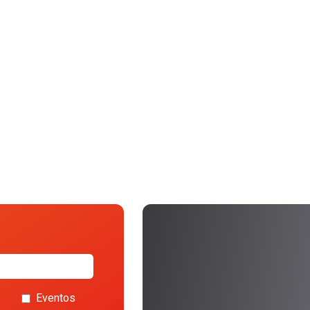
Eventos