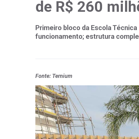
de R$ 260 milh
Primeiro bloco da Escola Técnica
funcionamento; estrutura complet
Fonte: Ternium