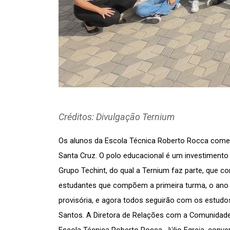
Créditos: Divulgação Ternium
Os alunos da Escola Técnica Roberto Rocca começ
Santa Cruz. O polo educacional é um investimento 
Grupo Techint, do qual a Ternium faz parte, que c
estudantes que compõem a primeira turma, o ano 
provisória, e agora todos seguirão com os estudos
Santos. A Diretora de Relações com a Comunidade e