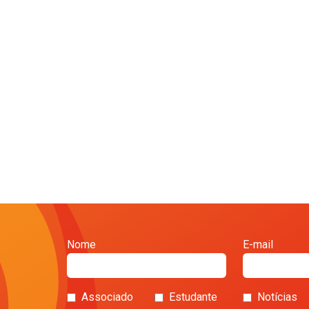
Nome
E-mail
Associado
Estudante
Notícias