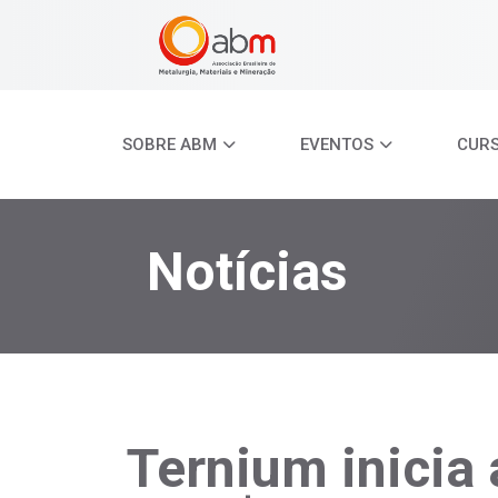
SOBRE ABM
EVENTOS
CUR
Notícias
Ternium inicia 