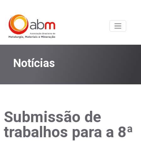
Notícias
Submissão de
trabalhos para a 8ª