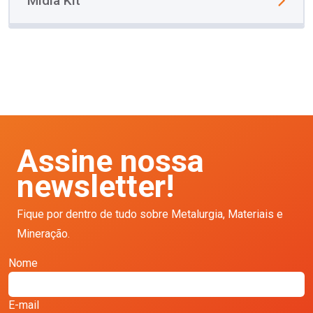
Mídia Kit
Assine nossa
newsletter!
Fique por dentro de tudo sobre Metalurgia, Materiais e
Mineração.
Nome
E-mail