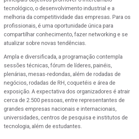
tecnológico, o desenvolvimento industrial e a
melhoria da competitividade das empresas. Para os
profissionais, é uma oportunidade única para
compartilhar conhecimento, fazer networking e se
atualizar sobre novas tendências.
Ampla e diversificada, a programação contempla
sessões técnicas, fórum de líderes, painéis,
plenárias, mesas-redondas, além de rodadas de
negócios, rodadas de RH, coquetéis e área de
exposição. A expectativa dos organizadores é atrair
cerca de 2.500 pessoas, entre representantes de
grandes empresas nacionais e internacionais,
universidades, centros de pesquisa e institutos de
tecnologia, além de estudantes.