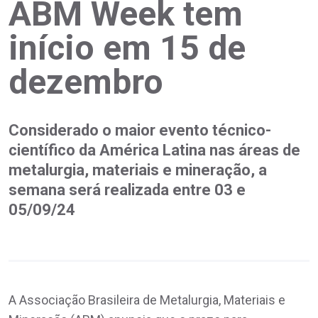
ABM Week tem
início em 15 de
dezembro
Considerado o maior evento técnico-
científico da América Latina nas áreas de
metalurgia, materiais e mineração, a
semana será realizada entre 03 e
05/09/24
A Associação Brasileira de Metalurgia, Materiais e