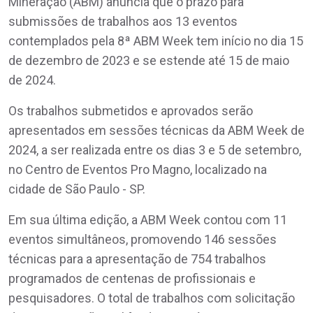
Mineração (ABM) anuncia que o prazo para
submissões de trabalhos aos 13 eventos
contemplados pela 8ª ABM Week tem início no dia 15
de dezembro de 2023 e se estende até 15 de maio
de 2024.
Os trabalhos submetidos e aprovados serão
apresentados em sessões técnicas da ABM Week de
2024, a ser realizada entre os dias 3 e 5 de setembro,
no Centro de Eventos Pro Magno, localizado na
cidade de São Paulo - SP.
Em sua última edição, a ABM Week contou com 11
eventos simultâneos, promovendo 146 sessões
técnicas para a apresentação de 754 trabalhos
programados de centenas de profissionais e
pesquisadores. O total de trabalhos com solicitação