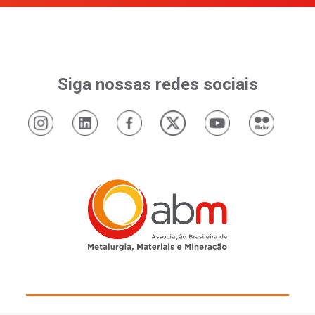
Siga nossas redes sociais