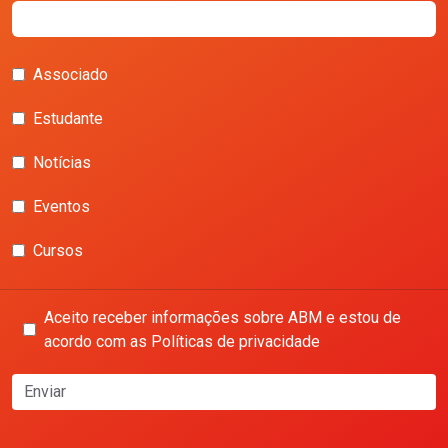
Associado
Estudante
Notícias
Eventos
Cursos
Aceito receber informações sobre ABM e estou de
acordo com as Políticas de privacidade
Enviar