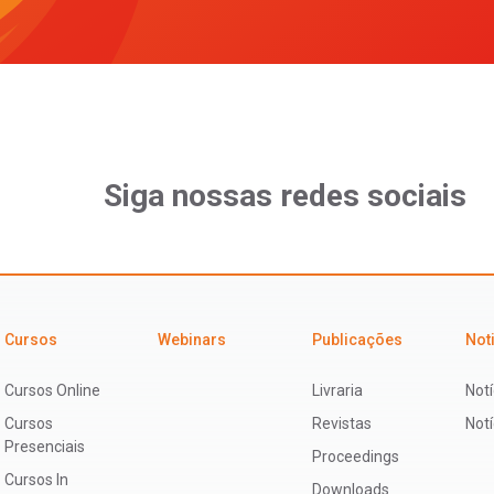
Siga nossas redes sociais
Cursos
Webinars
Publicações
Not
Cursos Online
Livraria
Notí
Cursos
Revistas
Not
Presenciais
Proceedings
Cursos In
Downloads