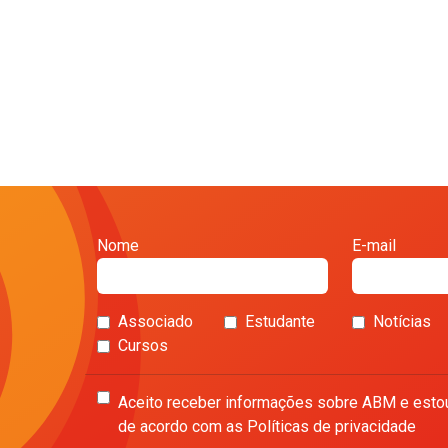
Nome
E-mail
Associado
Estudante
Notícias
Cursos
Aceito receber informações sobre ABM e esto
de acordo com as Políticas de privacidade