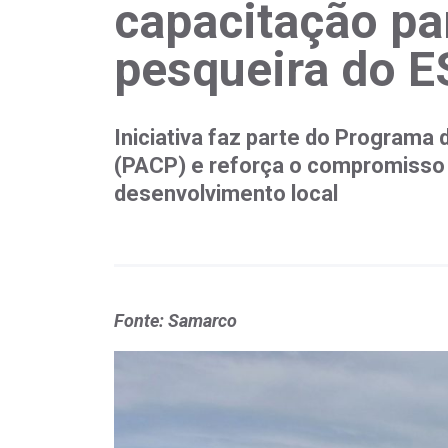
capacitação p
pesqueira do E
Iniciativa faz parte do Program
(PACP) e reforça o compromisso 
desenvolvimento local
Fonte: Samarco