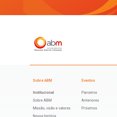
Sobre ABM
Eventos
Institucional
Parceiros
Sobre ABM
Anteriores
Missão, visão e valores
Próximos
Nossa história