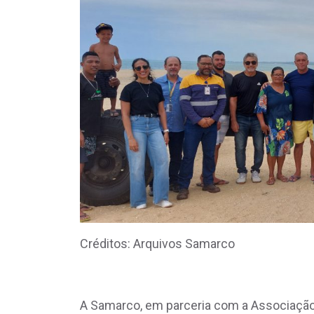
Créditos: Arquivos Samarco
A Samarco, em parceria com a Associaçã