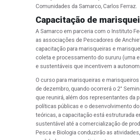
Comunidades da Samarco, Carlos Ferraz.
Capacitação de marisque
A Samarco em parceria com o Instituto Fed
as associações de Pescadores de Anchiet
capacitação para marisqueiras e marisquei
coleta e processamento do sururu (uma e
e sustentáveis que incentivem a autonomi
O curso para marisqueiras e marisqueiros
de dezembro, quando ocorrerá o 2° Semin
que reunirá, além dos representantes da pe
políticas públicas e o desenvolvimento do
teóricas, a capacitação está estruturada
sustentável até a comercialização de prod
Pesca e Biologia conduzirão as atividad