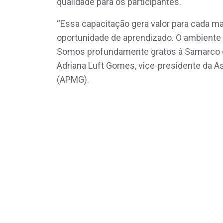
qualidade para os participantes.
“Essa capacitação gera valor para cada m
oportunidade de aprendizado. O ambiente 
Somos profundamente gratos à Samarco e 
Adriana Luft Gomes, vice-presidente da 
(APMG).