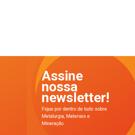
Assine
nossa
newsletter!
Fique por dentro de tudo sobre
Metalurgia, Materiais e
Mineração.