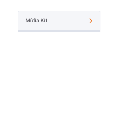
Mídia Kit