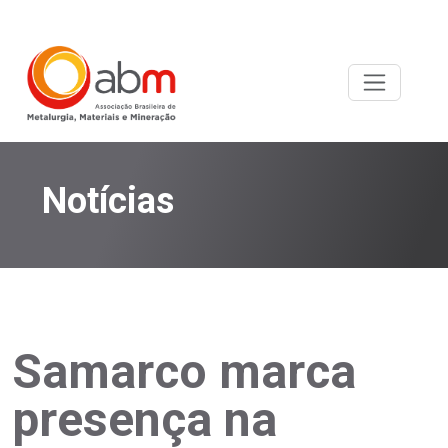
Notícias
Samarco marca
presença na