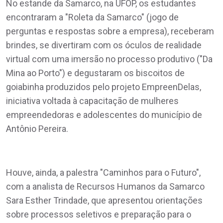
No estande da Samarco, na UFOP, os estudantes
encontraram a "Roleta da Samarco" (jogo de
perguntas e respostas sobre a empresa), receberam
brindes, se divertiram com os óculos de realidade
virtual com uma imersão no processo produtivo ("Da
Mina ao Porto") e degustaram os biscoitos de
goiabinha produzidos pelo projeto EmpreenDelas,
iniciativa voltada à capacitação de mulheres
empreendedoras e adolescentes do município de
Antônio Pereira.
Houve, ainda, a palestra "Caminhos para o Futuro",
com a analista de Recursos Humanos da Samarco
Sara Esther Trindade, que apresentou orientações
sobre processos seletivos e preparação para o