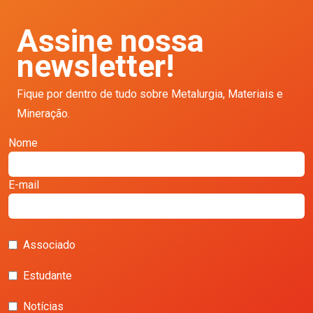
Assine nossa
newsletter!
Fique por dentro de tudo sobre Metalurgia, Materiais e
Mineração.
Nome
E-mail
Associado
Estudante
Notícias