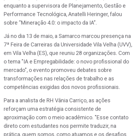
enquanto a supervisora de Planejamento, Gestão e
Performance Tecnológica, Anatelli Heringer, falou
sobre “Mineração 4.0: o impacto da IA”.
Já no dia 13 de maio, a Samarco marcou presença na
7ª Feira de Carreiras da Universidade Vila Velha (UVV),
em Vila Velha (ES), que reuniu 28 organizações. Com
o tema "IA e Empregabilidade: o novo profissional do
mercado", o evento promoveu debates sobre
transformações nas relações de trabalho e as
competências exigidas dos novos profissionais.
Para a analista de RH Vânia Carriço, as ações
reforçam uma estratégia consistente de
aproximação com o meio acadêmico. "Esse contato
direto com estudantes nos permite traduzir, na
prática, quem somos, como atuamos e os desafios