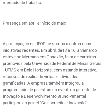
mercado de trabalho.
Presença em abril e início de maio
A participação na UFOP se somou a outras duas
iniciativas recentes. Em abril, de13 a 16, a Samarco
esteve no Mercado em Conexão, feira de carreiras
promovida pela Universidade Federal de Minas Gerais
- UFMG em Belo Horizonte, com estande interativo,
recursos de realidade virtual e atividades
gamificadas. A empresa também integrou a
programação de palestras do evento: o gerente de
Inovação e Desenvolvimento Bruno Pimentel
participou do painel "Colaboração e Inovação",