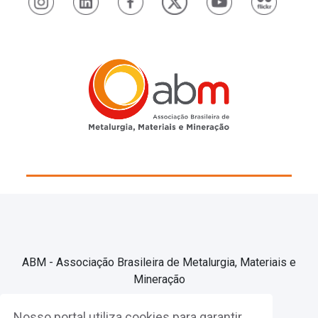
ABM - Associação Brasileira de Metalurgia, Materiais e
Mineração
Nosso portal utiliza cookies para garantir