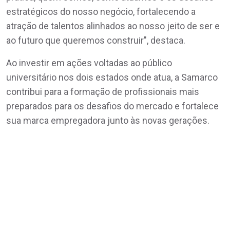
estratégicos do nosso negócio, fortalecendo a
atração de talentos alinhados ao nosso jeito de ser e
ao futuro que queremos construir", destaca.
Ao investir em ações voltadas ao público
universitário nos dois estados onde atua, a Samarco
contribui para a formação de profissionais mais
preparados para os desafios do mercado e fortalece
sua marca empregadora junto às novas gerações.