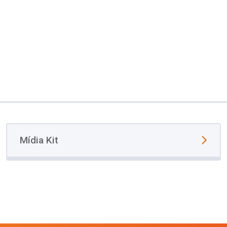
Mídia Kit