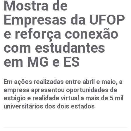
Mostra de
Empresas da UFOP
e reforça conexão
com estudantes
em MG e ES
Em ações realizadas entre abril e maio, a
empresa apresentou oportunidades de
estágio e realidade virtual a mais de 5 mil
universitários dos dois estados