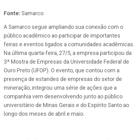
Fonte:
Samarco
A Samarco segue ampliando sua conexão com o
público acadêmico ao participar de importantes
feiras e eventos ligados a comunidades acadêmicas.
Na última quarta-feira, 27/5, a empresa participou da
3ª Mostra de Empresas da Universidade Federal de
Ouro Preto (UFOP). O evento, que contou com a
presença de estandes de empresas do setor de
mineração, integrou uma série de ações que a
companhia vem desenvolvendo junto ao público
universitário de Minas Gerais e do Espírito Santo ao
longo dos meses de abril e maio.