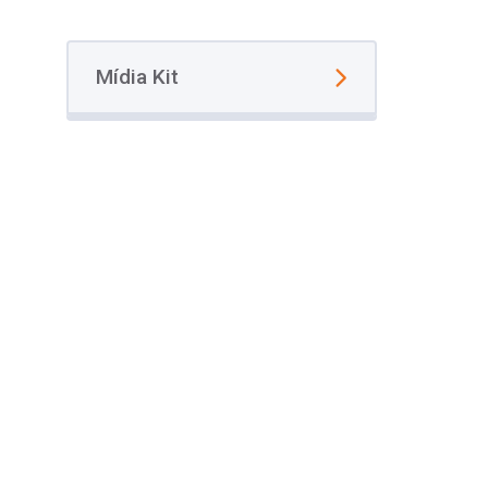
Mídia Kit