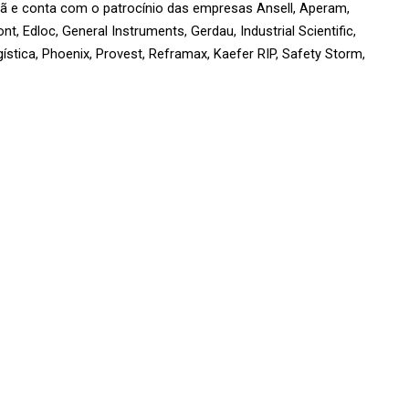
 e conta com o patrocínio das empresas Ansell, Aperam, 
 Edloc, General Instruments, Gerdau, Industrial Scientific, 
stica, Phoenix, Provest, Reframax, Kaefer RIP, Safety Storm, 