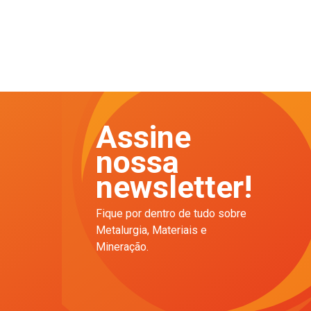
Assine
nossa
newsletter!
Fique por dentro de tudo sobre
Metalurgia, Materiais e
Mineração.