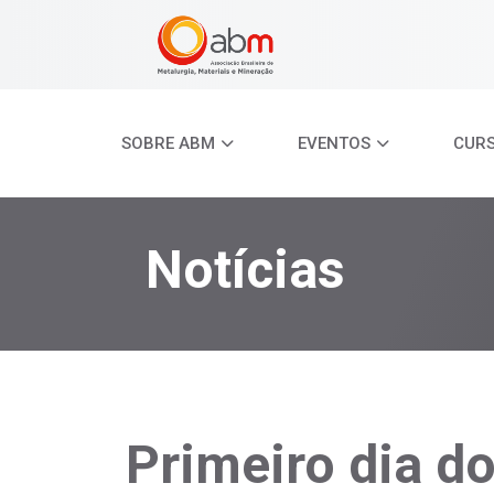
SOBRE ABM
EVENTOS
CUR
Notícias
Primeiro dia d