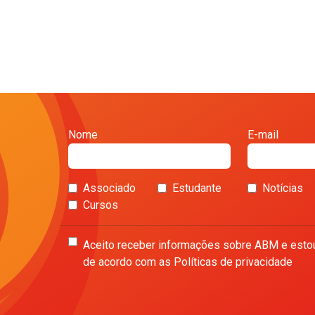
Nome
E-mail
Associado
Estudante
Notícias
Cursos
Aceito receber informações sobre ABM e esto
de acordo com as Políticas de privacidade