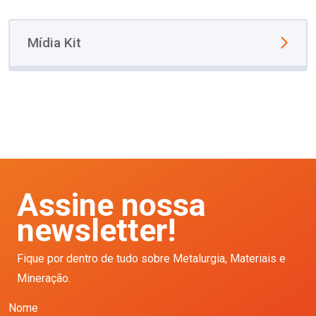
Mídia Kit
Assine nossa
newsletter!
Fique por dentro de tudo sobre Metalurgia, Materiais e
Mineração.
Nome