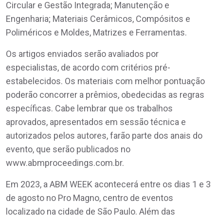
Circular e Gestão Integrada; Manutenção e
Engenharia; Materiais Cerâmicos, Compósitos e
Poliméricos e Moldes, Matrizes e Ferramentas.
Os artigos enviados serão avaliados por
especialistas, de acordo com critérios pré-
estabelecidos. Os materiais com melhor pontuação
poderão concorrer a prêmios, obedecidas as regras
específicas. Cabe lembrar que os trabalhos
aprovados, apresentados em sessão técnica e
autorizados pelos autores, farão parte dos anais do
evento, que serão publicados no
www.abmproceedings.com.br.
Em 2023, a ABM WEEK acontecerá entre os dias 1 e 3
de agosto no Pro Magno, centro de eventos
localizado na cidade de São Paulo. Além das