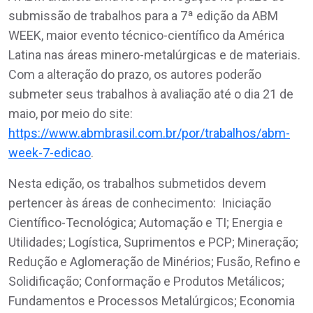
submissão de trabalhos para a 7ª edição da ABM
WEEK, maior evento técnico-científico da América
Latina nas áreas minero-metalúrgicas e de materiais.
Com a alteração do prazo, os autores poderão
submeter seus trabalhos à avaliação até o dia 21 de
maio, por meio do site:
https://www.abmbrasil.com.br/por/trabalhos/abm-
week-7-edicao
.
Nesta edição, os trabalhos submetidos devem
pertencer às áreas de conhecimento: Iniciação
Científico-Tecnológica; Automação e TI; Energia e
Utilidades; Logística, Suprimentos e PCP; Mineração;
Redução e Aglomeração de Minérios; Fusão, Refino e
Solidificação; Conformação e Produtos Metálicos;
Fundamentos e Processos Metalúrgicos; Economia