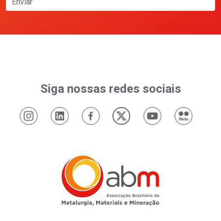
Enviar
Siga nossas redes sociais