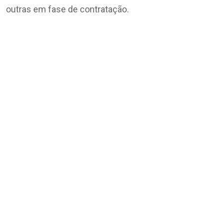
outras em fase de contratação.