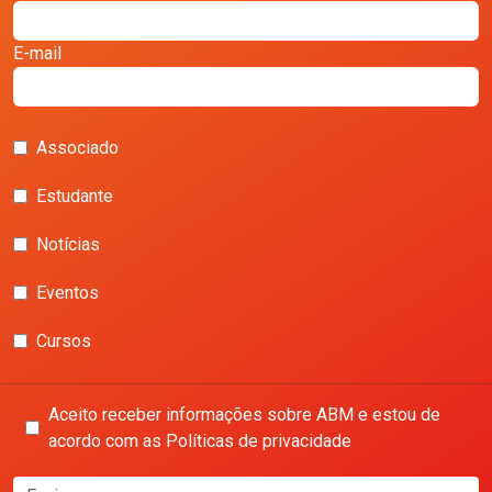
E-mail
Associado
Estudante
Notícias
Eventos
Cursos
Aceito receber informações sobre ABM e estou de
acordo com as Políticas de privacidade