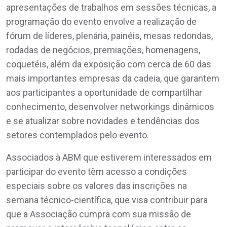
apresentações de trabalhos em sessões técnicas, a
programação do evento envolve a realização de
fórum de líderes, plenária, painéis, mesas redondas,
rodadas de negócios, premiações, homenagens,
coquetéis, além da exposição com cerca de 60 das
mais importantes empresas da cadeia, que garantem
aos participantes a oportunidade de compartilhar
conhecimento, desenvolver networkings dinâmicos
e se atualizar sobre novidades e tendências dos
setores contemplados pelo evento.
Associados à ABM que estiverem interessados em
participar do evento têm acesso a condições
especiais sobre os valores das inscrições na
semana técnico-científica, que visa contribuir para
que a Associação cumpra com sua missão de