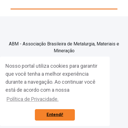
ABM - Associação Brasileira de Metalurgia, Materiais e
Mineração
Nosso portal utiliza cookies para garantir
Associe-se
que você tenha a melhor experiência
durante a navegação. Ao continuar você
Fazer Login
está de acordo com a nossa
Política de Privacidade.
Entendi!