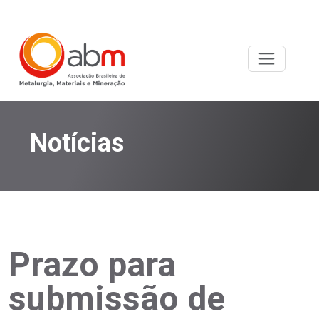
Notícias
Prazo para
submissão de