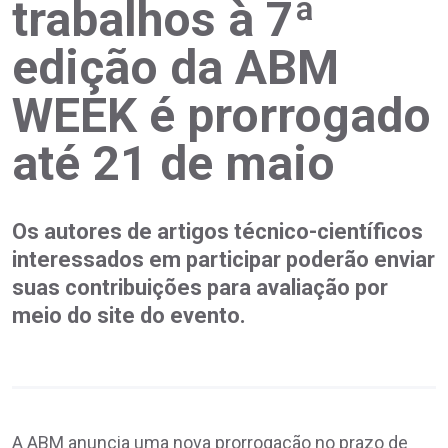
trabalhos à 7ª
edição da ABM
WEEK é prorrogado
até 21 de maio
Os autores de artigos técnico-científicos
interessados em participar poderão enviar
suas contribuições para avaliação por
meio do site do evento.
A ABM anuncia uma nova prorrogação no prazo de