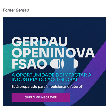
Fonte: Gerdau