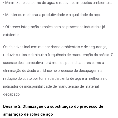
• Minimizar o consumo de água e reduzir os impactos ambientais;
• Manter ou melhorar a produtividade e a qualidade do aço;
• Oferecer integração simples com os processos industriais já
existentes.
Os objetivos incluem mitigar riscos ambientais e de segurança,
reduzir custos e diminuir a frequência de manutenção do prédio. O
sucesso dessa iniciativa será medido por indicadores como a
eliminação do ácido clorídrico no processo de decapagem, a
redução do custo por tonelada da trefila de aço e a melhoria no
indicador de indisponibilidade de manutenção de material
.
decapado
Desafio 2: Otimização ou substituição do processo de 
amarração de rolos de aço