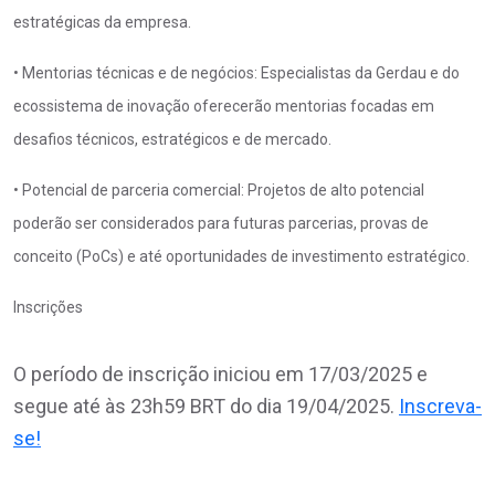
estratégicas da empresa.
• Mentorias técnicas e de negócios: Especialistas da Gerdau e do
ecossistema de inovação oferecerão mentorias focadas em
desafios técnicos, estratégicos e de mercado.
• Potencial de parceria comercial: Projetos de alto potencial
poderão ser considerados para futuras parcerias, provas de
conceito (PoCs) e até oportunidades de investimento estratégico.
Inscrições
O período de inscrição iniciou em 17/03/2025 e
segue até às 23h59 BRT do dia 19/04/2025.
Inscreva-
se!