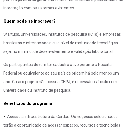
integração com os sistemas existentes.
Quem pode se inscrever?
Startups, universidades, institutos de pesquisa (ICTs) e empresas
brasileiras e internacionais cujo nível de maturidade tecnológica
seja, no mínimo, de desenvolvimento e validação laboratorial.
Os participantes devem ter cadastro ativo perante a Receita
Federal ou equivalente ao seu país de origem há pelo menos um
ano. Caso o projeto não possua CNPJ, é necessário vínculo com
universidade ou instituto de pesquisa.
Benefícios do programa
•  
Acesso à infraestrutura da Gerdau: Os negócios selecionados
terão a oportunidade de acessar espaços, recursos e tecnologias