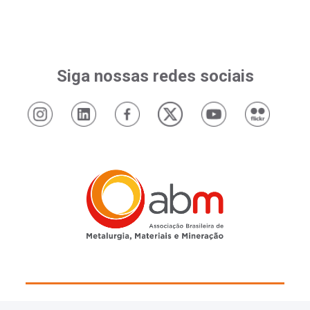
Siga nossas redes sociais