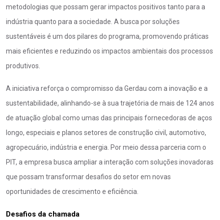
metodologias que possam gerar impactos positivos tanto para a
indústria quanto para a sociedade. A busca por soluções
sustentáveis é um dos pilares do programa, promovendo práticas
mais eficientes e reduzindo os impactos ambientais dos processos
produtivos.
A iniciativa reforça o compromisso da Gerdau com a inovação e a
sustentabilidade, alinhando-se à sua trajetória de mais de 124 anos
de atuação global como umas das principais fornecedoras de aços
longo, especiais e planos setores de construção civil, automotivo,
agropecuário, indústria e energia. Por meio dessa parceria com o
PIT, a empresa busca ampliar a interação com soluções inovadoras
que possam transformar desafios do setor em novas
oportunidades de crescimento e eficiência.
Desafios da chamada