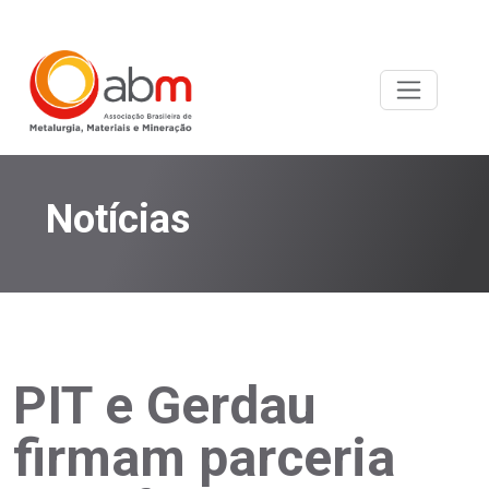
Notícias
PIT e Gerdau
firmam parceria