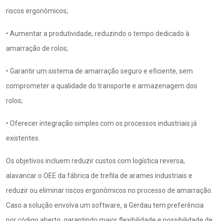
riscos ergonômicos;
• Aumentar a produtividade, reduzindo o tempo dedicado à
amarração de rolos;
• Garantir um sistema de amarração seguro e eficiente, sem
comprometer a qualidade do transporte e armazenagem dos
rolos;
• Oferecer integração simples com os processos industriais já
existentes.
Os objetivos incluem reduzir custos com logística reversa,
alavancar o OEE da fábrica de trefila de arames industriais e
reduzir ou eliminar riscos ergonômicos no processo de amarração.
Caso a solução envolva um software, a Gerdau tem preferência
por código aberto, garantindo maior flexibilidade e possibilidade de