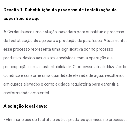
Desafio 1: Substituição do processo de fosfatização da 
superfície do aço
A Gerdau busca uma solução inovadora para substituir o processo
de fosfatização do aço para a produção de parafusos. Atualmente,
esse processo representa uma significativa dor no processo
produtivo, devido aos custos envolvidos com a operação e a
preocupação com a sustentabilidade. O processo atual utiliza ácido
clorídrico e consome uma quantidade elevada de água, resultando
em custos elevados e complexidade regulatória para garantir a
conformidade ambiental.
A solução ideal deve:
• Eliminar o uso de fosfato e outros produtos químicos no processo;