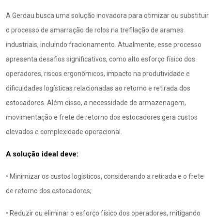
A Gerdau busca uma solução inovadora para otimizar ou substituir
o processo de amarração de rolos na trefilação de arames
industriais, incluindo fracionamento. Atualmente, esse processo
apresenta desafios significativos, como alto esforço físico dos
operadores, riscos ergonômicos, impacto na produtividade e
dificuldades logísticas relacionadas ao retorno e retirada dos
estocadores. Além disso, a necessidade de armazenagem,
movimentação e frete de retorno dos estocadores gera custos
elevados e complexidade operacional.
A solução ideal deve:
• Minimizar os custos logísticos, considerando a retirada e o frete
de retorno dos estocadores;
• Reduzir ou eliminar o esforço físico dos operadores, mitigando