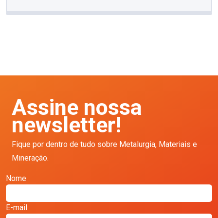
Assine nossa
newsletter!
Fique por dentro de tudo sobre Metalurgia, Materiais e
Mineração.
Nome
E-mail