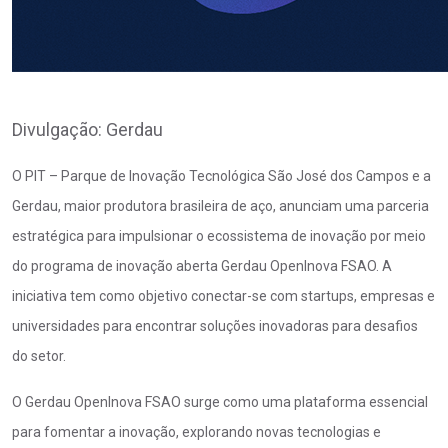
Divulgação: Gerdau
O PIT – Parque de Inovação Tecnológica São José dos Campos e a
Gerdau, maior produtora brasileira de aço, anunciam uma parceria
estratégica para impulsionar o ecossistema de inovação por meio
do programa de inovação aberta Gerdau OpenInova FSAO. A
iniciativa tem como objetivo conectar-se com startups, empresas e
universidades para encontrar soluções inovadoras para desafios
do setor.
O Gerdau OpenInova FSAO surge como uma plataforma essencial
para fomentar a inovação, explorando novas tecnologias e