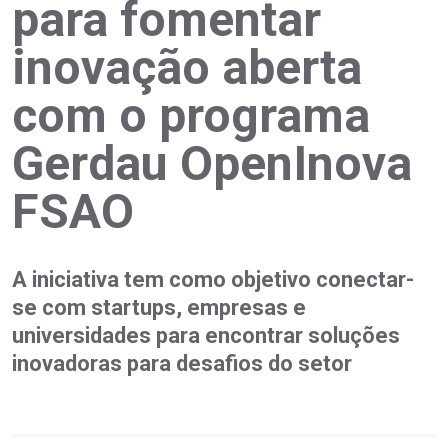
para fomentar
inovação aberta
com o programa
Gerdau OpenInova
FSAO
A iniciativa tem como objetivo conectar-
se com startups, empresas e
universidades para encontrar soluções
inovadoras para desafios do setor