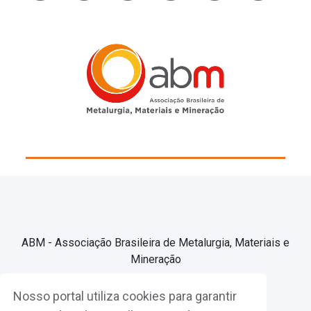
ABM - Associação Brasileira de Metalurgia, Materiais e
Mineração
Nosso portal utiliza cookies para garantir
Associe-se