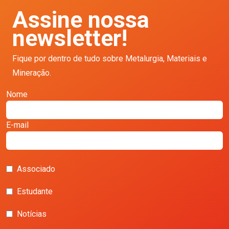
Assine nossa
newsletter!
Fique por dentro de tudo sobre Metalurgia, Materiais e
Mineração.
Nome
E-mail
Associado
Estudante
Notícias