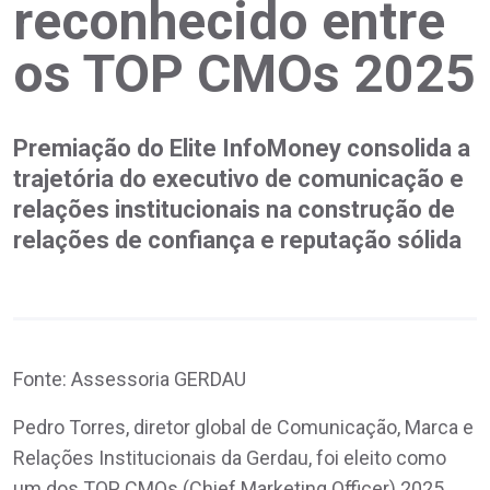
reconhecido entre
os TOP CMOs 2025
Premiação do Elite InfoMoney consolida a
trajetória do executivo de comunicação e
relações institucionais na construção de
relações de confiança e reputação sólida
Fonte: Assessoria GERDAU
Pedro Torres, diretor global de Comunicação, Marca e
Relações Institucionais da Gerdau, foi eleito como
um dos TOP CMOs (Chief Marketing Officer) 2025