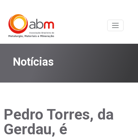
Notícias
Pedro Torres, da
Gerdau, é