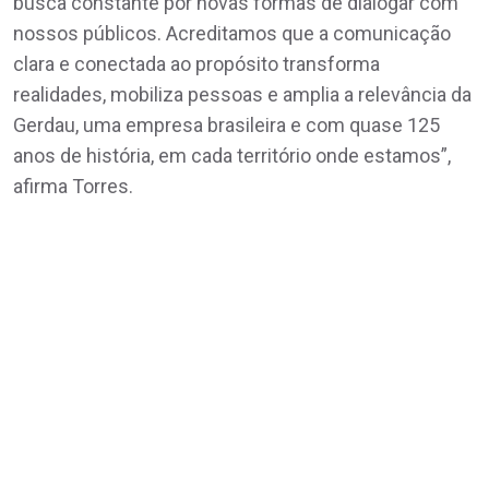
busca constante por novas formas de dialogar com
nossos públicos. Acreditamos que a comunicação
clara e conectada ao propósito transforma
realidades, mobiliza pessoas e amplia a relevância da
Gerdau, uma empresa brasileira e com quase 125
anos de história, em cada território onde estamos”,
afirma Torres.