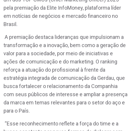
pela premiação da Elite InfoMoney, plataforma líder
em notícias de negócios e mercado financeiro no
Brasil.
A premiação destaca lideranças que impulsionam a
transformação e a inovação, bem como a geração de
valor para a sociedade, por meio de iniciativas e
ações de comunicação e do marketing. O ranking
reforça a atuação do profissional à frente da
estratégia integrada de comunicação da Gerdau, que
busca fortalecer o relacionamento da Companhia
com seus públicos de interesse e ampliar a presença
da marca em temas relevantes para o setor do aço e
para o País.
“Esse reconhecimento reflete a força do time e a