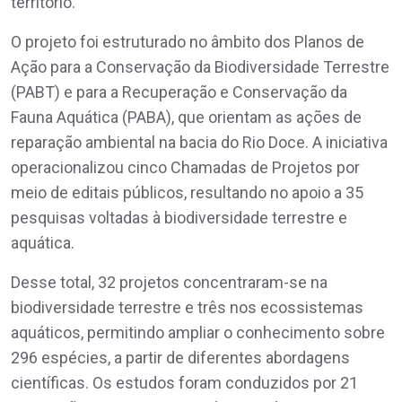
território.
O projeto foi estruturado no âmbito dos Planos de
Ação para a Conservação da Biodiversidade Terrestre
(PABT) e para a Recuperação e Conservação da
Fauna Aquática (PABA), que orientam as ações de
reparação ambiental na bacia do Rio Doce. A iniciativa
operacionalizou cinco Chamadas de Projetos por
meio de editais públicos, resultando no apoio a 35
pesquisas voltadas à biodiversidade terrestre e
aquática.
Desse total, 32 projetos concentraram-se na
biodiversidade terrestre e três nos ecossistemas
aquáticos, permitindo ampliar o conhecimento sobre
296 espécies, a partir de diferentes abordagens
científicas. Os estudos foram conduzidos por 21