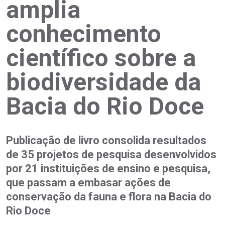
amplia
conhecimento
científico sobre a
biodiversidade da
Bacia do Rio Doce
Publicação de livro consolida resultados
de 35 projetos de pesquisa desenvolvidos
por 21 instituições de ensino e pesquisa,
que passam a embasar ações de
conservação da fauna e flora na Bacia do
Rio Doce