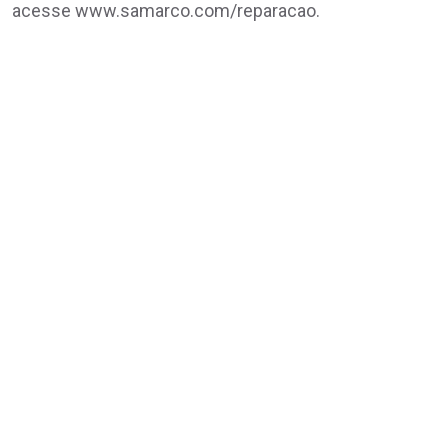
acesse www.samarco.com/reparacao.