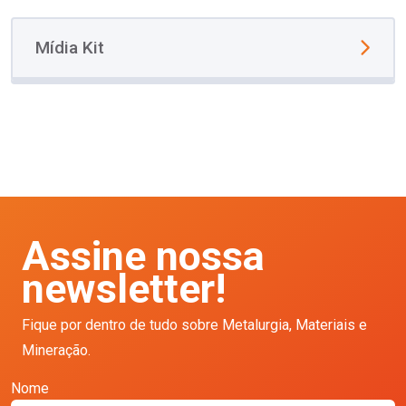
Mídia Kit
Assine nossa
newsletter!
Fique por dentro de tudo sobre Metalurgia, Materiais e
Mineração.
Nome