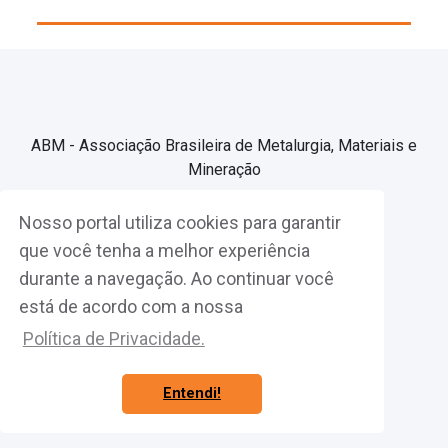
ABM - Associação Brasileira de Metalurgia, Materiais e
Mineração
Nosso portal utiliza cookies para garantir
Associe-se
que você tenha a melhor experiência
durante a navegação. Ao continuar você
Fazer Login
está de acordo com a nossa
Política de Privacidade.
Entendi!