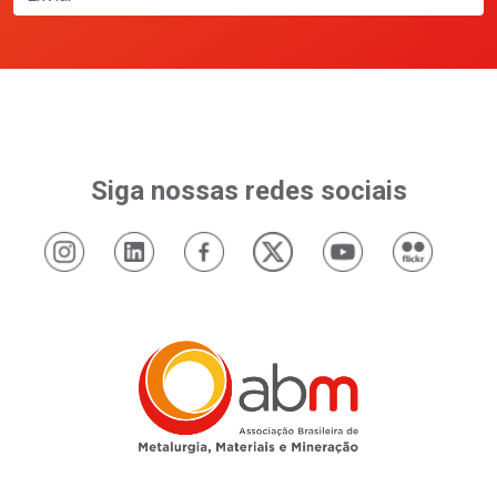
Siga nossas redes sociais