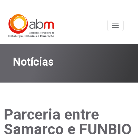
Notícias
Parceria entre
Samarco e FUNBIO