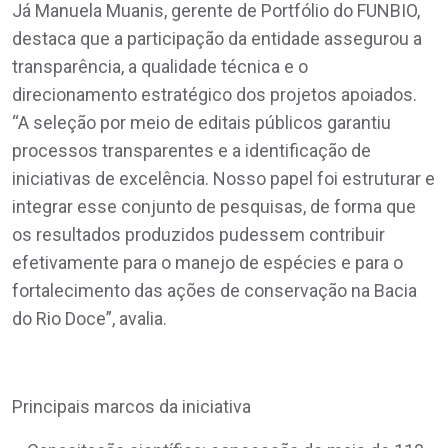
Já Manuela Muanis, gerente de Portfólio do FUNBIO,
destaca que a participação da entidade assegurou a
transparência, a qualidade técnica e o
direcionamento estratégico dos projetos apoiados.
“A seleção por meio de editais públicos garantiu
processos transparentes e a identificação de
iniciativas de excelência. Nosso papel foi estruturar e
integrar esse conjunto de pesquisas, de forma que
os resultados produzidos pudessem contribuir
efetivamente para o manejo de espécies e para o
fortalecimento das ações de conservação na Bacia
do Rio Doce”, avalia.
Principais marcos da iniciativa