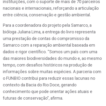
instituições, com o suporte de mais de 70 parceiros
nacionais e internacionais, reforçando a articulação
entre ciência, conservação e gestão ambiental.
Para a coordenadora do projeto pela Samarco, a
bióloga Juliana Lima, a entrega do livro representa
uma prestação de contas do compromisso da
Samarco com a reparação ambiental baseada em
dados e rigor científico. “Somos um país com uma
das maiores biodiversidades do mundo e, ao mesmo
tempo, com desafios históricos na produção de
informações sobre muitas espécies. A parceria com
o FUNBIO contribui para reduzir essas lacunas no
contexto da Bacia do Rio Doce, gerando
conhecimento que pode orientar ações atuais e
futuras de conservação”, afirma.