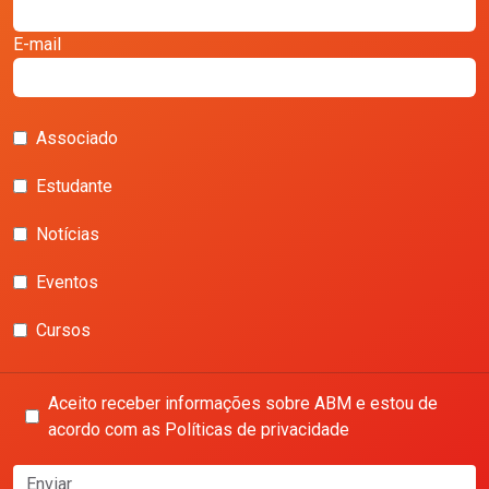
E-mail
Associado
Estudante
Notícias
Eventos
Cursos
Aceito receber informações sobre ABM e estou de
acordo com as Políticas de privacidade
Enviar