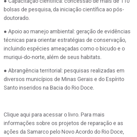
● Capacitação científica: concessão de mais de 110
bolsas de pesquisa, da iniciação científica ao pós-
doutorado.
● Apoio ao manejo ambiental: geração de evidências
técnicas para orientar estratégias de conservação,
incluindo espécies ameaçadas como o bicudo e o
muriqui-do-norte, além de seus habitats.
● Abrangência territorial: pesquisas realizadas em
diversos municípios de Minas Gerais e do Espírito
Santo inseridos na Bacia do Rio Doce.
Clique aqui para acessar o livro. Para mais
informações sobre os projetos de reparação e as
ações da Samarco pelo Novo Acordo do Rio Doce,