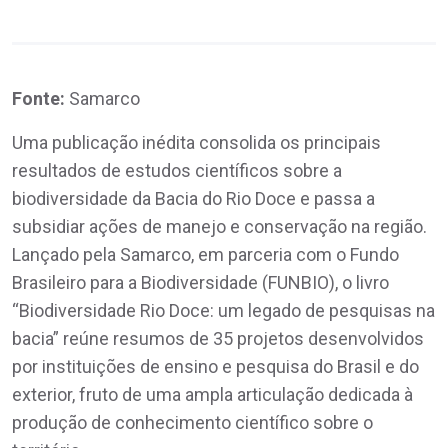
Fonte:
Samarco
Uma publicação inédita consolida os principais
resultados de estudos científicos sobre a
biodiversidade da Bacia do Rio Doce e passa a
subsidiar ações de manejo e conservação na região.
Lançado pela Samarco, em parceria com o Fundo
Brasileiro para a Biodiversidade (FUNBIO), o livro
“Biodiversidade Rio Doce: um legado de pesquisas na
bacia” reúne resumos de 35 projetos desenvolvidos
por instituições de ensino e pesquisa do Brasil e do
exterior, fruto de uma ampla articulação dedicada à
produção de conhecimento científico sobre o