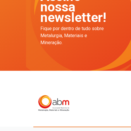
nossa
newsletter!
Fique por dentro de tudo sobre
Metalurgia, Materiais e
Mineração.