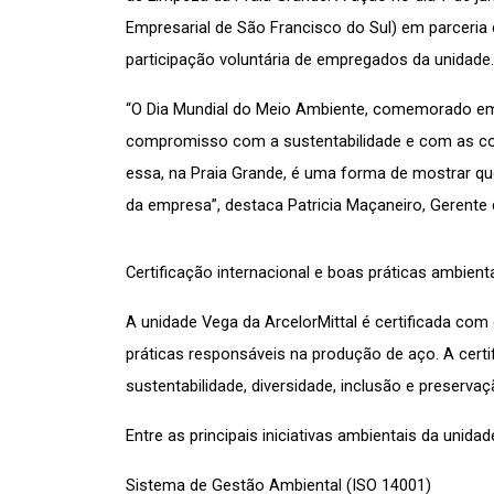
Empresarial de São Francisco do Sul) em parceria c
participação voluntária de empregados da unidade.
“O Dia Mundial do Meio Ambiente, comemorado em 
compromisso com a sustentabilidade e com as c
essa, na Praia Grande, é uma forma de mostrar qu
da empresa”, destaca Patricia Maçaneiro, Gerente
Certificação internacional e boas práticas ambient
A unidade Vega da ArcelorMittal é certificada com
práticas responsáveis na produção de aço. A cer
sustentabilidade, diversidade, inclusão e preservaç
Entre as principais iniciativas ambientais da unidad
Sistema de Gestão Ambiental (ISO 14001)