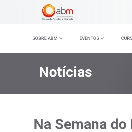
SOBRE ABM
EVENTOS
CUR
Notícias
Na Semana do 