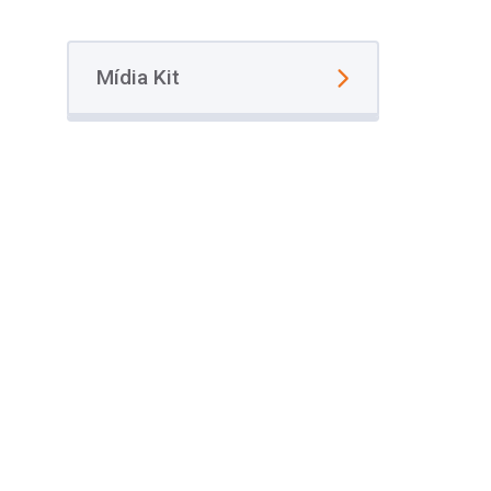
Mídia Kit