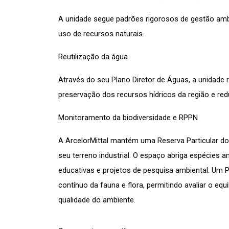
A unidade segue padrões rigorosos de gestão ambi
uso de recursos naturais.
Reutilização da água
Através do seu Plano Diretor de Águas, a unidade r
preservação dos recursos hídricos da região e red
Monitoramento da biodiversidade e RPPN
A ArcelorMittal mantém uma Reserva Particular do 
seu terreno industrial. O espaço abriga espécies am
educativas e projetos de pesquisa ambiental. Um P
contínuo da fauna e flora, permitindo avaliar o equ
qualidade do ambiente.