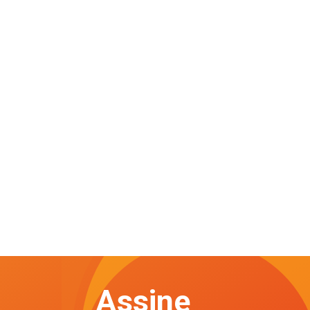
Assine