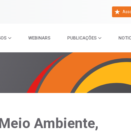
Asso
SOS
WEBINARS
PUBLICAÇÕES
NOTIC
Meio Ambiente,