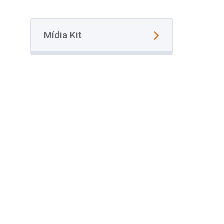
Mídia Kit