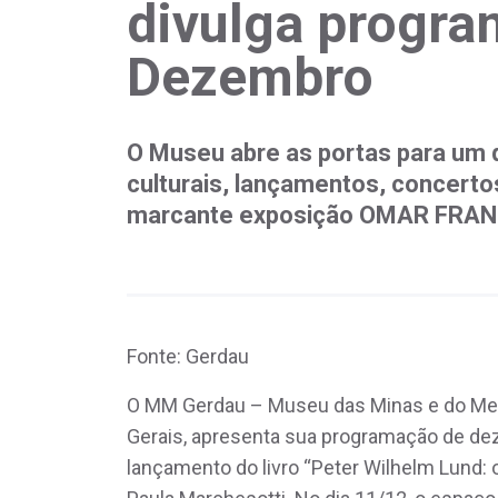
divulga progr
Dezembro
O Museu abre as portas para um 
culturais, lançamentos, concert
marcante exposição OMAR FRAN
Fonte: Gerdau
O MM Gerdau – Museu das Minas e do Metal
Gerais, apresenta sua programação de de
lançamento do livro “Peter Wilhelm Lund: o