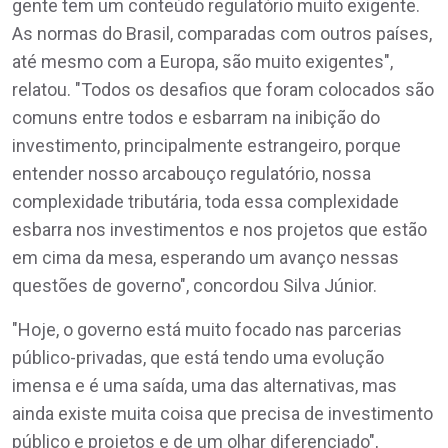
gente tem um conteúdo regulatório muito exigente.
As normas do Brasil, comparadas com outros países,
até mesmo com a Europa, são muito exigentes",
relatou. "Todos os desafios que foram colocados são
comuns entre todos e esbarram na inibição do
investimento, principalmente estrangeiro, porque
entender nosso arcabouço regulatório, nossa
complexidade tributária, toda essa complexidade
esbarra nos investimentos e nos projetos que estão
em cima da mesa, esperando um avanço nessas
questões de governo", concordou Silva Júnior.
"Hoje, o governo está muito focado nas parcerias
público-privadas, que está tendo uma evolução
imensa e é uma saída, uma das alternativas, mas
ainda existe muita coisa que precisa de investimento
público e projetos e de um olhar diferenciado",