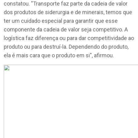
constatou. "Transporte faz parte da cadeia de valor
dos produtos de siderurgia e de minerais, temos que
ter um cuidado especial para garantir que esse
componente da cadeia de valor seja competitivo. A
logística faz diferença ou para dar competitividade ao
produto ou para destruí-la. Dependendo do produto,
ela é mais cara que o produto em si", afirmou.