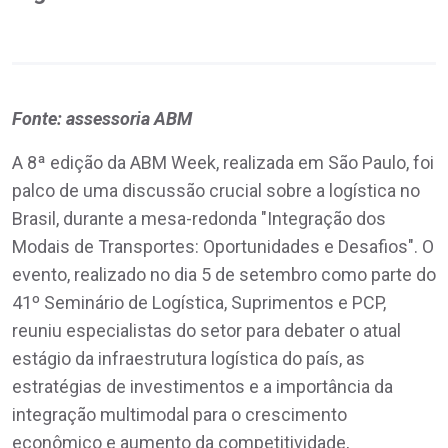
Fonte: assessoria ABM
A 8ª edição da ABM Week, realizada em São Paulo, foi
palco de uma discussão crucial sobre a logística no
Brasil, durante a mesa-redonda "Integração dos
Modais de Transportes: Oportunidades e Desafios". O
evento, realizado no dia 5 de setembro como parte do
41º Seminário de Logística, Suprimentos e PCP,
reuniu especialistas do setor para debater o atual
estágio da infraestrutura logística do país, as
estratégias de investimentos e a importância da
integração multimodal para o crescimento
econômico e aumento da competitividade,