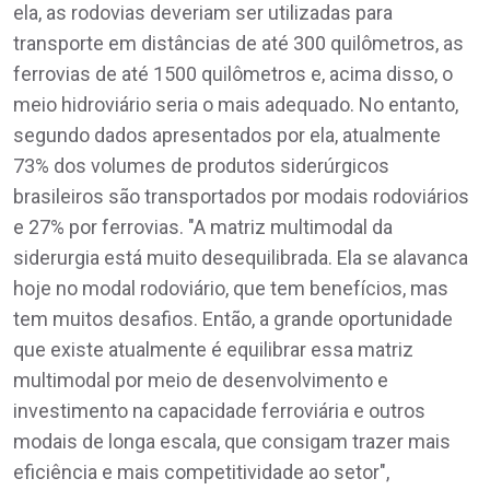
ela, as rodovias deveriam ser utilizadas para
transporte em distâncias de até 300 quilômetros, as
ferrovias de até 1500 quilômetros e, acima disso, o
meio hidroviário seria o mais adequado. No entanto,
segundo dados apresentados por ela, atualmente
73% dos volumes de produtos siderúrgicos
brasileiros são transportados por modais rodoviários
e 27% por ferrovias. "A matriz multimodal da
siderurgia está muito desequilibrada. Ela se alavanca
hoje no modal rodoviário, que tem benefícios, mas
tem muitos desafios. Então, a grande oportunidade
que existe atualmente é equilibrar essa matriz
multimodal por meio de desenvolvimento e
investimento na capacidade ferroviária e outros
modais de longa escala, que consigam trazer mais
eficiência e mais competitividade ao setor",