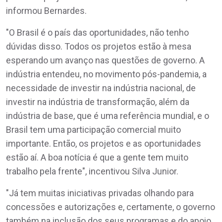
informou Bernardes.
"O Brasil é o país das oportunidades, não tenho
dúvidas disso. Todos os projetos estão à mesa
esperando um avanço nas questões de governo. A
indústria entendeu, no movimento pós-pandemia, a
necessidade de investir na indústria nacional, de
investir na indústria de transformação, além da
indústria de base, que é uma referência mundial, e o
Brasil tem uma participação comercial muito
importante. Então, os projetos e as oportunidades
estão aí. A boa notícia é que a gente tem muito
trabalho pela frente", incentivou Silva Junior.
"Já tem muitas iniciativas privadas olhando para
concessões e autorizações e, certamente, o governo
também na inclusão dos seus programas e do apoio