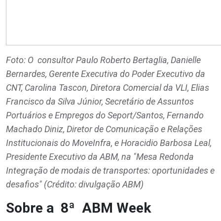
Foto: O consultor Paulo Roberto Bertaglia, Danielle
Bernardes, Gerente Executiva do Poder Executivo da
CNT, Carolina Tascon, Diretora Comercial da VLI, Elias
Francisco da Silva Júnior, Secretário de Assuntos
Portuários e Empregos do Seport/Santos, Fernando
Machado Diniz, Diretor de Comunicação e Relações
Institucionais do MoveInfra, e Horacidio Barbosa Leal,
Presidente Executivo da ABM, na "Mesa Redonda
Integração de modais de transportes: oportunidades e
desafios" (Crédito: divulgação ABM)
Sobre a 8ª ABM Week