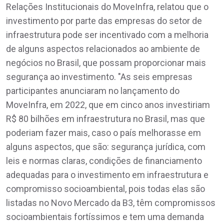
Relações Institucionais do MoveInfra, relatou que o
investimento por parte das empresas do setor de
infraestrutura pode ser incentivado com a melhoria
de alguns aspectos relacionados ao ambiente de
negócios no Brasil, que possam proporcionar mais
segurança ao investimento. "As seis empresas
participantes anunciaram no lançamento do
MoveInfra, em 2022, que em cinco anos investiriam
R$ 80 bilhões em infraestrutura no Brasil, mas que
poderiam fazer mais, caso o país melhorasse em
alguns aspectos, que são: segurança jurídica, com
leis e normas claras, condições de financiamento
adequadas para o investimento em infraestrutura e
compromisso socioambiental, pois todas elas são
listadas no Novo Mercado da B3, têm compromissos
socioambientais fortíssimos e tem uma demanda