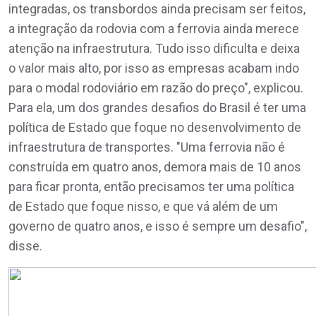
integradas, os transbordos ainda precisam ser feitos,
a integração da rodovia com a ferrovia ainda merece
atenção na infraestrutura. Tudo isso dificulta e deixa
o valor mais alto, por isso as empresas acabam indo
para o modal rodoviário em razão do preço", explicou.
Para ela, um dos grandes desafios do Brasil é ter uma
política de Estado que foque no desenvolvimento de
infraestrutura de transportes. "Uma ferrovia não é
construída em quatro anos, demora mais de 10 anos
para ficar pronta, então precisamos ter uma política
de Estado que foque nisso, e que vá além de um
governo de quatro anos, e isso é sempre um desafio",
disse.