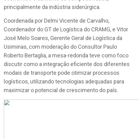
principalmente da indústria siderúrgica.
Coordenada por Delmi Vicente de Carvalho,
Coordenador do GT de Logística do CRAMG, e Vitor
José Melo Soares, Gerente Geral de Logística da
Usiminas, com moderação do Consultor Paulo
Roberto Bertaglia, a mesa-redonda teve como foco
discutir como a integração eficiente dos diferentes
modais de transporte pode otimizar processos
logísticos, utilizando tecnologias adequadas para
maximizar o potencial de crescimento do país.