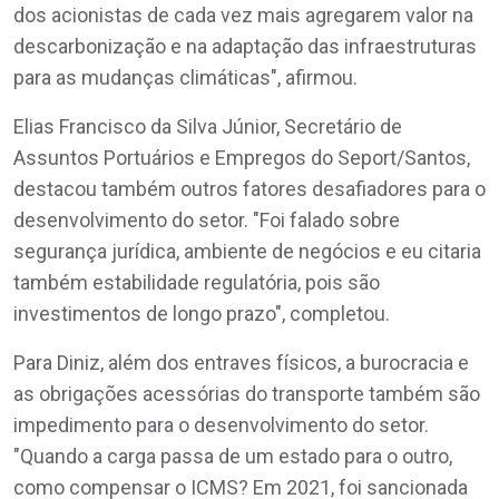
dos acionistas de cada vez mais agregarem valor na
descarbonização e na adaptação das infraestruturas
para as mudanças climáticas", afirmou.
Elias Francisco da Silva Júnior, Secretário de
Assuntos Portuários e Empregos do Seport/Santos,
destacou também outros fatores desafiadores para o
desenvolvimento do setor. "Foi falado sobre
segurança jurídica, ambiente de negócios e eu citaria
também estabilidade regulatória, pois são
investimentos de longo prazo", completou.
Para Diniz, além dos entraves físicos, a burocracia e
as obrigações acessórias do transporte também são
impedimento para o desenvolvimento do setor.
"Quando a carga passa de um estado para o outro,
como compensar o ICMS? Em 2021, foi sancionada