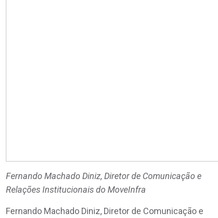
Fernando Machado Diniz, Diretor de Comunicação e
Relações Institucionais do MoveInfra
Fernando Machado Diniz, Diretor de Comunicação e