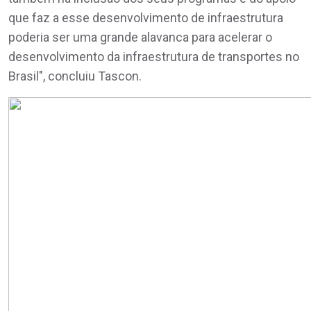
que faz a esse desenvolvimento de infraestrutura
poderia ser uma grande alavanca para acelerar o
desenvolvimento da infraestrutura de transportes no
Brasil", concluiu Tascon.