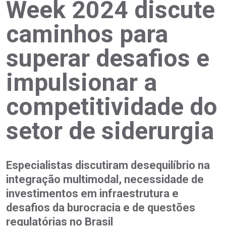
Week 2024 discute
caminhos para
superar desafios e
impulsionar a
competitividade do
setor de siderurgia
Especialistas discutiram desequilíbrio na
integração multimodal, necessidade de
investimentos em infraestrutura e
desafios da burocracia e de questões
regulatórias no Brasil