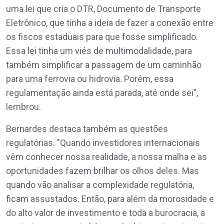
uma lei que cria o DTR, Documento de Transporte
Eletrônico, que tinha a ideia de fazer a conexão entre
os fiscos estaduais para que fosse simplificado.
Essa lei tinha um viés de multimodalidade, para
também simplificar a passagem de um caminhão
para uma ferrovia ou hidrovia. Porém, essa
regulamentação ainda está parada, até onde sei",
lembrou.
Bernardes destaca também as questões
regulatórias. "Quando investidores internacionais
vêm conhecer nossa realidade, a nossa malha e as
oportunidades fazem brilhar os olhos deles. Mas
quando vão analisar a complexidade regulatória,
ficam assustados. Então, para além da morosidade e
do alto valor de investimento e toda a burocracia, a