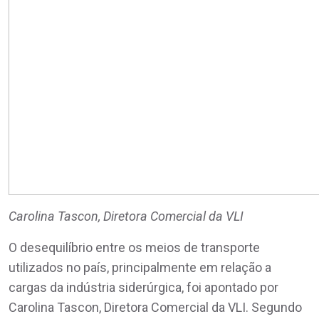
Carolina Tascon, Diretora Comercial da VLI
O desequilíbrio entre os meios de transporte
utilizados no país, principalmente em relação a
cargas da indústria siderúrgica, foi apontado por
Carolina Tascon, Diretora Comercial da VLI. Segundo