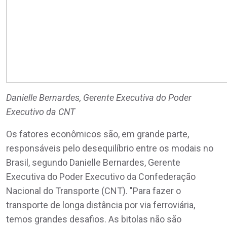
Danielle Bernardes, Gerente Executiva do Poder
Executivo da CNT
Os fatores econômicos são, em grande parte,
responsáveis pelo desequilíbrio entre os modais no
Brasil, segundo Danielle Bernardes, Gerente
Executiva do Poder Executivo da Confederação
Nacional do Transporte (CNT). "Para fazer o
transporte de longa distância por via ferroviária,
temos grandes desafios. As bitolas não são