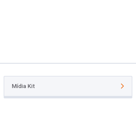
Mídia Kit