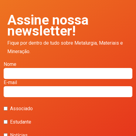
Assine nossa
newsletter!
Fique por dentro de tudo sobre Metalurgia, Materiais e
Mineração.
Nome
E-mail
Associado
Estudante
Notícias