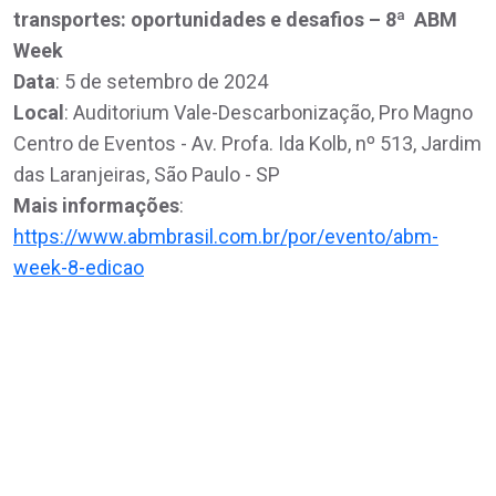
transportes: oportunidades e desafios – 8ª ABM
Week
Data
: 5 de setembro de 2024
Local
: Auditorium Vale-Descarbonização, Pro Magno
Centro de Eventos - Av. Profa. Ida Kolb, nº 513, Jardim
das Laranjeiras, São Paulo - SP
Mais informações
:
https://www.abmbrasil.com.br/por/evento/abm-
week-8-edicao