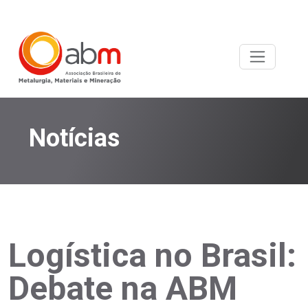
Notícias
Logística no Brasil:
Debate na ABM