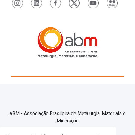
ABM - Associação Brasileira de Metalurgia, Materiais e
Mineração