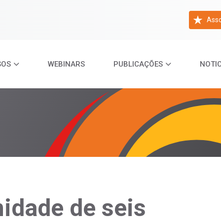
Asso
SOS
WEBINARS
PUBLICAÇÕES
NOTIC
idade de seis