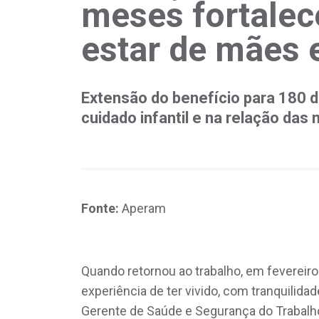
meses fortalec
estar de mães 
Extensão do benefício para 180 d
cuidado infantil e na relação das
Fonte:
Aperam
Quando retornou ao trabalho, em fevereiro
experiência de ter vivido, com tranquilida
Gerente de Saúde e Segurança do Trabalh