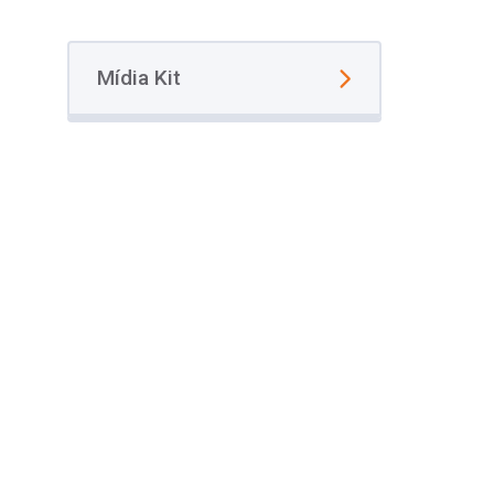
Mídia Kit