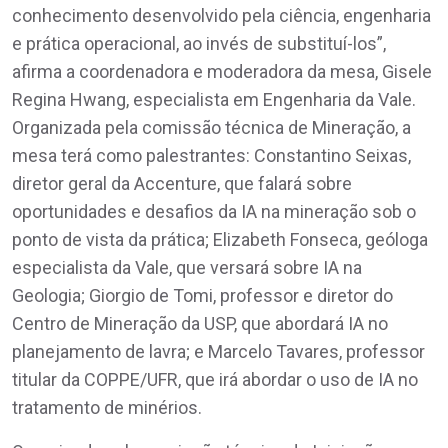
conhecimento desenvolvido pela ciência, engenharia
e prática operacional, ao invés de substituí-los”,
afirma a coordenadora e moderadora da mesa, Gisele
Regina Hwang, especialista em Engenharia da Vale.
Organizada pela comissão técnica de Mineração, a
mesa terá como palestrantes: Constantino Seixas,
diretor geral da Accenture, que falará sobre
oportunidades e desafios da IA na mineração sob o
ponto de vista da prática; Elizabeth Fonseca, geóloga
especialista da Vale, que versará sobre IA na
Geologia; Giorgio de Tomi, professor e diretor do
Centro de Mineração da USP, que abordará IA no
planejamento de lavra; e Marcelo Tavares, professor
titular da COPPE/UFR, que irá abordar o uso de IA no
tratamento de minérios.