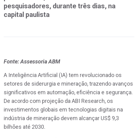
pesquisadores, durante três dias, na
capital paulista
Fonte: Assessoria ABM
A Inteligência Artificial (IA) tem revolucionado os
setores de siderurgia e mineração, trazendo avanços
significativos em automação, eficiência e segurança.
De acordo com projeção da ABI Research, os
investimentos globais em tecnologias digitais na
indústria de mineração devem alcançar US$ 9,3
bilhões até 2030.