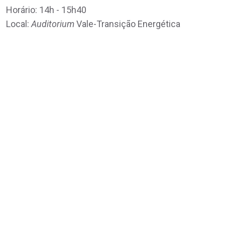
Horário: 14h - 15h40
Local:
Auditorium
Vale-Transição Energética