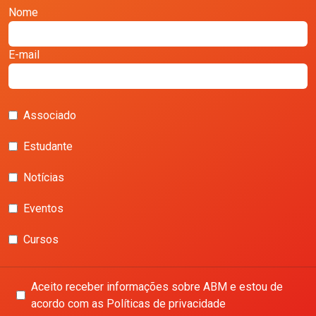
Nome
E-mail
Associado
Estudante
Notícias
Eventos
Cursos
Aceito receber informações sobre ABM e estou de
acordo com as Políticas de privacidade