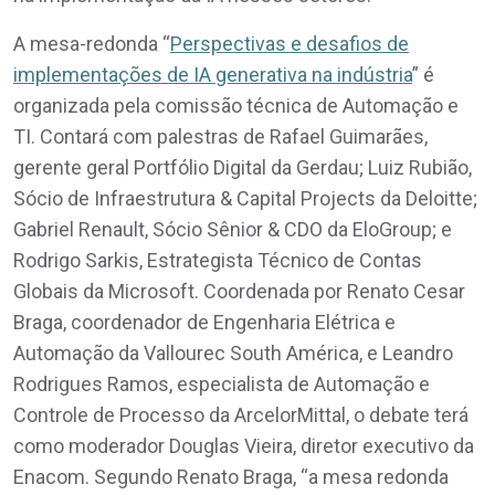
A mesa-redonda “
Perspectivas e desafios de
implementações de IA generativa na indústria
” é
organizada pela comissão técnica de Automação e
TI. Contará com palestras de Rafael Guimarães,
gerente geral Portfólio Digital da Gerdau; Luiz Rubião,
Sócio de Infraestrutura & Capital Projects da Deloitte;
Gabriel Renault, Sócio Sênior & CDO da EloGroup; e
Rodrigo Sarkis, Estrategista Técnico de Contas
Globais da Microsoft. Coordenada por Renato Cesar
Braga, coordenador de Engenharia Elétrica e
Automação da Vallourec South América, e Leandro
Rodrigues Ramos, especialista de Automação e
Controle de Processo da ArcelorMittal, o debate terá
como moderador Douglas Vieira, diretor executivo da
Enacom. Segundo Renato Braga, “a mesa redonda