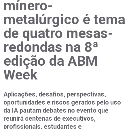
mínero-
metalúrgico é tema
de quatro mesas-
redondas na 8ª
edição da ABM
Week
Aplicações, desafios, perspectivas,
oportunidades e riscos gerados pelo uso
da IA pautam debates no evento que
reunirá centenas de executivos,
profissionais, estudantes e