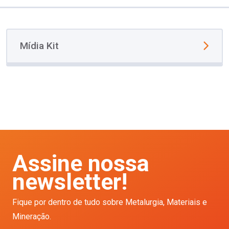
Mídia Kit
Assine nossa
newsletter!
Fique por dentro de tudo sobre Metalurgia, Materiais e
Mineração.