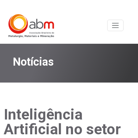
Notícias
Inteligência
Artificial no setor