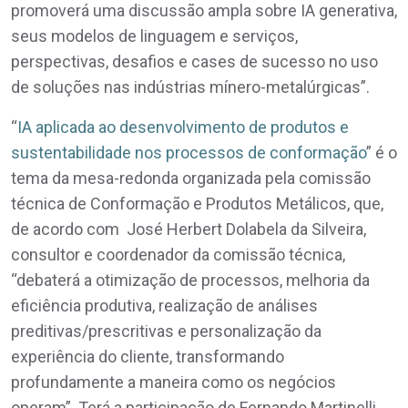
promoverá uma discussão ampla sobre IA generativa,
seus modelos de linguagem e serviços,
perspectivas, desafios e cases de sucesso no uso
de soluções nas indústrias mínero-metalúrgicas”.
“
IA aplicada ao desenvolvimento de produtos e
sustentabilidade nos processos de conformação
” é o
tema da mesa-redonda organizada pela comissão
técnica de Conformação e Produtos Metálicos, que,
de acordo com José Herbert Dolabela da Silveira,
consultor e coordenador da comissão técnica,
“debaterá a otimização de processos, melhoria da
eficiência produtiva, realização de análises
preditivas/prescritivas e personalização da
experiência do cliente, transformando
profundamente a maneira como os negócios
operam”. Terá a participação de Fernando Martinelli,