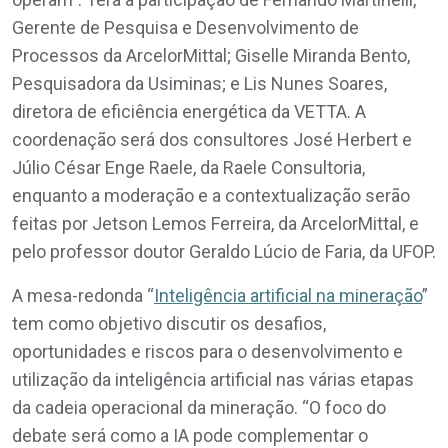
Gerente de Pesquisa e Desenvolvimento de
Processos da ArcelorMittal; Giselle Miranda Bento,
Pesquisadora da Usiminas; e Lis Nunes Soares,
diretora de eficiência energética da VETTA. A
coordenação será dos consultores José Herbert e
Júlio César Enge Raele, da Raele Consultoria,
enquanto a moderação e a contextualização serão
feitas por Jetson Lemos Ferreira, da ArcelorMittal, e
pelo professor doutor Geraldo Lúcio de Faria, da UFOP.
A mesa-redonda “
Inteligência artificial na mineração
”
tem como objetivo discutir os desafios,
oportunidades e riscos para o desenvolvimento e
utilização da inteligência artificial nas várias etapas
da cadeia operacional da mineração. “O foco do
debate será como a IA pode complementar o