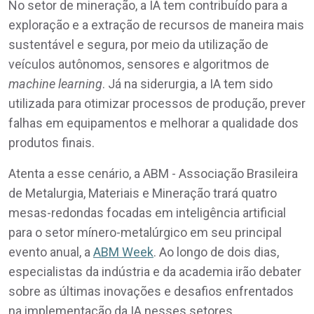
No setor de mineração, a IA tem contribuído para a
exploração e a extração de recursos de maneira mais
sustentável e segura, por meio da utilização de
veículos autônomos, sensores e algoritmos de
machine learning
. Já na siderurgia, a IA tem sido
utilizada para otimizar processos de produção, prever
falhas em equipamentos e melhorar a qualidade dos
produtos finais.
Atenta a esse cenário, a ABM - Associação Brasileira
de Metalurgia, Materiais e Mineração trará quatro
mesas-redondas focadas em inteligência artificial
para o setor mínero-metalúrgico em seu principal
evento anual, a
ABM Week
. Ao longo de dois dias,
especialistas da indústria e da academia irão debater
sobre as últimas inovações e desafios enfrentados
na implementação da IA nesses setores.