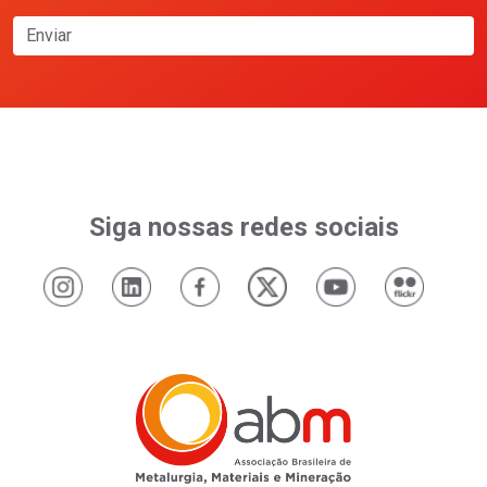
Enviar
Siga nossas redes sociais