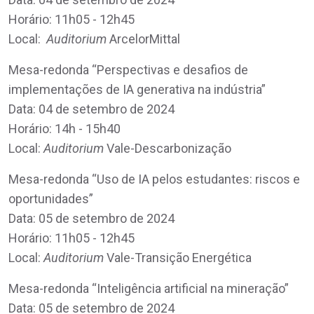
Horário: 11h05 - 12h45
Local:
Auditorium
ArcelorMittal
Mesa-redonda “Perspectivas e desafios de
implementações de IA generativa na indústria”
Data: 04 de setembro de 2024
Horário: 14h - 15h40
Local:
Auditorium
Vale-Descarbonização
Mesa-redonda “Uso de IA pelos estudantes: riscos e
oportunidades”
Data: 05 de setembro de 2024
Horário: 11h05 - 12h45
Local:
Auditorium
Vale-Transição Energética
Mesa-redonda “Inteligência artificial na mineração”
Data: 05 de setembro de 2024