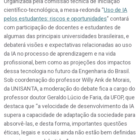
Organizada pela comissão técnica de Iniciação
científico-tecnológica, a mesa-redonda “
Uso de IA
pelos estudantes: riscos e oportunidades
” contará
com participação de docentes e estudantes de
algumas das principais universidades brasileiras, e
debaterá visões e expectativas relacionadas ao uso
da IA no processo de aprendizagem e na vida
profissional, bem como as projeções dos impactos
dessa tecnologia no futuro da Engenharia do Brasil.
Sob coordenação do professor Willy Ank de Morais,
da UNISANTA, a moderação do debate fica a cargo do
professor doutor Geraldo Lúcio de Faria, da UFOP, que
destaca que “a velocidade de desenvolvimento da IA
supera a capacidade de adaptação da sociedade para
absorvê-las, e desta forma, importantes questões
éticas, legais e sociais ainda não estão bem definidas