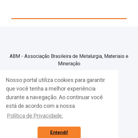
ABM - Associação Brasileira de Metalurgia, Materiais e
Mineração
Nosso portal utiliza cookies para garantir
Associe-se
que você tenha a melhor experiência
durante a navegação. Ao continuar você
Fazer Login
está de acordo com a nossa
Política de Privacidade.
Entendi!