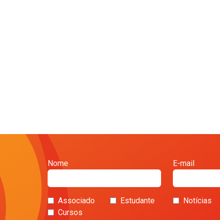
Nome
E-mail
Associado
Estudante
Notícias
Cursos