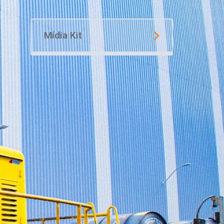
Mídia Kit