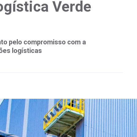
gística Verde
to pelo compromisso com a
ões logísticas