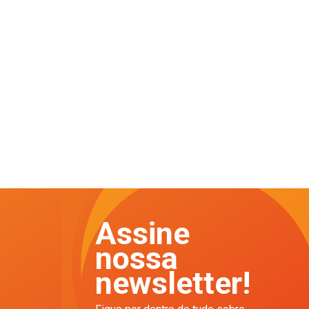
Assine
nossa
newsletter!