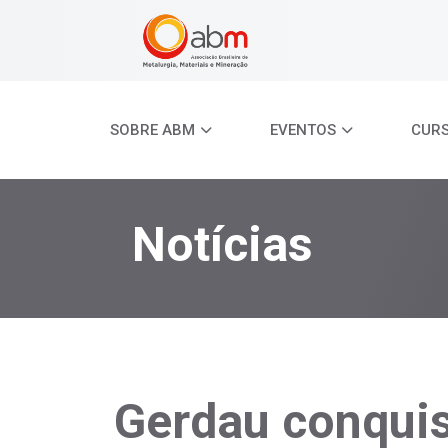
SOBRE ABM
EVENTOS
CUR
Notícias
Gerdau conquis