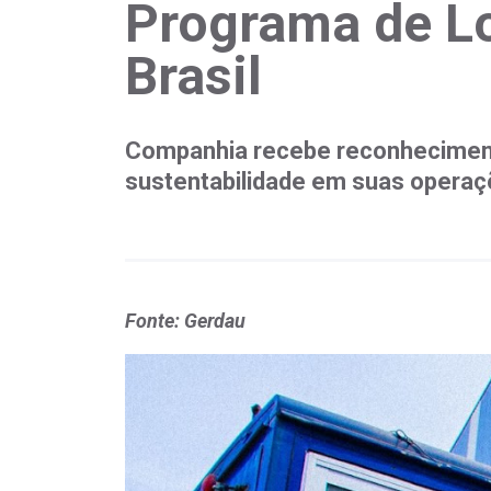
Programa de Lo
Brasil
Companhia recebe reconhecimen
sustentabilidade em suas operaç
Fonte: Gerdau