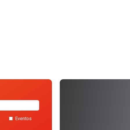
Eventos