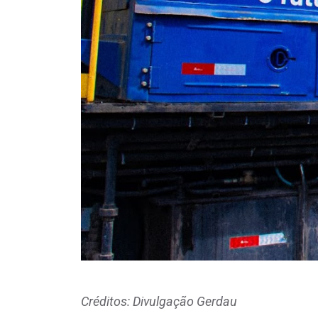
Créditos: Divulgação Gerdau