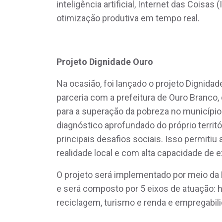
inteligência artificial, Internet das Coisa
otimização produtiva em tempo real.
Projeto Dignidade Ouro
Na ocasião, foi lançado o projeto Dignidad
parceria com a prefeitura de Ouro Branco, 
para a superação da pobreza no município.
diagnóstico aprofundado do próprio terri
principais desafios sociais. Isso permitiu
realidade local e com alta capacidade de 
O projeto será implementado por meio d
e será composto por 5 eixos de atuação: h
reciclagem, turismo e renda e empregabil