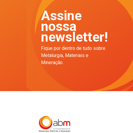
Assine
nossa
newsletter!
Fique por dentro de tudo sobre
Metalurgia, Materiais e
Mineração.