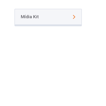
Mídia Kit