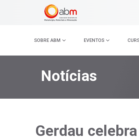
SOBRE ABM
EVENTOS
CUR
Notícias
Gerdau celebra