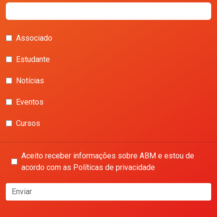
Associado
Estudante
Notícias
Eventos
Cursos
Aceito receber informações sobre ABM e estou de
acordo com as Políticas de privacidade
Enviar