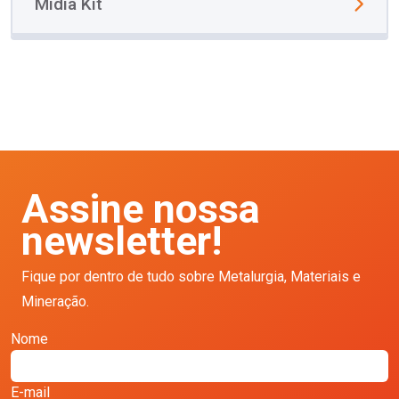
Mídia Kit
Assine nossa
newsletter!
Fique por dentro de tudo sobre Metalurgia, Materiais e
Mineração.
Nome
E-mail