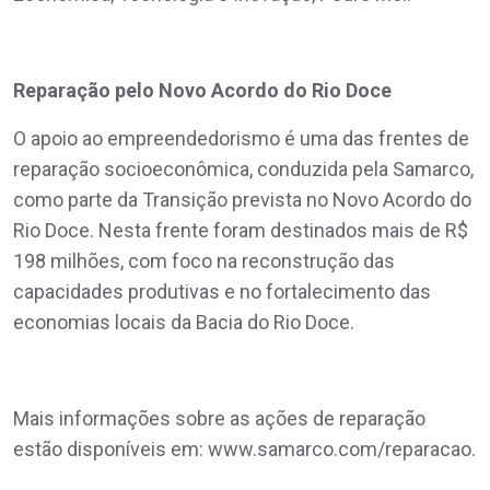
Reparação pelo Novo Acordo do Rio Doce
O apoio ao empreendedorismo é uma das frentes de
reparação socioeconômica, conduzida pela Samarco,
como parte da Transição prevista no Novo Acordo do
Rio Doce. Nesta frente foram destinados mais de R$
198 milhões, com foco na reconstrução das
capacidades produtivas e no fortalecimento das
economias locais da Bacia do Rio Doce.
Mais informações sobre as ações de reparação
estão disponíveis em: www.samarco.com/reparacao.