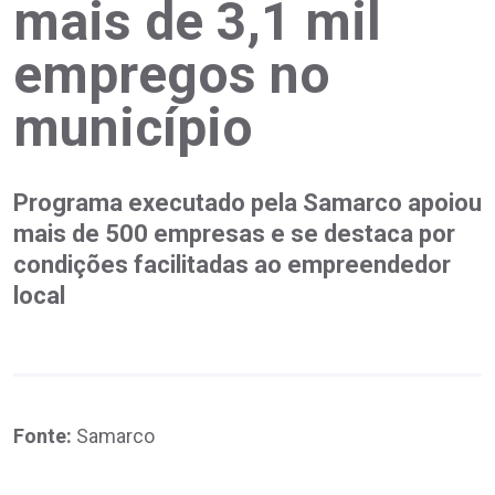
mais de 3,1 mil
empregos no
município
Programa executado pela Samarco apoiou
mais de 500 empresas e se destaca por
condições facilitadas ao empreendedor
local
Fonte:
Samarco