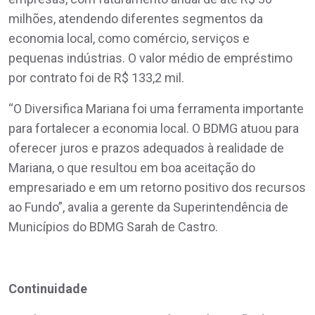
milhões, atendendo diferentes segmentos da
economia local, como comércio, serviços e
pequenas indústrias. O valor médio de empréstimo
por contrato foi de R$ 133,2 mil.
“O Diversifica Mariana foi uma ferramenta importante
para fortalecer a economia local. O BDMG atuou para
oferecer juros e prazos adequados à realidade de
Mariana, o que resultou em boa aceitação do
empresariado e em um retorno positivo dos recursos
ao Fundo”, avalia a gerente da Superintendência de
Municípios do BDMG Sarah de Castro.
Continuidade