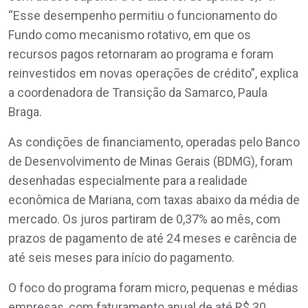
“Esse desempenho permitiu o funcionamento do
Fundo como mecanismo rotativo, em que os
recursos pagos retornaram ao programa e foram
reinvestidos em novas operações de crédito”, explica
a coordenadora de Transição da Samarco, Paula
Braga.
As condições de financiamento, operadas pelo Banco
de Desenvolvimento de Minas Gerais (BDMG), foram
desenhadas especialmente para a realidade
econômica de Mariana, com taxas abaixo da média de
mercado. Os juros partiram de 0,37% ao mês, com
prazos de pagamento de até 24 meses e carência de
até seis meses para início do pagamento.
O foco do programa foram micro, pequenas e médias
empresas, com faturamento anual de até R$ 30