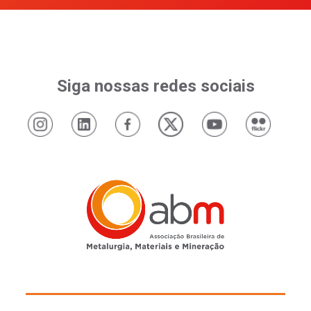
Siga nossas redes sociais