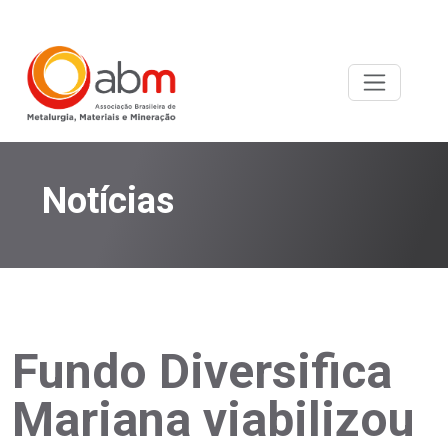
Notícias
Fundo Diversifica
Mariana viabilizou