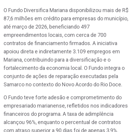
O Fundo Diversifica Mariana disponibilizou mais de R$
87,6 milhões em crédito para empresas do município,
até março de 2026, beneficiando 497
empreendimentos locais, com cerca de 700
contratos de financiamento firmados. A iniciativa
apoiou direta e indiretamente 3.109 empregos em
Mariana, contribuindo para a diversificação e o
fortalecimento da economia local. O Fundo integra o
conjunto de ações de reparação executadas pela
Samarco no contexto do Novo Acordo do Rio Doce.
O Fundo teve forte adesão e comprometimento do
empresariado marianense, refletidos nos indicadores
financeiros do programa. A taxa de adimplência
alcançou 96%, enquanto o percentual de contratos
com atraso superior a 90 dias foi de apenas 3,9%.