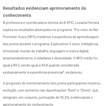
Resultados evidenciam aprimoramento do
conhecimento
A professora e coordenadora técnica do B-EPIC, Luciana Ferreira
explica os resultados alcançados no programa. “Por meio do Net
Promoter Score (NPS) medimos a experiência de aprendizagem
dos jovens durante o programa. Exploramos 5 eixos: inteligência
emocional; mundo do trabalho, linguagem e marca digital;
empreendedorismo; e cidadania e diversidade. O NPS médio foi
igual a 89,3, sendo igual a 94,8 quando considerada
exclusivamente a experiência presencial”, esclareceu.
O progresso do monitoramento dos jovens participantes mostrou
evolução, com aumento nas classificações “Bom” e “Ótimo”, que
atingiram, em conjunto, pontuação de 95,5%, evidenciando o
aprimoramento do conhecimento.