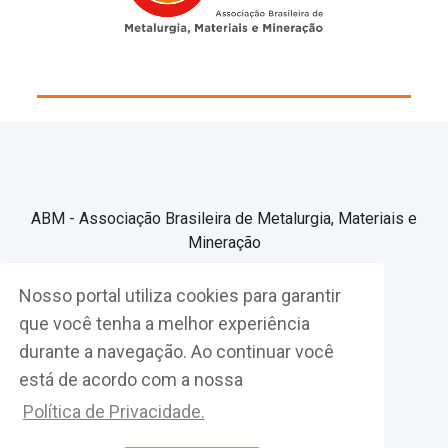
ABM - Associação Brasileira de Metalurgia, Materiais e
Mineração
Nosso portal utiliza cookies para garantir
Associe-se
que você tenha a melhor experiência
durante a navegação. Ao continuar você
Fazer Login
está de acordo com a nossa
Política de Privacidade.