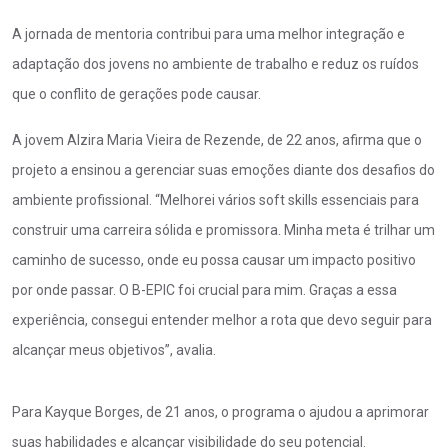
A jornada de mentoria contribui para uma melhor integração e
adaptação dos jovens no ambiente de trabalho e reduz os ruídos
que o conflito de gerações pode causar.
A jovem Alzira Maria Vieira de Rezende, de 22 anos, afirma que o
projeto a ensinou a gerenciar suas emoções diante dos desafios do
ambiente profissional. “Melhorei vários soft skills essenciais para
construir uma carreira sólida e promissora. Minha meta é trilhar um
caminho de sucesso, onde eu possa causar um impacto positivo
por onde passar. O B-EPIC foi crucial para mim. Graças a essa
experiência, consegui entender melhor a rota que devo seguir para
alcançar meus objetivos”, avalia.
Para Kayque Borges, de 21 anos, o programa o ajudou a aprimorar
suas habilidades e alcançar visibilidade do seu potencial.