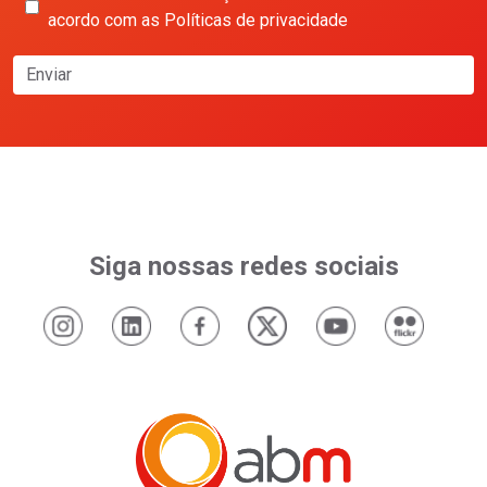
acordo com as Políticas de privacidade
Enviar
Siga nossas redes sociais