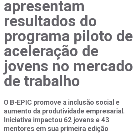
apresentam
resultados do
programa piloto de
aceleração de
jovens no mercado
de trabalho
O B-EPIC promove a inclusão social e
aumento da produtividade empresarial.
Iniciativa impactou 62 jovens e 43
mentores em sua primeira edição