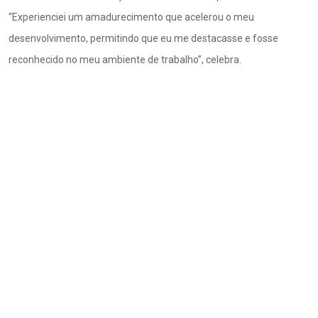
“Experienciei um amadurecimento que acelerou o meu
desenvolvimento, permitindo que eu me destacasse e fosse
reconhecido no meu ambiente de trabalho”, celebra.