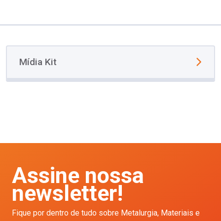
Mídia Kit
Assine nossa
newsletter!
Fique por dentro de tudo sobre Metalurgia, Materiais e