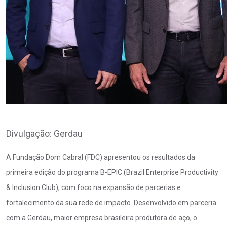
Divulgação: Gerdau
A Fundação Dom Cabral (FDC) apresentou os resultados da
primeira edição do programa B-EPIC (Brazil Enterprise Productivity
& Inclusion Club), com foco na expansão de parcerias e
fortalecimento da sua rede de impacto. Desenvolvido em parceria
com a Gerdau, maior empresa brasileira produtora de aço, o