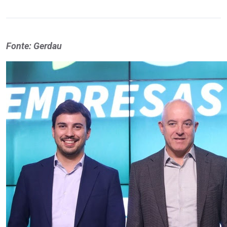
Fonte: Gerdau