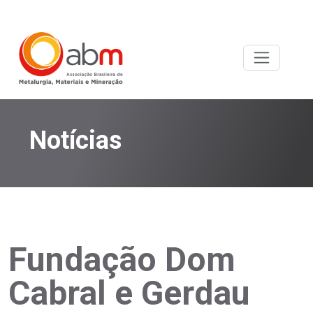
Notícias
Fundação Dom
Cabral e Gerdau