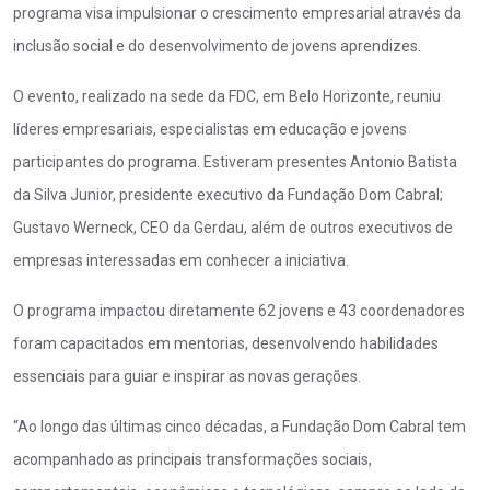
programa visa impulsionar o crescimento empresarial através da
inclusão social e do desenvolvimento de jovens aprendizes.
O evento, realizado na sede da FDC, em Belo Horizonte, reuniu
líderes empresariais, especialistas em educação e jovens
participantes do programa. Estiveram presentes Antonio Batista
da Silva Junior, presidente executivo da Fundação Dom Cabral;
Gustavo Werneck, CEO da Gerdau, além de outros executivos de
empresas interessadas em conhecer a iniciativa.
O programa impactou diretamente 62 jovens e 43 coordenadores
foram capacitados em mentorias, desenvolvendo habilidades
essenciais para guiar e inspirar as novas gerações.
“Ao longo das últimas cinco décadas, a Fundação Dom Cabral tem
acompanhado as principais transformações sociais,