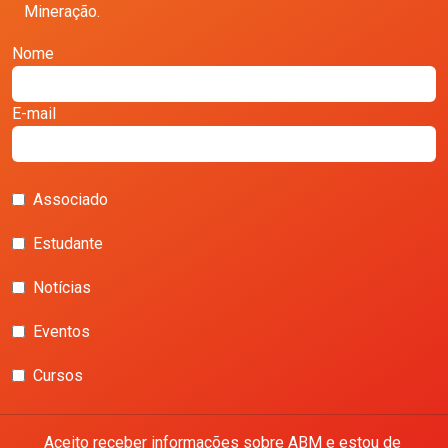
Mineração.
Nome
E-mail
Associado
Estudante
Notícias
Eventos
Cursos
Aceito receber informações sobre ABM e estou de