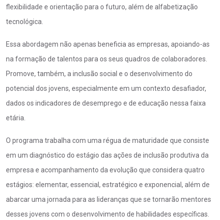
flexibilidade e orientação para o futuro, além de alfabetização
tecnológica.
Essa abordagem não apenas beneficia as empresas, apoiando-as
na formação de talentos para os seus quadros de colaboradores.
Promove, também, a inclusão social e o desenvolvimento do
potencial dos jovens, especialmente em um contexto desafiador,
dados os indicadores de desemprego e de educação nessa faixa
etária.
O programa trabalha com uma régua de maturidade que consiste
em um diagnóstico do estágio das ações de inclusão produtiva da
empresa e acompanhamento da evolução que considera quatro
estágios: elementar, essencial, estratégico e exponencial, além de
abarcar uma jornada para as lideranças que se tornarão mentores
desses jovens com o desenvolvimento de habilidades específicas.