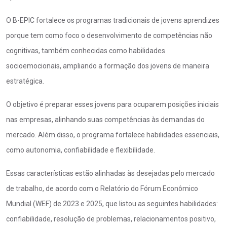
O B-EPIC fortalece os programas tradicionais de jovens aprendizes
porque tem como foco o desenvolvimento de competências não
cognitivas, também conhecidas como habilidades
socioemocionais, ampliando a formação dos jovens de maneira
estratégica.
O objetivo é preparar esses jovens para ocuparem posições iniciais
nas empresas, alinhando suas competências às demandas do
mercado. Além disso, o programa fortalece habilidades essenciais,
como autonomia, confiabilidade e flexibilidade.
Essas características estão alinhadas às desejadas pelo mercado
de trabalho, de acordo com o Relatório do Fórum Econômico
Mundial (WEF) de 2023 e 2025, que listou as seguintes habilidades:
confiabilidade, resolução de problemas, relacionamentos positivo,