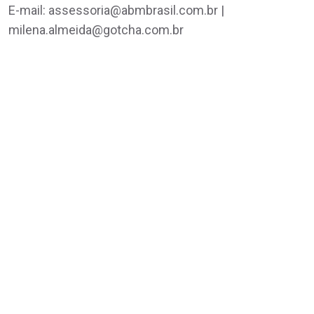
E-mail: assessoria@abmbrasil.com.br |
milena.almeida@gotcha.com.br