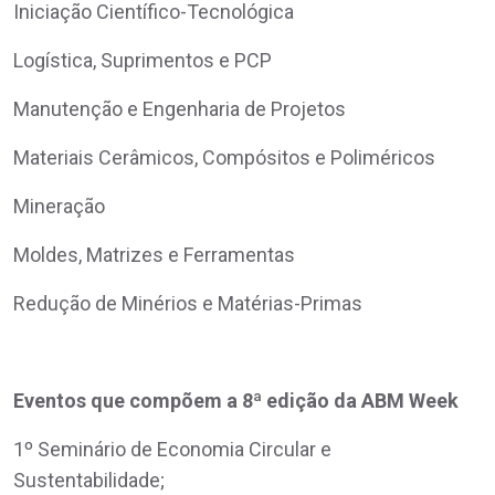
Iniciação Científico-Tecnológica
Logística, Suprimentos e PCP
Manutenção e Engenharia de Projetos
Materiais Cerâmicos, Compósitos e Poliméricos
Mineração
Moldes, Matrizes e Ferramentas
Redução de Minérios e Matérias-Primas
Eventos que compõem a 8ª edição da ABM Week
1º Seminário de Economia Circular e
Sustentabilidade;