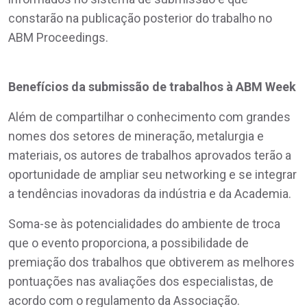
constarão na publicação posterior do trabalho no
ABM Proceedings.
Benefícios da submissão de trabalhos à ABM Week
Além de compartilhar o conhecimento com grandes
nomes dos setores de mineração, metalurgia e
materiais, os autores de trabalhos aprovados terão a
oportunidade de ampliar seu networking e se integrar
a tendências inovadoras da indústria e da Academia.
Soma-se às potencialidades do ambiente de troca
que o evento proporciona, a possibilidade de
premiação dos trabalhos que obtiverem as melhores
pontuações nas avaliações dos especialistas, de
acordo com o regulamento da Associação.