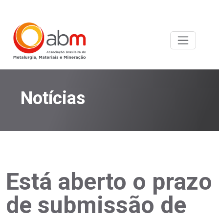
Notícias
Está aberto o prazo
de submissão de