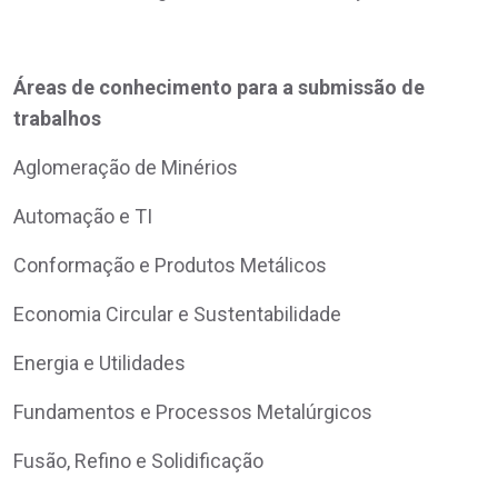
Áreas de conhecimento para a submissão de
trabalhos
Aglomeração de Minérios
Automação e TI
Conformação e Produtos Metálicos
Economia Circular e Sustentabilidade
Energia e Utilidades
Fundamentos e Processos Metalúrgicos
Fusão, Refino e Solidificação