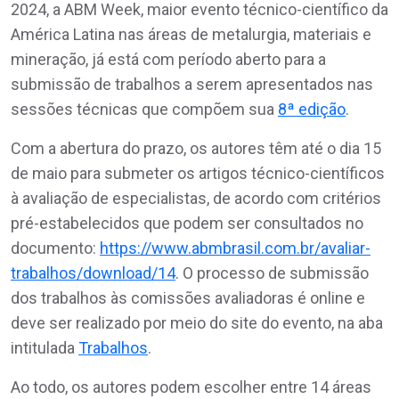
2024, a ABM Week, maior evento técnico-científico da
América Latina nas áreas de metalurgia, materiais e
mineração, já está com período aberto para a
submissão de trabalhos a serem apresentados nas
sessões técnicas que compõem sua
8ª edição
.
Com a abertura do prazo, os autores têm até o dia 15
de maio para submeter os artigos técnico-científicos
à avaliação de especialistas, de acordo com critérios
pré-estabelecidos que podem ser consultados no
documento:
https://www.abmbrasil.com.br/avaliar-
trabalhos/download/14
. O processo de submissão
dos trabalhos às comissões avaliadoras é online e
deve ser realizado por meio do site do evento, na aba
intitulada
Trabalhos
.
Ao todo, os autores podem escolher entre 14 áreas