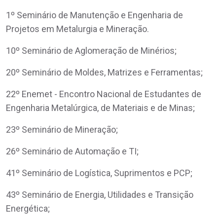
1º Seminário de Manutenção e Engenharia de
Projetos em Metalurgia e Mineração.
10º Seminário de Aglomeração de Minérios;
20º Seminário de Moldes, Matrizes e Ferramentas;
22º Enemet - Encontro Nacional de Estudantes de
Engenharia Metalúrgica, de Materiais e de Minas;
23º Seminário de Mineração;
26º Seminário de Automação e TI;
41º Seminário de Logística, Suprimentos e PCP;
43º Seminário de Energia, Utilidades e Transição
Energética;