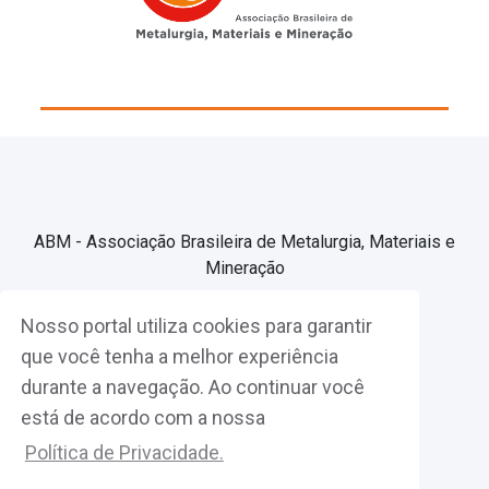
ABM - Associação Brasileira de Metalurgia, Materiais e
Mineração
Nosso portal utiliza cookies para garantir
Associe-se
que você tenha a melhor experiência
durante a navegação. Ao continuar você
Fazer Login
está de acordo com a nossa
Política de Privacidade.