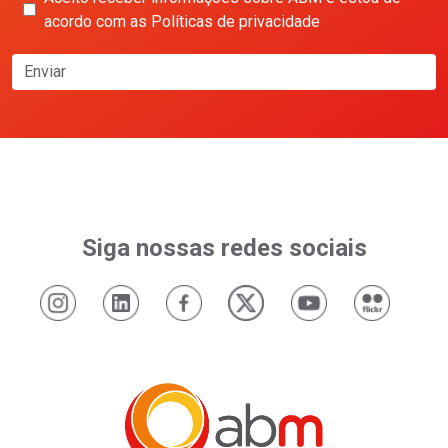
acordo com as Políticas de privacidade
Enviar
Siga nossas redes sociais