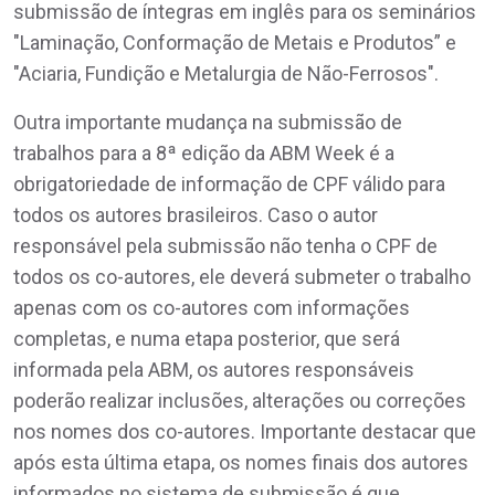
submissão de íntegras em inglês para os seminários
"Laminação, Conformação de Metais e Produtos” e
"Aciaria, Fundição e Metalurgia de Não-Ferrosos".
Outra importante mudança na submissão de
trabalhos para a 8ª edição da ABM Week é a
obrigatoriedade de informação de CPF válido para
todos os autores brasileiros. Caso o autor
responsável pela submissão não tenha o CPF de
todos os co-autores, ele deverá submeter o trabalho
apenas com os co-autores com informações
completas, e numa etapa posterior, que será
informada pela ABM, os autores responsáveis
poderão realizar inclusões, alterações ou correções
nos nomes dos co-autores. Importante destacar que
após esta última etapa, os nomes finais dos autores
informados no sistema de submissão é que