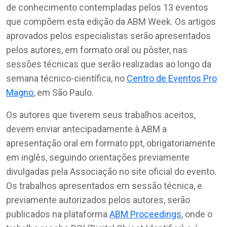
de conhecimento contempladas pelos 13 eventos
que compõem esta edição da ABM Week. Os artigos
aprovados pelos especialistas serão apresentados
pelos autores, em formato oral ou pôster, nas
sessões técnicas que serão realizadas ao longo da
semana técnico-científica, no
Centro de Eventos Pro
Magno
, em São Paulo.
Os autores que tiverem seus trabalhos aceitos,
devem enviar antecipadamente à ABM a
apresentação oral em formato ppt, obrigatoriamente
em inglês, seguindo orientações previamente
divulgadas pela Associação no site oficial do evento.
Os trabalhos apresentados em sessão técnica, e
previamente autorizados pelos autores, serão
publicados na plataforma
ABM Proceedings
, onde o