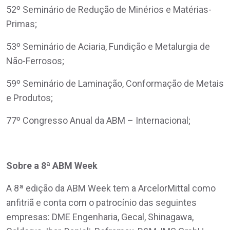
52º Seminário de Redução de Minérios e Matérias-
Primas;
53º Seminário de Aciaria, Fundição e Metalurgia de
Não-Ferrosos;
59º Seminário de Laminação, Conformação de Metais
e Produtos;
77º Congresso Anual da ABM – Internacional;
Sobre a 8ª ABM Week
A 8ª edição da ABM Week tem a ArcelorMittal como
anfitriã e conta com o patrocínio das seguintes
empresas: DME Engenharia, Gecal, Shinagawa,