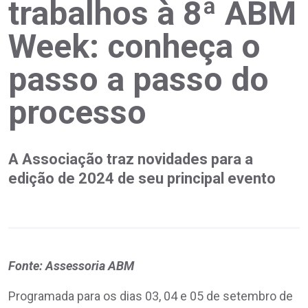
trabalhos à 8ª ABM
Week: conheça o
passo a passo do
processo
A Associação traz novidades para a
edição de 2024 de seu principal evento
Fonte: Assessoria ABM
Programada para os dias 03, 04 e 05 de setembro de